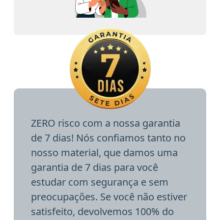
ZERO risco com a nossa garantia
de 7 dias! Nós confiamos tanto no
nosso material, que damos uma
garantia de 7 dias para você
estudar com segurança e sem
preocupações. Se você não estiver
satisfeito, devolvemos 100% do