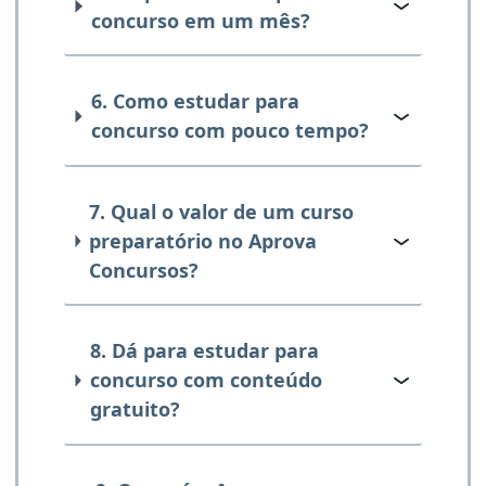
concurso em um mês?
6. Como estudar para
concurso com pouco tempo?
7. Qual o valor de um curso
preparatório no Aprova
Concursos?
8. Dá para estudar para
concurso com conteúdo
gratuito?