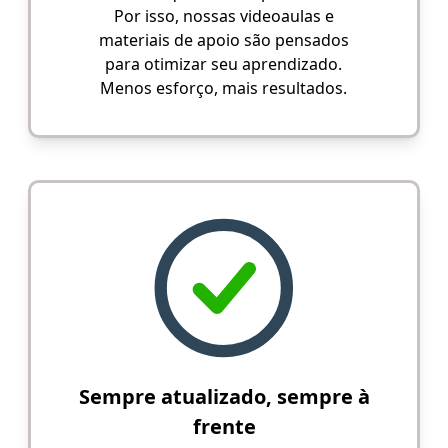
Por isso, nossas videoaulas e
materiais de apoio são pensados
para otimizar seu aprendizado.
Menos esforço, mais resultados.
Sempre atualizado, sempre à
frente