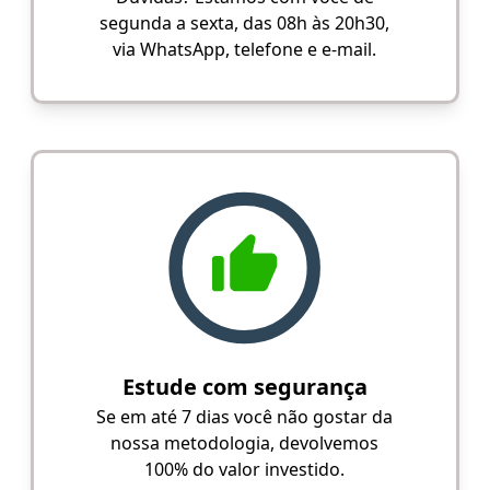
segunda a sexta, das 08h às 20h30,
via WhatsApp, telefone e e-mail.
Estude com segurança
Se em até 7 dias você não gostar da
nossa metodologia, devolvemos
100% do valor investido.