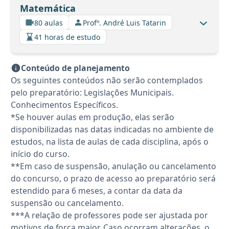
Matemática
80 aulas
Profº. André Luis Tatarin
41 horas de estudo
Conteúdo de planejamento
Os seguintes conteúdos não serão contemplados
pelo preparatório: Legislações Municipais.
Conhecimentos Específicos.
*Se houver aulas em produção, elas serão
disponibilizadas nas datas indicadas no ambiente de
estudos, na lista de aulas de cada disciplina, após o
início do curso.
**Em caso de suspensão, anulação ou cancelamento
do concurso, o prazo de acesso ao preparatório será
estendido para 6 meses, a contar da data da
suspensão ou cancelamento.
***A relação de professores pode ser ajustada por
motivos de força maior. Caso ocorram alterações, o