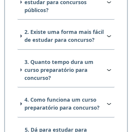
estudar para concursos
públicos?
2. Existe uma forma mais fácil
de estudar para concurso?
3. Quanto tempo dura um
curso preparatório para
concurso?
4. Como funciona um curso
preparatório para concurso?
5. Dá para estudar para