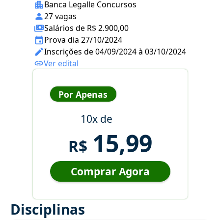
Banca Legalle Concursos
27 vagas
Salários de R$ 2.900,00
Prova dia 27/10/2024
Inscrições de 04/09/2024 à 03/10/2024
Ver edital
Por Apenas
10x de
15,99
R$
Comprar Agora
Disciplinas