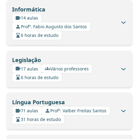
Informática
14 aulas
Profº. Fabio Augusto dos Santos
6 horas de estudo
Legislação
17 aulas
Vários professores
6 horas de estudo
Língua Portuguesa
71 aulas
Profº. Valber Freitas Santos
31 horas de estudo