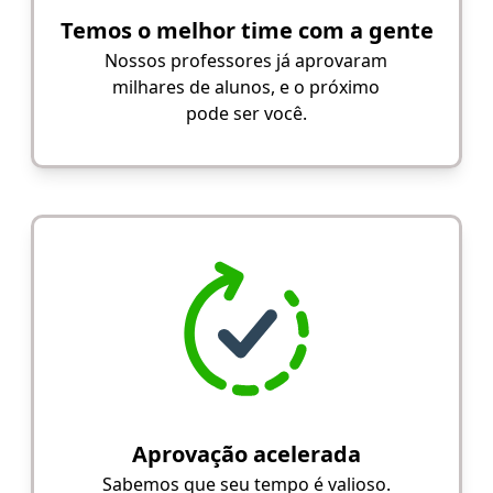
Temos o melhor time com a gente
Nossos professores já aprovaram
milhares de alunos, e o próximo
pode ser você.
Aprovação acelerada
Sabemos que seu tempo é valioso.