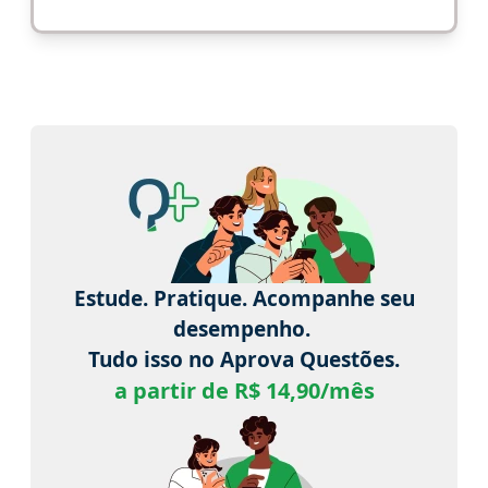
Estude. Pratique. Acompanhe seu
desempenho.
Tudo isso no Aprova Questões.
a partir de R$ 14,90/mês