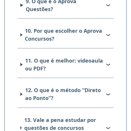
9. O que é o Aprova
Questões?
10. Por que escolher o Aprova
Concursos?
11. O que é melhor: videoaula
ou PDF?
12. O que é o método “Direto
ao Ponto”?
13. Vale a pena estudar por
questões de concursos