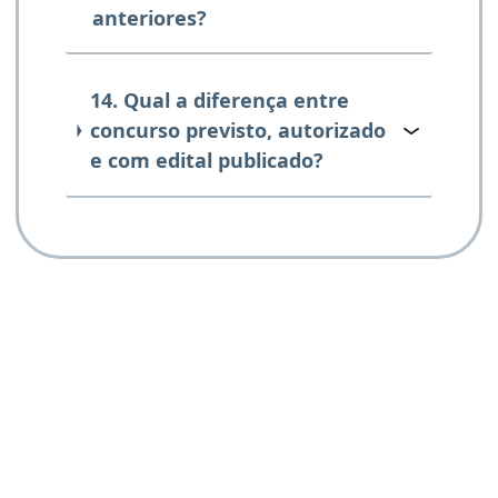
anteriores?
14. Qual a diferença entre
concurso previsto, autorizado
e com edital publicado?