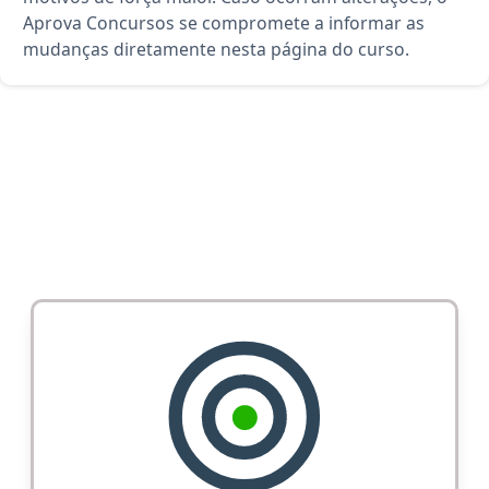
Aprova Concursos se compromete a informar as
mudanças diretamente nesta página do curso.