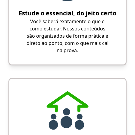
Estude o essencial, do jeito certo
Você saberá exatamente o que e
como estudar. Nossos conteúdos
são organizados de forma prática e
direto ao ponto, com o que mais cai
na prova.