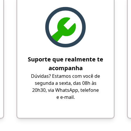
Suporte que realmente te
acompanha
Dúvidas? Estamos com você de
segunda a sexta, das 08h às
20h30, via WhatsApp, telefone
e e-mail.