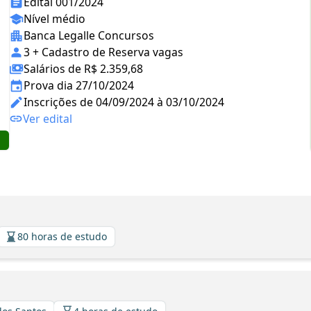
Edital 001/2024
Nível médio
Banca Legalle Concursos
3 + Cadastro de Reserva vagas
Salários de R$ 2.359,68
Prova dia 27/10/2024
Inscrições de 04/09/2024 à 03/10/2024
Ver edital
80 horas de estudo