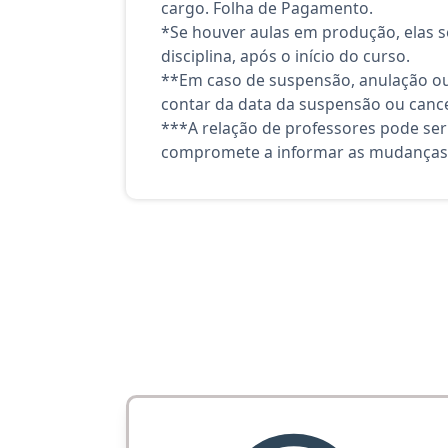
cargo. Folha de Pagamento.
*Se houver aulas em produção, elas se
disciplina, após o início do curso.
**Em caso de suspensão, anulação ou
contar da data da suspensão ou canc
***A relação de professores pode ser
compromete a informar as mudanças 