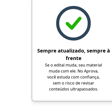
Sempre atualizado, sempre à
frente
Se o edital muda, seu material
muda com ele. No Aprova,
você estuda com confiança,
sem o risco de revisar
conteúdos ultrapassados.