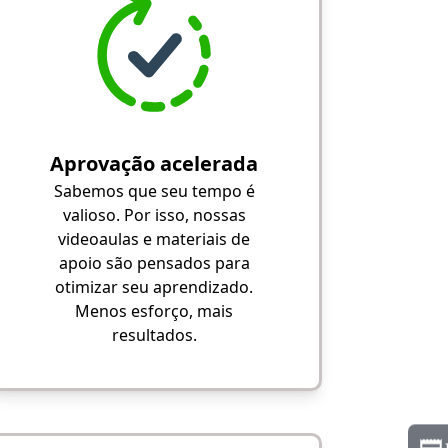
Aprovação acelerada
Sabemos que seu tempo é
valioso. Por isso, nossas
videoaulas e materiais de
apoio são pensados para
otimizar seu aprendizado.
Menos esforço, mais
resultados.