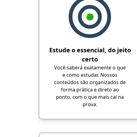
Estude o essencial, do jeito
certo
Você saberá exatamente o que
e como estudar. Nossos
conteúdos são organizados de
forma prática e direto ao
ponto, com o que mais cai na
prova.