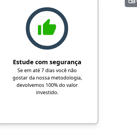
Estude com segurança
Se em até 7 dias você não
gostar da nossa metodologia,
devolvemos 100% do valor
investido.