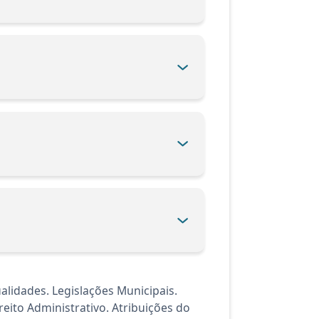
lidades. Legislações Municipais.
eito Administrativo. Atribuições do