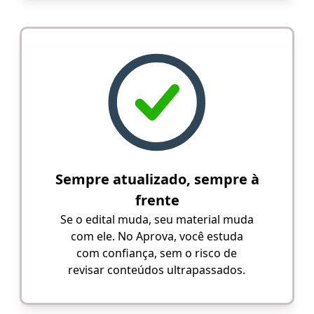
Sempre atualizado, sempre à
frente
Se o edital muda, seu material muda
com ele. No Aprova, você estuda
com confiança, sem o risco de
revisar conteúdos ultrapassados.