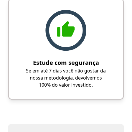
Estude com segurança
Se em até 7 dias você não gostar da
nossa metodologia, devolvemos
100% do valor investido.