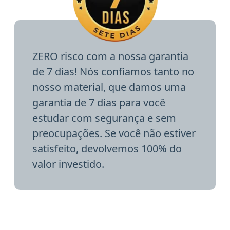
ZERO risco com a nossa garantia
de 7 dias! Nós confiamos tanto no
nosso material, que damos uma
garantia de 7 dias para você
estudar com segurança e sem
preocupações. Se você não estiver
satisfeito, devolvemos 100% do
valor investido.