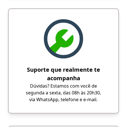
Suporte que realmente te
acompanha
Dúvidas? Estamos com você de
segunda a sexta, das 08h às 20h30,
via WhatsApp, telefone e e-mail.