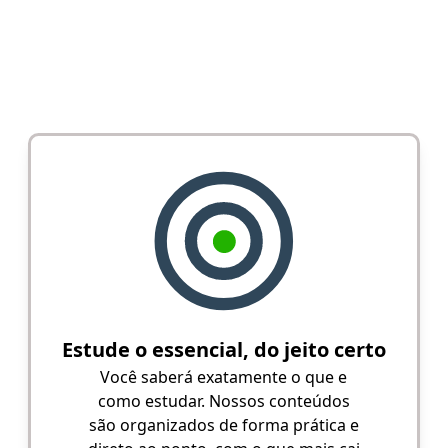
Estude o essencial, do jeito certo
Você saberá exatamente o que e
como estudar. Nossos conteúdos
são organizados de forma prática e