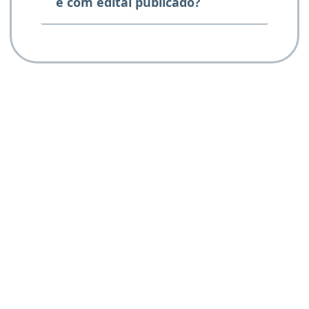
e com edital publicado?