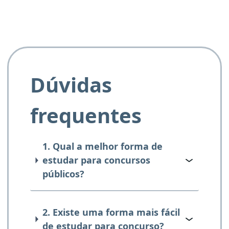
Dúvidas
frequentes
1. Qual a melhor forma de
estudar para concursos
públicos?
2. Existe uma forma mais fácil
de estudar para concurso?