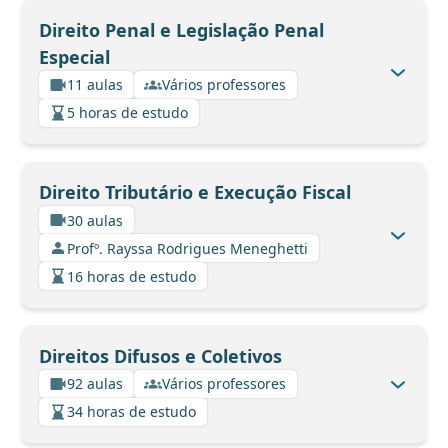
Direito Penal e Legislação Penal
Especial
11 aulas
Vários professores
5 horas de estudo
Direito Tributário e Execução Fiscal
30 aulas
Profº. Rayssa Rodrigues Meneghetti
16 horas de estudo
Direitos Difusos e Coletivos
92 aulas
Vários professores
34 horas de estudo