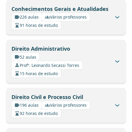
Conhecimentos Gerais e Atualidades
226 aulas
Vários professores
91 horas de estudo
Direito Administrativo
52 aulas
Profº. Leonardo Secassi Torres
15 horas de estudo
Direito Civil e Processo Civil
196 aulas
Vários professores
92 horas de estudo