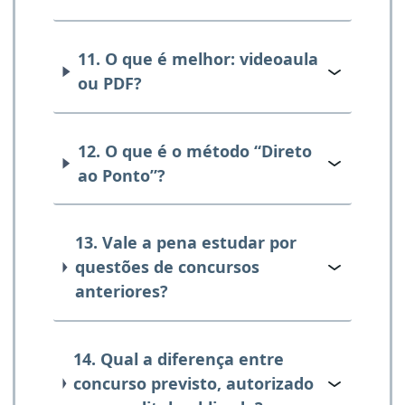
11. O que é melhor: videoaula
ou PDF?
12. O que é o método “Direto
ao Ponto”?
13. Vale a pena estudar por
questões de concursos
anteriores?
14. Qual a diferença entre
concurso previsto, autorizado