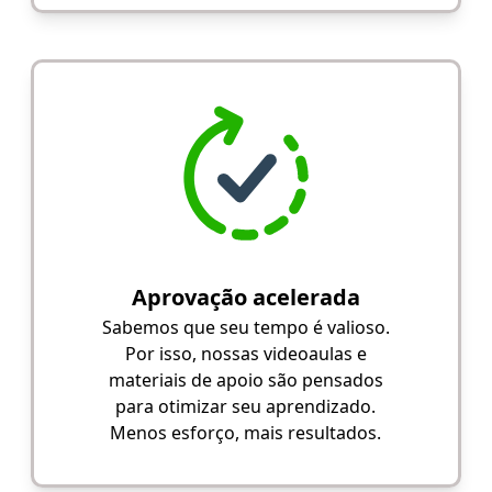
Aprovação acelerada
Sabemos que seu tempo é valioso.
Por isso, nossas videoaulas e
materiais de apoio são pensados
para otimizar seu aprendizado.
Menos esforço, mais resultados.