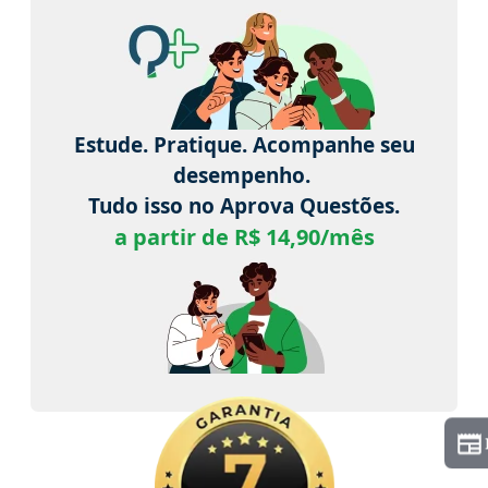
Estude. Pratique. Acompanhe seu
desempenho.
Tudo isso no Aprova Questões.
a partir de R$ 14,90/mês