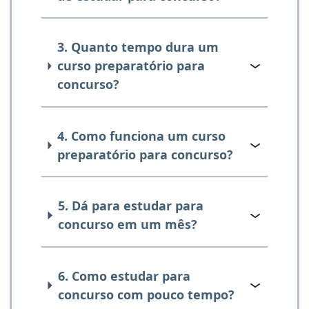
3. Quanto tempo dura um
curso preparatório para
concurso?
4. Como funciona um curso
preparatório para concurso?
5. Dá para estudar para
concurso em um mês?
6. Como estudar para
concurso com pouco tempo?