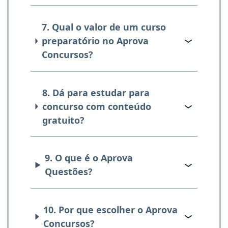
7. Qual o valor de um curso
preparatório no Aprova
Concursos?
8. Dá para estudar para
concurso com conteúdo
gratuito?
9. O que é o Aprova
Questões?
10. Por que escolher o Aprova
Concursos?