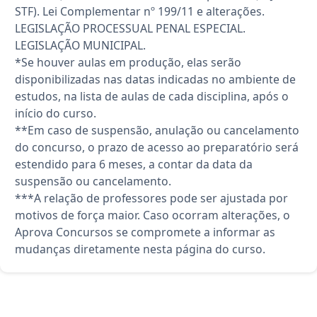
STF). Lei Complementar nº 199/11 e alterações.
LEGISLAÇÃO PROCESSUAL PENAL ESPECIAL.
LEGISLAÇÃO MUNICIPAL.
*Se houver aulas em produção, elas serão
disponibilizadas nas datas indicadas no ambiente de
estudos, na lista de aulas de cada disciplina, após o
início do curso.
**Em caso de suspensão, anulação ou cancelamento
do concurso, o prazo de acesso ao preparatório será
estendido para 6 meses, a contar da data da
suspensão ou cancelamento.
***A relação de professores pode ser ajustada por
motivos de força maior. Caso ocorram alterações, o
Aprova Concursos se compromete a informar as
mudanças diretamente nesta página do curso.