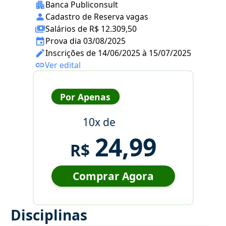
Banca Publiconsult
Cadastro de Reserva vagas
Salários de R$ 12.309,50
Prova dia 03/08/2025
Inscrições de 14/06/2025 à 15/07/2025
Ver edital
Por Apenas
10x de
24,99
R$
Comprar Agora
Disciplinas