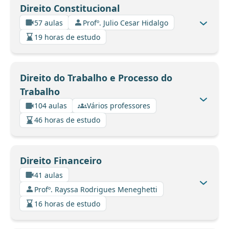
Direito Constitucional
57 aulas
Profº. Julio Cesar Hidalgo
19 horas de estudo
Direito do Trabalho e Processo do
Trabalho
104 aulas
Vários professores
46 horas de estudo
Direito Financeiro
41 aulas
Profº. Rayssa Rodrigues Meneghetti
16 horas de estudo