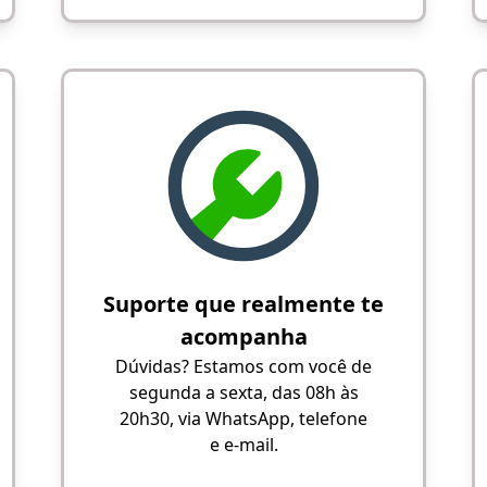
Suporte que realmente te
acompanha
Dúvidas? Estamos com você de
segunda a sexta, das 08h às
20h30, via WhatsApp, telefone
e e-mail.