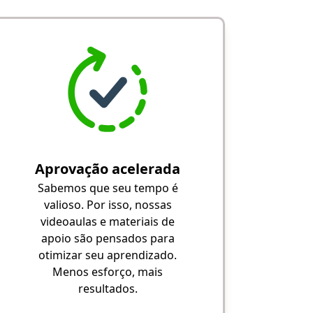
Aprovação acelerada
Sabemos que seu tempo é
valioso. Por isso, nossas
videoaulas e materiais de
apoio são pensados para
otimizar seu aprendizado.
Menos esforço, mais
resultados.