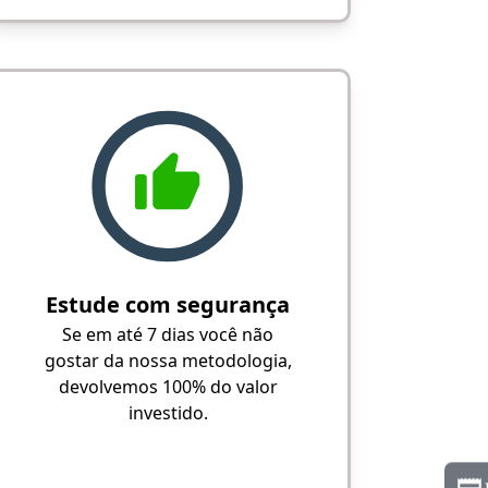
Estude com segurança
Se em até 7 dias você não
gostar da nossa metodologia,
devolvemos 100% do valor
investido.