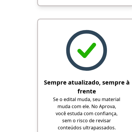
Sempre atualizado, sempre à
frente
Se o edital muda, seu material
muda com ele. No Aprova,
você estuda com confiança,
sem o risco de revisar
conteúdos ultrapassados.