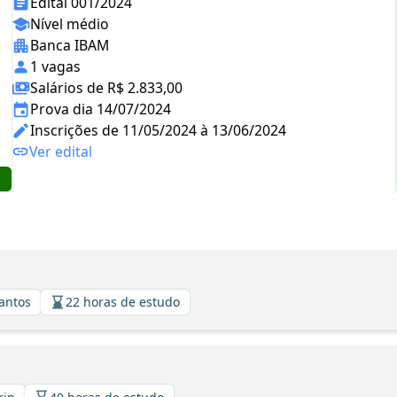
Edital 001/2024
Nível médio
Banca IBAM
1 vagas
Salários de R$ 2.833,00
Prova dia 14/07/2024
Inscrições de 11/05/2024 à 13/06/2024
Ver edital
Santos
22 horas de estudo