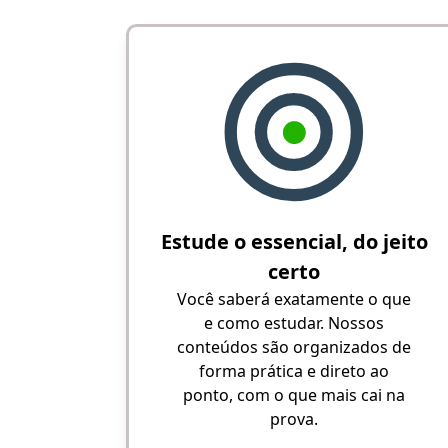
Estude o essencial, do jeito
certo
Você saberá exatamente o que
e como estudar. Nossos
conteúdos são organizados de
forma prática e direto ao
ponto, com o que mais cai na
prova.