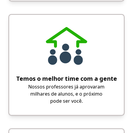
Temos o melhor time com a gente
Nossos professores já aprovaram
milhares de alunos, e o próximo
pode ser você.