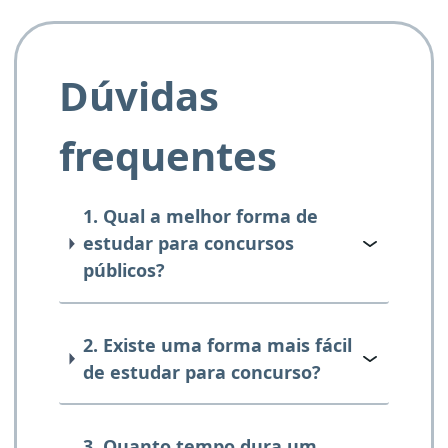
Dúvidas
frequentes
1. Qual a melhor forma de
estudar para concursos
públicos?
2. Existe uma forma mais fácil
de estudar para concurso?
3. Quanto tempo dura um