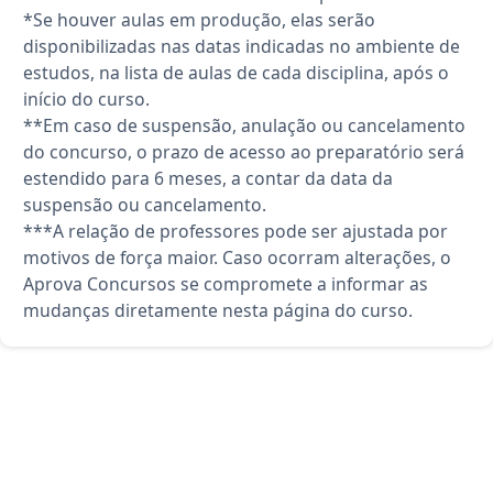
*Se houver aulas em produção, elas serão
disponibilizadas nas datas indicadas no ambiente de
estudos, na lista de aulas de cada disciplina, após o
início do curso.
**Em caso de suspensão, anulação ou cancelamento
do concurso, o prazo de acesso ao preparatório será
estendido para 6 meses, a contar da data da
suspensão ou cancelamento.
***A relação de professores pode ser ajustada por
motivos de força maior. Caso ocorram alterações, o
Aprova Concursos se compromete a informar as
mudanças diretamente nesta página do curso.