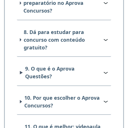
preparatório no Aprova
Concursos?
8. Dá para estudar para
concurso com conteúdo
gratuito?
9. O que é o Aprova
Questões?
10. Por que escolher o Aprova
Concursos?
11. O que é melhor: videoaula