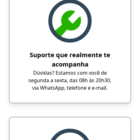
Suporte que realmente te
acompanha
Dúvidas? Estamos com você de
segunda a sexta, das 08h às 20h30,
via WhatsApp, telefone e e-mail.