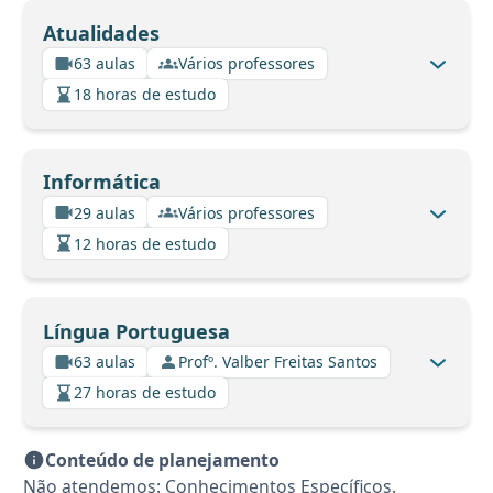
Atualidades
63 aulas
Vários professores
18 horas de estudo
Informática
29 aulas
Vários professores
12 horas de estudo
Língua Portuguesa
63 aulas
Profº. Valber Freitas Santos
27 horas de estudo
Conteúdo de planejamento
Não atendemos: Conhecimentos Específicos.