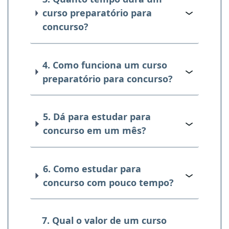
curso preparatório para
concurso?
4. Como funciona um curso
preparatório para concurso?
5. Dá para estudar para
concurso em um mês?
6. Como estudar para
concurso com pouco tempo?
7. Qual o valor de um curso