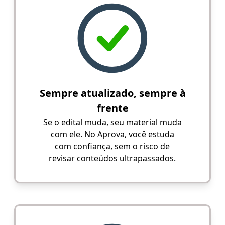
Sempre atualizado, sempre à
frente
Se o edital muda, seu material muda
com ele. No Aprova, você estuda
com confiança, sem o risco de
revisar conteúdos ultrapassados.