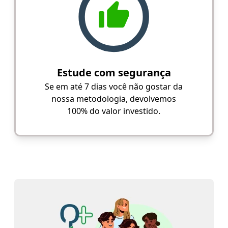
Estude com segurança
Se em até 7 dias você não gostar da
nossa metodologia, devolvemos
100% do valor investido.