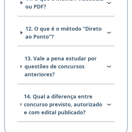
ou PDF?
12. O que é o método “Direto
ao Ponto”?
13. Vale a pena estudar por
questões de concursos
anteriores?
14. Qual a diferença entre
concurso previsto, autorizado
e com edital publicado?