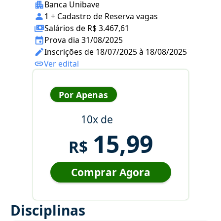
Banca Unibave
1 + Cadastro de Reserva vagas
Salários de R$ 3.467,61
Prova dia 31/08/2025
Inscrições de 18/07/2025 à 18/08/2025
Ver edital
Por Apenas
10x de
15,99
R$
Comprar Agora
Disciplinas