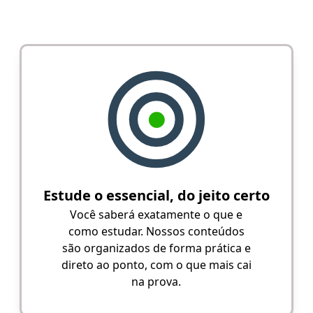
Estude o essencial, do jeito certo
Você saberá exatamente o que e
como estudar. Nossos conteúdos
são organizados de forma prática e
direto ao ponto, com o que mais cai
na prova.