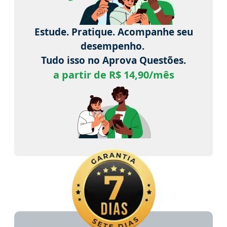
Estude. Pratique. Acompanhe seu
desempenho.
Tudo isso no Aprova Questões.
a partir de R$ 14,90/mês