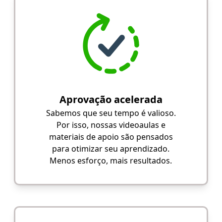
Aprovação acelerada
Sabemos que seu tempo é valioso.
Por isso, nossas videoaulas e
materiais de apoio são pensados
para otimizar seu aprendizado.
Menos esforço, mais resultados.