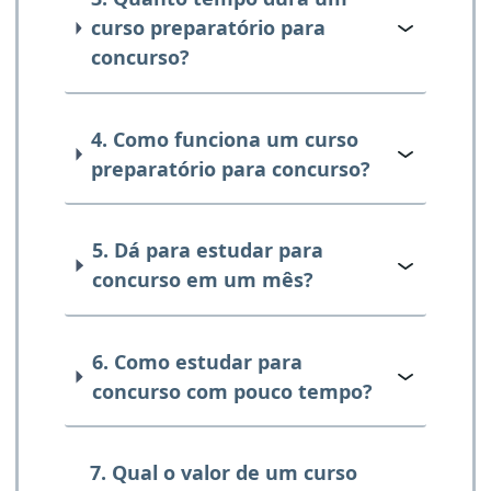
curso preparatório para
concurso?
4. Como funciona um curso
preparatório para concurso?
5. Dá para estudar para
concurso em um mês?
6. Como estudar para
concurso com pouco tempo?
7. Qual o valor de um curso