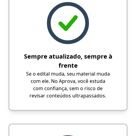
Sempre atualizado, sempre à
frente
Se o edital muda, seu material muda
com ele. No Aprova, você estuda
com confiança, sem o risco de
revisar conteúdos ultrapassados.