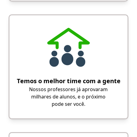
Temos o melhor time com a gente
Nossos professores já aprovaram
milhares de alunos, e o próximo
pode ser você.