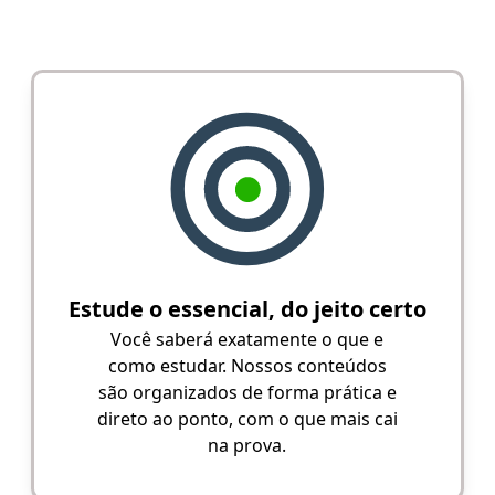
Estude o essencial, do jeito certo
Você saberá exatamente o que e
como estudar. Nossos conteúdos
são organizados de forma prática e
direto ao ponto, com o que mais cai
na prova.