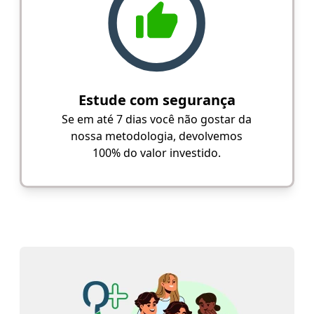
Estude com segurança
Se em até 7 dias você não gostar da
nossa metodologia, devolvemos
100% do valor investido.