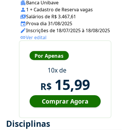
Banca Unibave
1 + Cadastro de Reserva vagas
Salários de R$ 3.467,61
Prova dia 31/08/2025
Inscrições de 18/07/2025 à 18/08/2025
Ver edital
Por Apenas
10x de
15,99
R$
Comprar Agora
Disciplinas