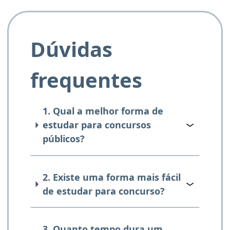
Dúvidas
frequentes
1. Qual a melhor forma de
estudar para concursos
públicos?
2. Existe uma forma mais fácil
de estudar para concurso?
3. Quanto tempo dura um