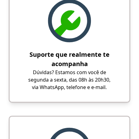
Suporte que realmente te
acompanha
Dúvidas? Estamos com você de
segunda a sexta, das 08h às 20h30,
via WhatsApp, telefone e e-mail.