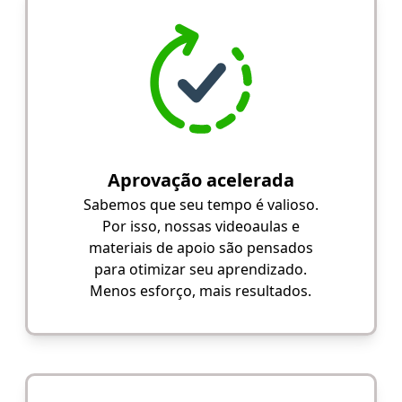
Aprovação acelerada
Sabemos que seu tempo é valioso.
Por isso, nossas videoaulas e
materiais de apoio são pensados
para otimizar seu aprendizado.
Menos esforço, mais resultados.