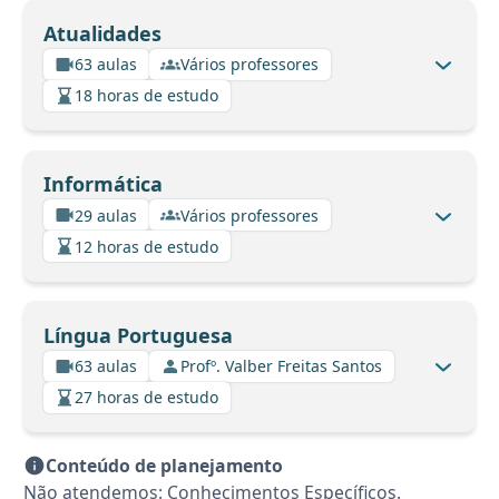
Atualidades
63 aulas
Vários professores
18 horas de estudo
Informática
29 aulas
Vários professores
12 horas de estudo
Língua Portuguesa
63 aulas
Profº. Valber Freitas Santos
27 horas de estudo
Conteúdo de planejamento
Não atendemos: Conhecimentos Específicos.