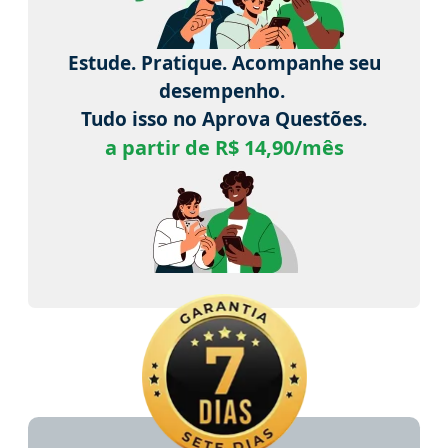
Estude. Pratique. Acompanhe seu
desempenho.
Tudo isso no Aprova Questões.
a partir de R$ 14,90/mês