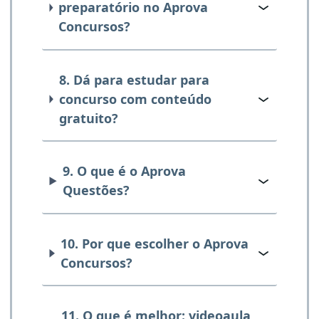
preparatório no Aprova
Concursos?
8. Dá para estudar para
concurso com conteúdo
gratuito?
9. O que é o Aprova
Questões?
10. Por que escolher o Aprova
Concursos?
11. O que é melhor: videoaula