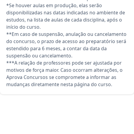
*Se houver aulas em produção, elas serão
disponibilizadas nas datas indicadas no ambiente de
estudos, na lista de aulas de cada disciplina, após o
início do curso.
**Em caso de suspensão, anulação ou cancelamento
do concurso, o prazo de acesso ao preparatório será
estendido para 6 meses, a contar da data da
suspensão ou cancelamento.
***A relação de professores pode ser ajustada por
motivos de força maior. Caso ocorram alterações, o
Aprova Concursos se compromete a informar as
mudanças diretamente nesta página do curso.