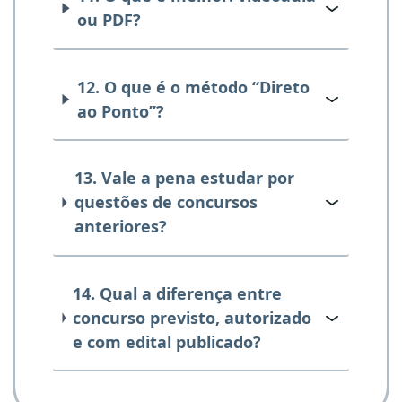
ou PDF?
12. O que é o método “Direto
ao Ponto”?
13. Vale a pena estudar por
questões de concursos
anteriores?
14. Qual a diferença entre
concurso previsto, autorizado
e com edital publicado?