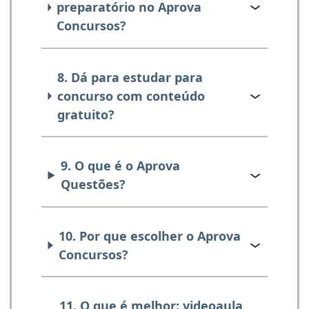
preparatório no Aprova
Concursos?
8. Dá para estudar para
concurso com conteúdo
gratuito?
9. O que é o Aprova
Questões?
10. Por que escolher o Aprova
Concursos?
11. O que é melhor: videoaula