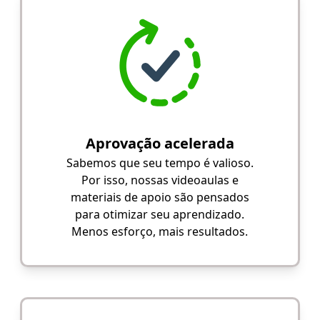
Aprovação acelerada
Sabemos que seu tempo é valioso.
Por isso, nossas videoaulas e
materiais de apoio são pensados
para otimizar seu aprendizado.
Menos esforço, mais resultados.