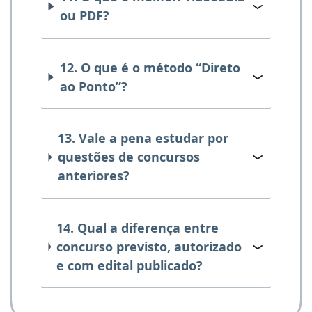
ou PDF?
12. O que é o método “Direto
ao Ponto”?
13. Vale a pena estudar por
questões de concursos
anteriores?
14. Qual a diferença entre
concurso previsto, autorizado
e com edital publicado?