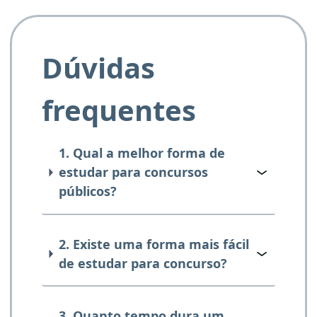
Dúvidas
frequentes
1. Qual a melhor forma de
estudar para concursos
públicos?
2. Existe uma forma mais fácil
de estudar para concurso?
3. Quanto tempo dura um