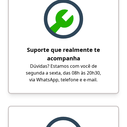
Suporte que realmente te
acompanha
Dúvidas? Estamos com você de
segunda a sexta, das 08h às 20h30,
via WhatsApp, telefone e e-mail.