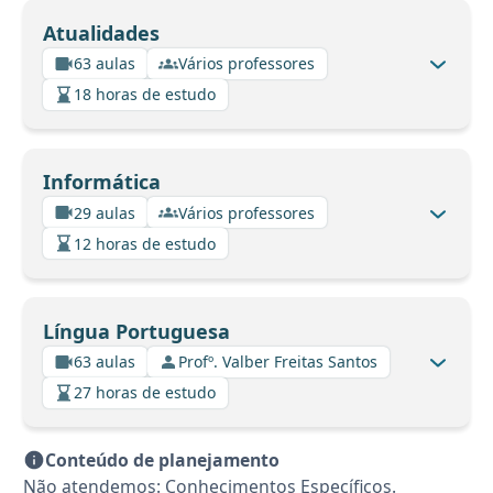
Atualidades
63 aulas
Vários professores
18 horas de estudo
Informática
29 aulas
Vários professores
12 horas de estudo
Língua Portuguesa
63 aulas
Profº. Valber Freitas Santos
27 horas de estudo
Conteúdo de planejamento
Não atendemos: Conhecimentos Específicos.