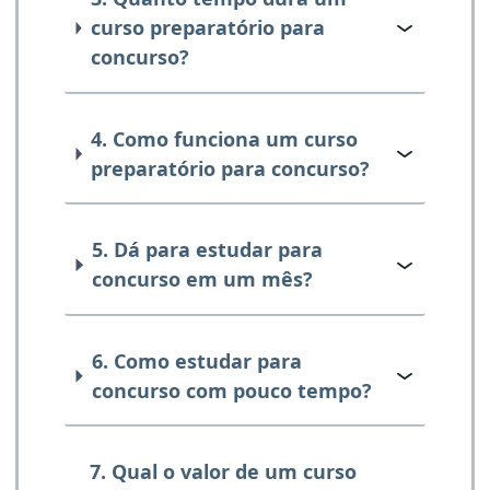
curso preparatório para
concurso?
4. Como funciona um curso
preparatório para concurso?
5. Dá para estudar para
concurso em um mês?
6. Como estudar para
concurso com pouco tempo?
7. Qual o valor de um curso