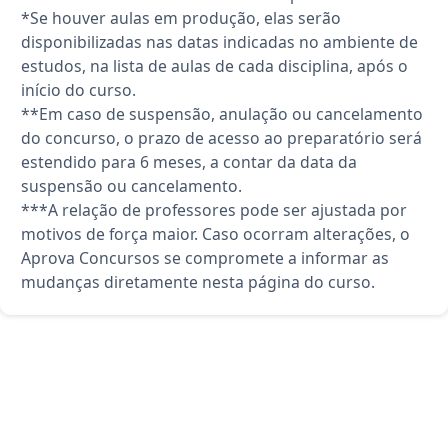
*Se houver aulas em produção, elas serão
disponibilizadas nas datas indicadas no ambiente de
estudos, na lista de aulas de cada disciplina, após o
início do curso.
**Em caso de suspensão, anulação ou cancelamento
do concurso, o prazo de acesso ao preparatório será
estendido para 6 meses, a contar da data da
suspensão ou cancelamento.
***A relação de professores pode ser ajustada por
motivos de força maior. Caso ocorram alterações, o
Aprova Concursos se compromete a informar as
mudanças diretamente nesta página do curso.