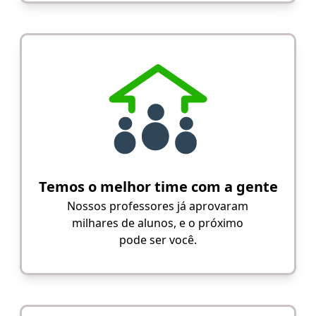
Temos o melhor time com a gente
Nossos professores já aprovaram
milhares de alunos, e o próximo
pode ser você.