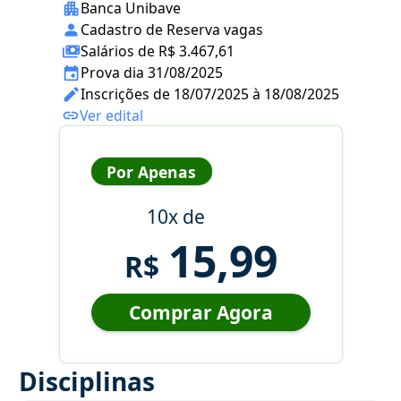
Banca Unibave
Cadastro de Reserva vagas
Salários de R$ 3.467,61
Prova dia 31/08/2025
Inscrições de 18/07/2025 à 18/08/2025
Ver edital
Por Apenas
10x de
15,99
R$
Comprar Agora
Disciplinas