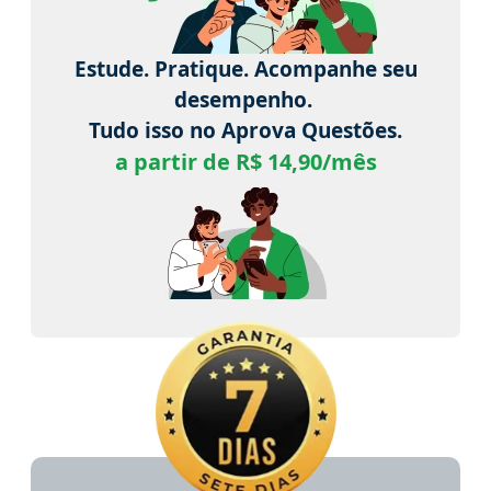
Estude. Pratique. Acompanhe seu
desempenho.
Tudo isso no Aprova Questões.
a partir de R$ 14,90/mês