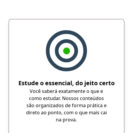
Estude o essencial, do jeito certo
Você saberá exatamente o que e
como estudar. Nossos conteúdos
são organizados de forma prática e
direto ao ponto, com o que mais cai
na prova.