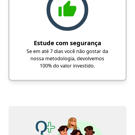
Estude com segurança
Se em até 7 dias você não gostar da
nossa metodologia, devolvemos
100% do valor investido.