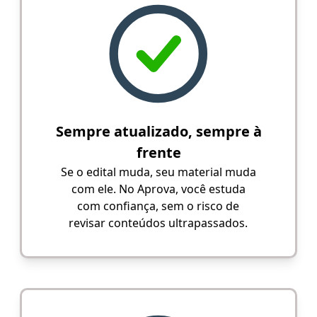
Sempre atualizado, sempre à
frente
Se o edital muda, seu material muda
com ele. No Aprova, você estuda
com confiança, sem o risco de
revisar conteúdos ultrapassados.