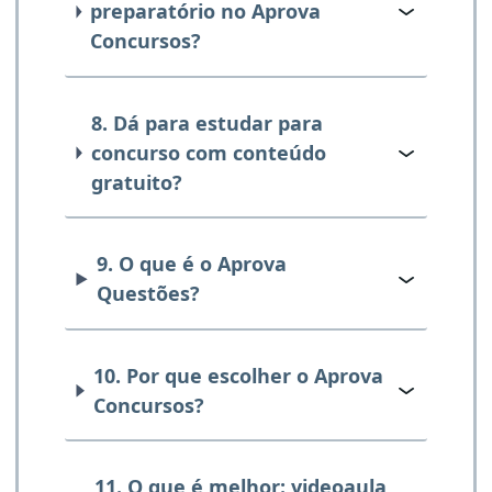
preparatório no Aprova
Concursos?
8. Dá para estudar para
concurso com conteúdo
gratuito?
9. O que é o Aprova
Questões?
10. Por que escolher o Aprova
Concursos?
11. O que é melhor: videoaula