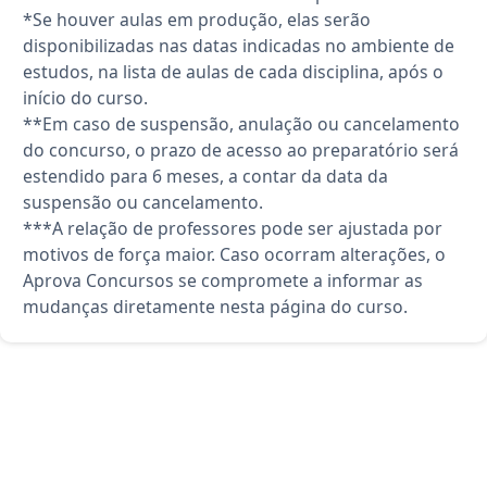
*Se houver aulas em produção, elas serão
disponibilizadas nas datas indicadas no ambiente de
estudos, na lista de aulas de cada disciplina, após o
início do curso.
**Em caso de suspensão, anulação ou cancelamento
do concurso, o prazo de acesso ao preparatório será
estendido para 6 meses, a contar da data da
suspensão ou cancelamento.
***A relação de professores pode ser ajustada por
motivos de força maior. Caso ocorram alterações, o
Aprova Concursos se compromete a informar as
mudanças diretamente nesta página do curso.