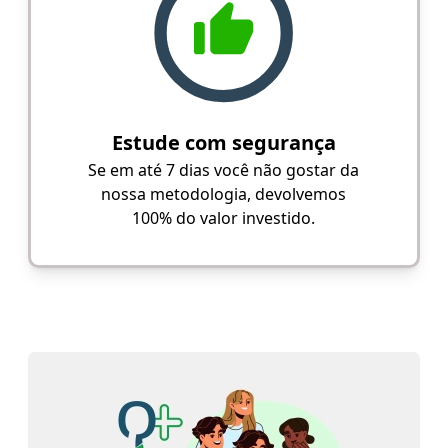
Estude com segurança
Se em até 7 dias você não gostar da
nossa metodologia, devolvemos
100% do valor investido.