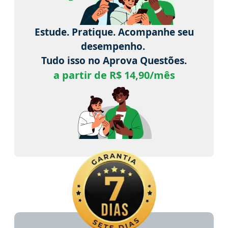
Estude. Pratique. Acompanhe seu
desempenho.
Tudo isso no Aprova Questões.
a partir de R$ 14,90/mês