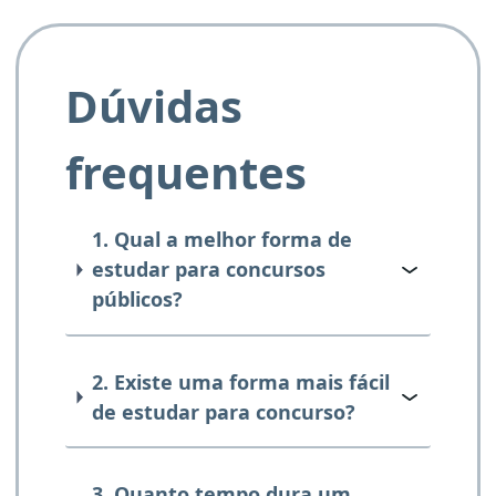
Dúvidas
frequentes
1. Qual a melhor forma de
estudar para concursos
públicos?
2. Existe uma forma mais fácil
de estudar para concurso?
3. Quanto tempo dura um