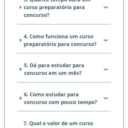
curso preparatório para
concurso?
4. Como funciona um curso
preparatório para concurso?
5. Dá para estudar para
concurso em um mês?
6. Como estudar para
concurso com pouco tempo?
7. Qual o valor de um curso