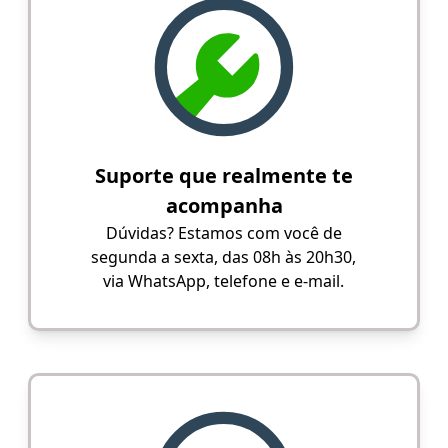
Suporte que realmente te
acompanha
Dúvidas? Estamos com você de
segunda a sexta, das 08h às 20h30,
via WhatsApp, telefone e e-mail.