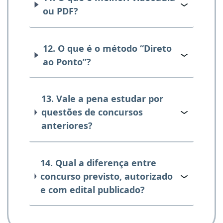
ou PDF?
12. O que é o método “Direto
ao Ponto”?
13. Vale a pena estudar por
questões de concursos
anteriores?
14. Qual a diferença entre
concurso previsto, autorizado
e com edital publicado?