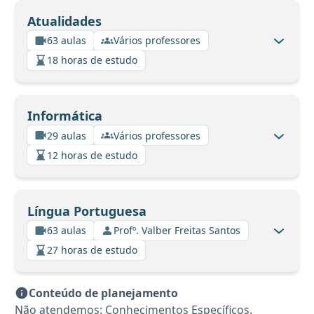
Atualidades
63 aulas
Vários professores
18 horas de estudo
Informática
29 aulas
Vários professores
12 horas de estudo
Língua Portuguesa
63 aulas
Profº. Valber Freitas Santos
27 horas de estudo
Conteúdo de planejamento
Não atendemos: Conhecimentos Específicos.