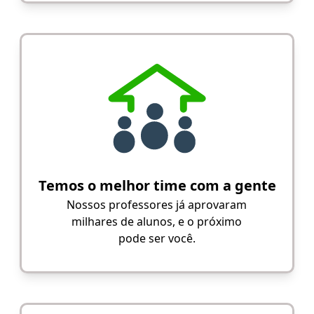
Temos o melhor time com a gente
Nossos professores já aprovaram
milhares de alunos, e o próximo
pode ser você.