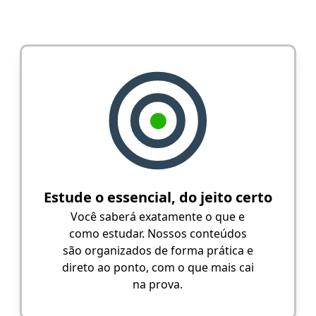
Estude o essencial, do jeito certo
Você saberá exatamente o que e
como estudar. Nossos conteúdos
são organizados de forma prática e
direto ao ponto, com o que mais cai
na prova.