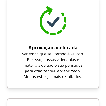
Aprovação acelerada
Sabemos que seu tempo é valioso.
Por isso, nossas videoaulas e
materiais de apoio são pensados
para otimizar seu aprendizado.
Menos esforço, mais resultados.