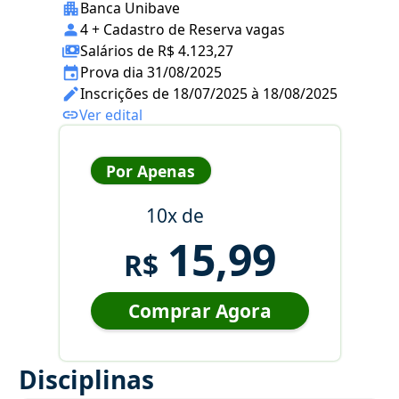
Banca Unibave
4 + Cadastro de Reserva vagas
Salários de R$ 4.123,27
Prova dia 31/08/2025
Inscrições de 18/07/2025 à 18/08/2025
Ver edital
Por Apenas
10x de
15,99
R$
Comprar Agora
Disciplinas