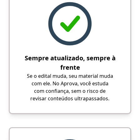
Sempre atualizado, sempre à
frente
Se o edital muda, seu material muda
com ele. No Aprova, você estuda
com confiança, sem o risco de
revisar conteúdos ultrapassados.