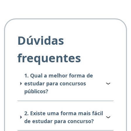
Dúvidas
frequentes
1. Qual a melhor forma de
estudar para concursos
públicos?
2. Existe uma forma mais fácil
de estudar para concurso?