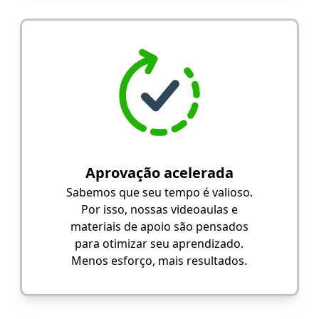
Aprovação acelerada
Sabemos que seu tempo é valioso.
Por isso, nossas videoaulas e
materiais de apoio são pensados
para otimizar seu aprendizado.
Menos esforço, mais resultados.