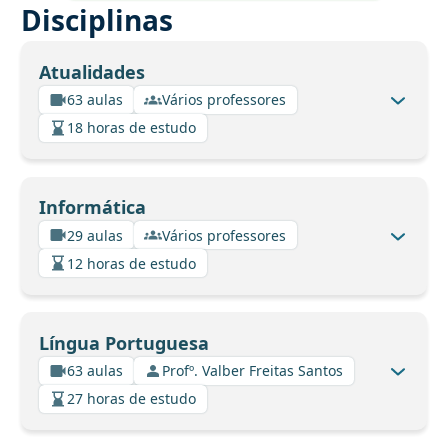
Disciplinas
Atualidades
63 aulas
Vários professores
18 horas de estudo
Informática
29 aulas
Vários professores
12 horas de estudo
Língua Portuguesa
63 aulas
Profº. Valber Freitas Santos
27 horas de estudo