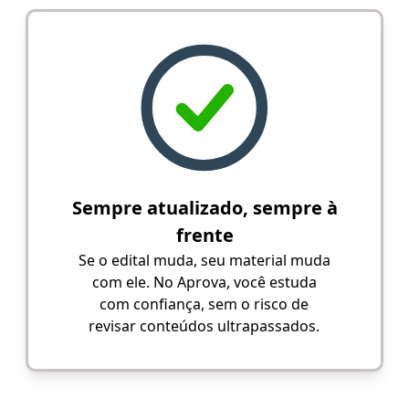
Sempre atualizado, sempre à
frente
Se o edital muda, seu material muda
com ele. No Aprova, você estuda
com confiança, sem o risco de
revisar conteúdos ultrapassados.