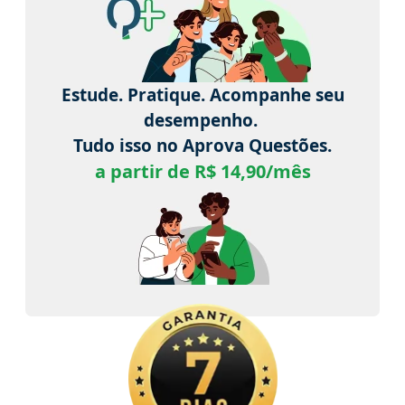
Estude. Pratique. Acompanhe seu
desempenho.
Tudo isso no Aprova Questões.
a partir de R$ 14,90/mês