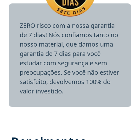
ZERO risco com a nossa garantia
de 7 dias! Nós confiamos tanto no
nosso material, que damos uma
garantia de 7 dias para você
estudar com segurança e sem
preocupações. Se você não estiver
satisfeito, devolvemos 100% do
valor investido.