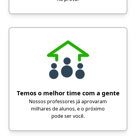
Temos o melhor time com a gente
Nossos professores já aprovaram
milhares de alunos, e o próximo
pode ser você.