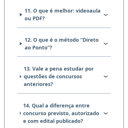
11. O que é melhor: videoaula
ou PDF?
12. O que é o método “Direto
ao Ponto”?
13. Vale a pena estudar por
questões de concursos
anteriores?
14. Qual a diferença entre
concurso previsto, autorizado
e com edital publicado?