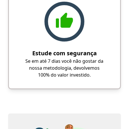
Estude com segurança
Se em até 7 dias você não gostar da
nossa metodologia, devolvemos
100% do valor investido.