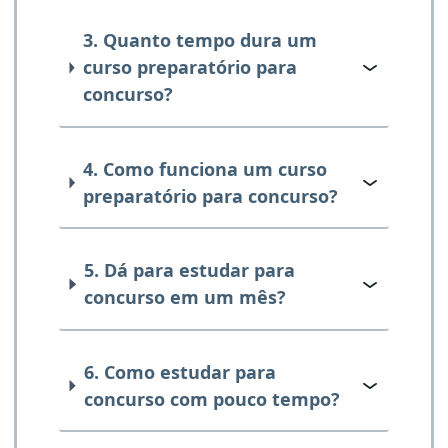
3. Quanto tempo dura um
curso preparatório para
concurso?
4. Como funciona um curso
preparatório para concurso?
5. Dá para estudar para
concurso em um mês?
6. Como estudar para
concurso com pouco tempo?