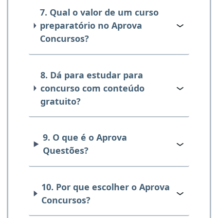
7. Qual o valor de um curso
preparatório no Aprova
Concursos?
8. Dá para estudar para
concurso com conteúdo
gratuito?
9. O que é o Aprova
Questões?
10. Por que escolher o Aprova
Concursos?