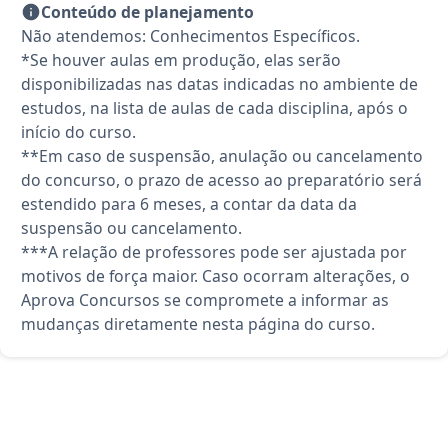
Conteúdo de planejamento
Não atendemos: Conhecimentos Específicos.
*Se houver aulas em produção, elas serão
disponibilizadas nas datas indicadas no ambiente de
estudos, na lista de aulas de cada disciplina, após o
início do curso.
**Em caso de suspensão, anulação ou cancelamento
do concurso, o prazo de acesso ao preparatório será
estendido para 6 meses, a contar da data da
suspensão ou cancelamento.
***A relação de professores pode ser ajustada por
motivos de força maior. Caso ocorram alterações, o
Aprova Concursos se compromete a informar as
mudanças diretamente nesta página do curso.