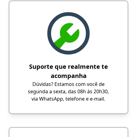
Suporte que realmente te
acompanha
Dúvidas? Estamos com você de
segunda a sexta, das 08h às 20h30,
via WhatsApp, telefone e e-mail.