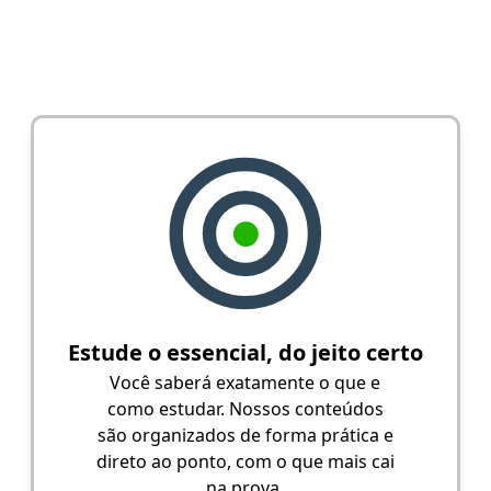
Estude o essencial, do jeito certo
Você saberá exatamente o que e
como estudar. Nossos conteúdos
são organizados de forma prática e
direto ao ponto, com o que mais cai
na prova.