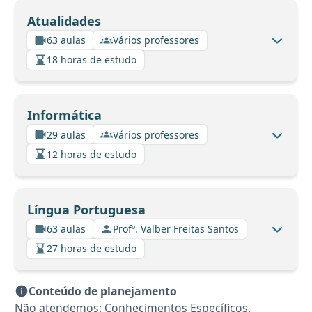
Atualidades
63 aulas
Vários professores
18 horas de estudo
Informática
29 aulas
Vários professores
12 horas de estudo
Língua Portuguesa
63 aulas
Profº. Valber Freitas Santos
27 horas de estudo
Conteúdo de planejamento
Não atendemos: Conhecimentos Específicos.