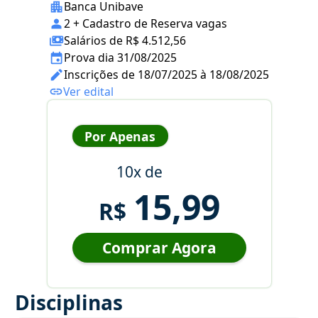
Banca Unibave
2 + Cadastro de Reserva vagas
Salários de R$ 4.512,56
Prova dia 31/08/2025
Inscrições de 18/07/2025 à 18/08/2025
Ver edital
Por Apenas
10x de
15,99
R$
Comprar Agora
Disciplinas