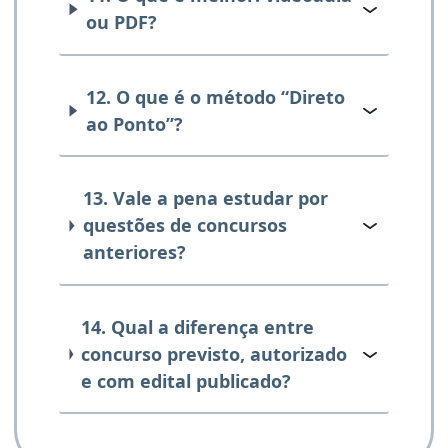
ou PDF?
12. O que é o método “Direto
ao Ponto”?
13. Vale a pena estudar por
questões de concursos
anteriores?
14. Qual a diferença entre
concurso previsto, autorizado
e com edital publicado?