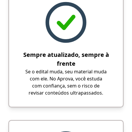
Sempre atualizado, sempre à
frente
Se o edital muda, seu material muda
com ele. No Aprova, você estuda
com confiança, sem o risco de
revisar conteúdos ultrapassados.