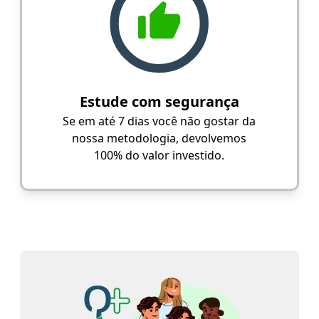
Estude com segurança
Se em até 7 dias você não gostar da
nossa metodologia, devolvemos
100% do valor investido.