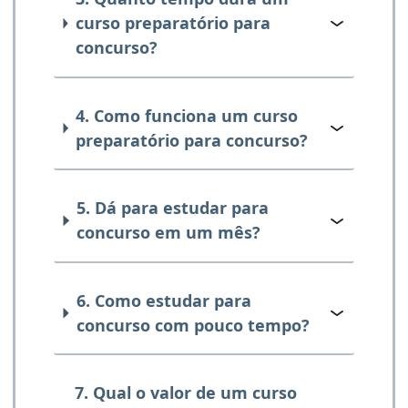
curso preparatório para
concurso?
4. Como funciona um curso
preparatório para concurso?
5. Dá para estudar para
concurso em um mês?
6. Como estudar para
concurso com pouco tempo?
7. Qual o valor de um curso