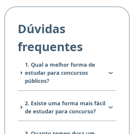
Dúvidas
frequentes
1. Qual a melhor forma de
estudar para concursos
públicos?
2. Existe uma forma mais fácil
de estudar para concurso?
3. Quanto tempo dura um