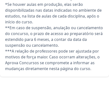
*Se houver aulas em produção, elas serão
disponibilizadas nas datas indicadas no ambiente de
estudos, na lista de aulas de cada disciplina, após o
início do curso.
**Em caso de suspensão, anulação ou cancelamento
do concurso, o prazo de acesso ao preparatório será
estendido para 6 meses, a contar da data da
suspensão ou cancelamento.
***A relação de professores pode ser ajustada por
motivos de força maior. Caso ocorram alterações, o
Aprova Concursos se compromete a informar as
mudanças diretamente nesta página do curso.