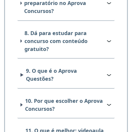
preparatório no Aprova
Concursos?
8. Dá para estudar para
concurso com conteúdo
gratuito?
9. O que é o Aprova
Questões?
10. Por que escolher o Aprova
Concursos?
11. O que é melhor: videoaula