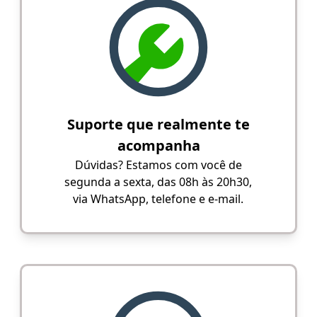
Suporte que realmente te
acompanha
Dúvidas? Estamos com você de
segunda a sexta, das 08h às 20h30,
via WhatsApp, telefone e e-mail.