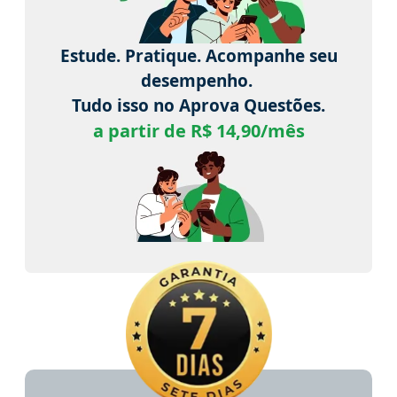
Estude. Pratique. Acompanhe seu
desempenho.
Tudo isso no Aprova Questões.
a partir de R$ 14,90/mês