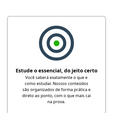
Estude o essencial, do jeito certo
Você saberá exatamente o que e
como estudar. Nossos conteúdos
são organizados de forma prática e
direto ao ponto, com o que mais cai
na prova.