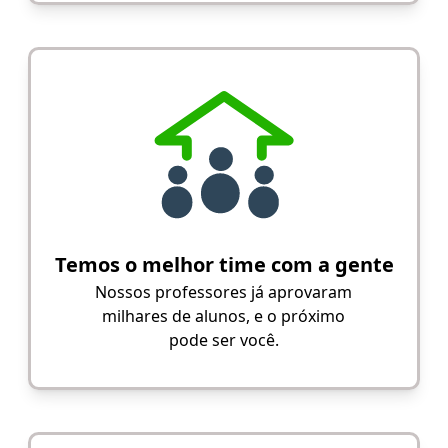
Temos o melhor time com a gente
Nossos professores já aprovaram
milhares de alunos, e o próximo
pode ser você.