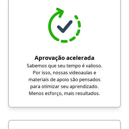
Aprovação acelerada
Sabemos que seu tempo é valioso.
Por isso, nossas videoaulas e
materiais de apoio são pensados
para otimizar seu aprendizado.
Menos esforço, mais resultados.