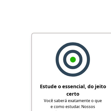
Estude o essencial, do jeito
certo
Você saberá exatamente o que
e como estudar. Nossos