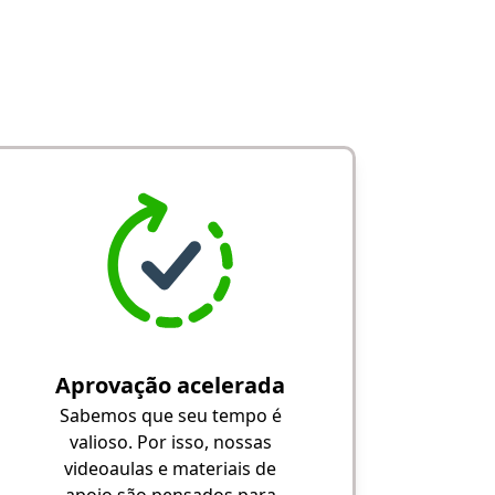
Aprovação acelerada
Sabemos que seu tempo é
valioso. Por isso, nossas
videoaulas e materiais de