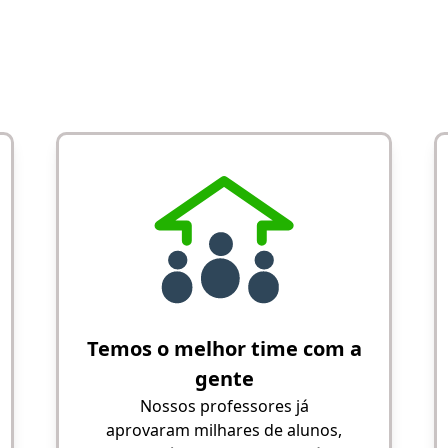
Temos o melhor time com a
gente
Nossos professores já
aprovaram milhares de alunos,