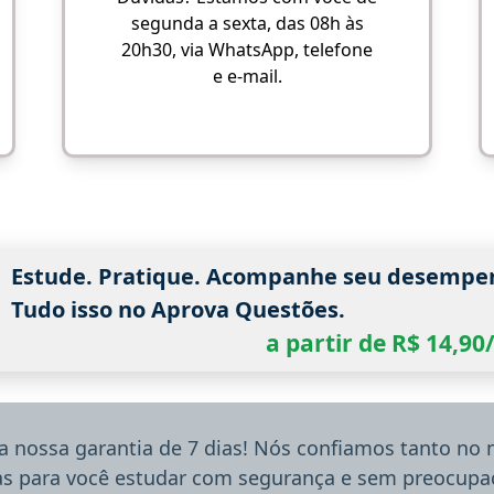
segunda a sexta, das 08h às
20h30, via WhatsApp, telefone
e e-mail.
Estude. Pratique. Acompanhe seu desempe
Tudo isso no Aprova Questões.
a partir de R$ 14,9
a nossa garantia de 7 dias! Nós confiamos tanto no
ias para você estudar com segurança e sem preocupaç