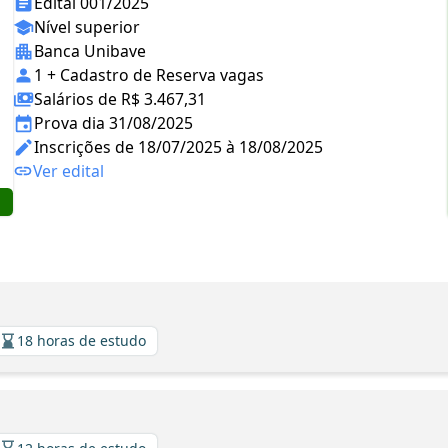
Edital 001/2025
Nível superior
Banca Unibave
1 + Cadastro de Reserva vagas
Salários de R$ 3.467,31
Prova dia 31/08/2025
Inscrições de 18/07/2025 à 18/08/2025
Ver edital
18 horas de estudo