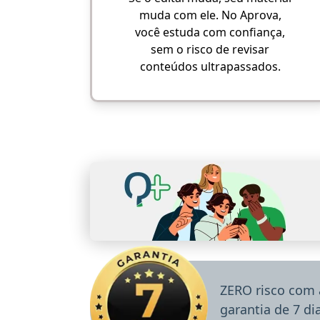
muda com ele. No Aprova,
você estuda com confiança,
sem o risco de revisar
conteúdos ultrapassados.
ZERO risco com 
garantia de 7 d