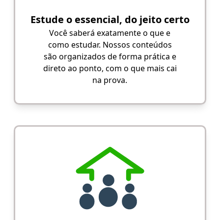
Estude o essencial, do jeito certo
Você saberá exatamente o que e
como estudar. Nossos conteúdos
são organizados de forma prática e
direto ao ponto, com o que mais cai
na prova.