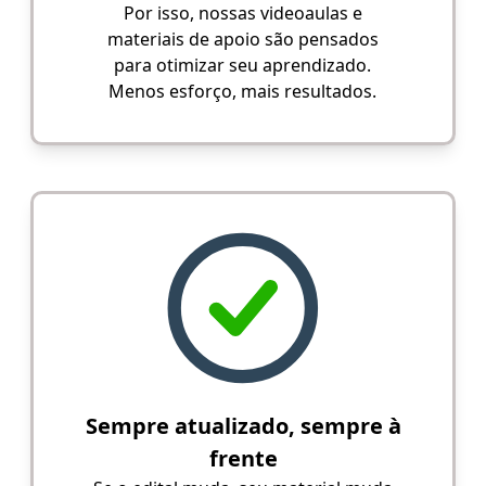
Por isso, nossas videoaulas e
materiais de apoio são pensados
para otimizar seu aprendizado.
Menos esforço, mais resultados.
Sempre atualizado, sempre à
frente