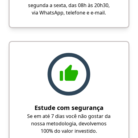
segunda a sexta, das 08h às 20h30,
via WhatsApp, telefone e e-mail.
Estude com segurança
Se em até 7 dias você não gostar da
nossa metodologia, devolvemos
100% do valor investido.