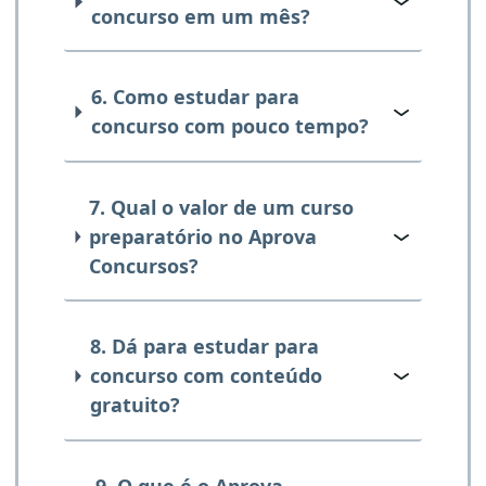
concurso em um mês?
6. Como estudar para
concurso com pouco tempo?
7. Qual o valor de um curso
preparatório no Aprova
Concursos?
8. Dá para estudar para
concurso com conteúdo
gratuito?
9. O que é o Aprova