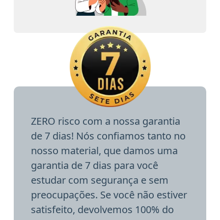
ZERO risco com a nossa garantia
de 7 dias! Nós confiamos tanto no
nosso material, que damos uma
garantia de 7 dias para você
estudar com segurança e sem
preocupações. Se você não estiver
satisfeito, devolvemos 100% do