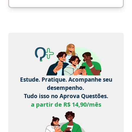
Estude. Pratique. Acompanhe seu
desempenho.
Tudo isso no Aprova Questões.
a partir de R$ 14,90/mês