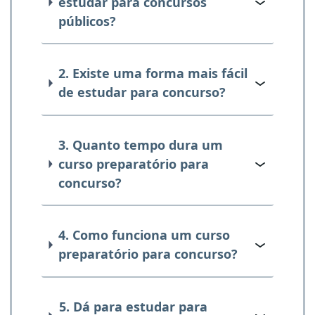
estudar para concursos
públicos?
2. Existe uma forma mais fácil
de estudar para concurso?
3. Quanto tempo dura um
curso preparatório para
concurso?
4. Como funciona um curso
preparatório para concurso?
5. Dá para estudar para