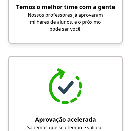
Temos o melhor time com a gente
Nossos professores já aprovaram
milhares de alunos, e o próximo
pode ser você.
Aprovação acelerada
Sabemos que seu tempo é valioso.