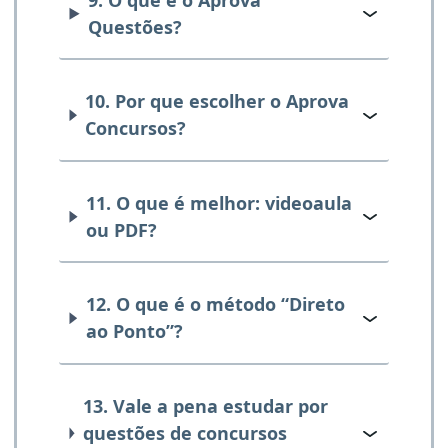
Questões?
10. Por que escolher o Aprova
Concursos?
11. O que é melhor: videoaula
ou PDF?
12. O que é o método “Direto
ao Ponto”?
13. Vale a pena estudar por
questões de concursos