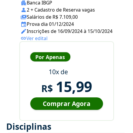
Banca IBGP
2 + Cadastro de Reserva vagas
Salários de R$ 7.109,00
Prova dia 01/12/2024
Inscrições de 16/09/2024 à 15/10/2024
Ver edital
Por Apenas
10x de
15,99
R$
Comprar Agora
Disciplinas