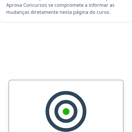
Aprova Concursos se compromete a informar as
mudanças diretamente nesta página do curso.