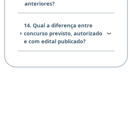
anteriores?
14. Qual a diferença entre
concurso previsto, autorizado
e com edital publicado?