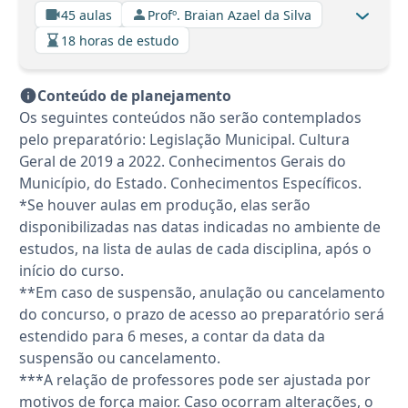
45 aulas
Profº. Braian Azael da Silva
18 horas de estudo
Conteúdo de planejamento
Os seguintes conteúdos não serão contemplados
pelo preparatório: Legislação Municipal. Cultura
Geral de 2019 a 2022. Conhecimentos Gerais do
Município, do Estado. Conhecimentos Específicos.
*Se houver aulas em produção, elas serão
disponibilizadas nas datas indicadas no ambiente de
estudos, na lista de aulas de cada disciplina, após o
início do curso.
**Em caso de suspensão, anulação ou cancelamento
do concurso, o prazo de acesso ao preparatório será
estendido para 6 meses, a contar da data da
suspensão ou cancelamento.
***A relação de professores pode ser ajustada por
motivos de força maior. Caso ocorram alterações, o