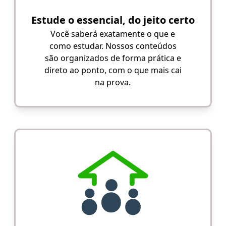
Estude o essencial, do jeito certo
Você saberá exatamente o que e
como estudar. Nossos conteúdos
são organizados de forma prática e
direto ao ponto, com o que mais cai
na prova.