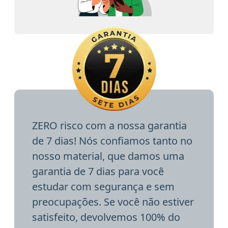
ZERO risco com a nossa garantia
de 7 dias! Nós confiamos tanto no
nosso material, que damos uma
garantia de 7 dias para você
estudar com segurança e sem
preocupações. Se você não estiver
satisfeito, devolvemos 100% do