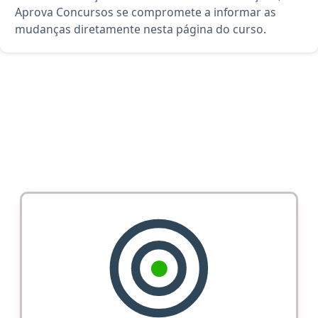
Aprova Concursos se compromete a informar as
mudanças diretamente nesta página do curso.