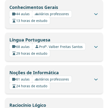
Conhecimentos Gerais
44 aulas
Vários professores
13 horas de estudo
Língua Portuguesa
68 aulas
Profº. Valber Freitas Santos
29 horas de estudo
Noções de Informática
61 aulas
Vários professores
24 horas de estudo
Raciocínio Lógico