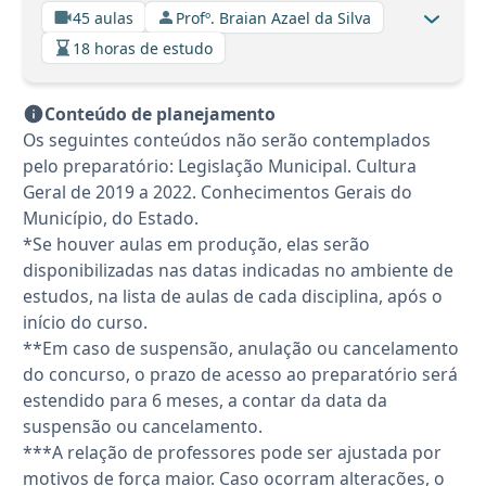
45 aulas
Profº. Braian Azael da Silva
18 horas de estudo
Conteúdo de planejamento
Os seguintes conteúdos não serão contemplados
pelo preparatório: Legislação Municipal. Cultura
Geral de 2019 a 2022. Conhecimentos Gerais do
Município, do Estado.
*Se houver aulas em produção, elas serão
disponibilizadas nas datas indicadas no ambiente de
estudos, na lista de aulas de cada disciplina, após o
início do curso.
**Em caso de suspensão, anulação ou cancelamento
do concurso, o prazo de acesso ao preparatório será
estendido para 6 meses, a contar da data da
suspensão ou cancelamento.
***A relação de professores pode ser ajustada por
motivos de força maior. Caso ocorram alterações, o