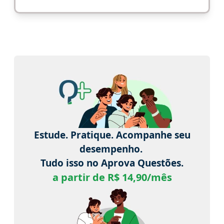
Estude. Pratique. Acompanhe seu
desempenho.
Tudo isso no Aprova Questões.
a partir de R$ 14,90/mês