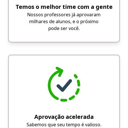
Temos o melhor time com a gente
Nossos professores já aprovaram
milhares de alunos, e o próximo
pode ser você.
Aprovação acelerada
Sabemos que seu tempo é valioso.