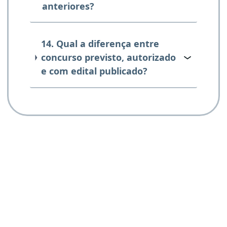
anteriores?
14. Qual a diferença entre
concurso previsto, autorizado
e com edital publicado?