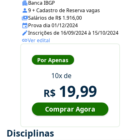
Banca IBGP
9 + Cadastro de Reserva vagas
Salários de R$ 1.916,00
Prova dia 01/12/2024
Inscrições de 16/09/2024 à 15/10/2024
Ver edital
Por Apenas
10x de
19,99
R$
Comprar Agora
Disciplinas