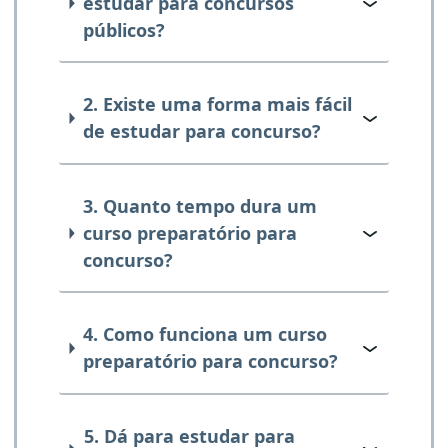
estudar para concursos
públicos?
2. Existe uma forma mais fácil
de estudar para concurso?
3. Quanto tempo dura um
curso preparatório para
concurso?
4. Como funciona um curso
preparatório para concurso?
5. Dá para estudar para