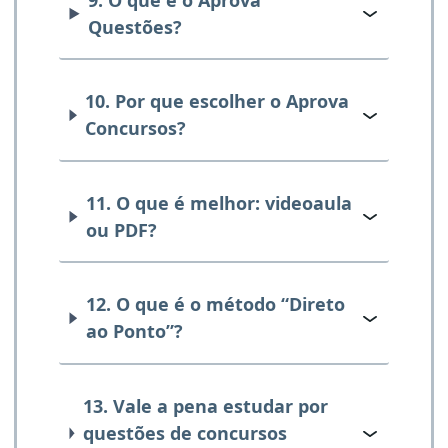
Questões?
10. Por que escolher o Aprova
Concursos?
11. O que é melhor: videoaula
ou PDF?
12. O que é o método “Direto
ao Ponto”?
13. Vale a pena estudar por
questões de concursos