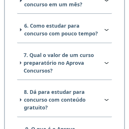
concurso em um mês?
6. Como estudar para
concurso com pouco tempo?
7. Qual o valor de um curso
preparatório no Aprova
Concursos?
8. Dá para estudar para
concurso com conteúdo
gratuito?
9. O que é o Aprova