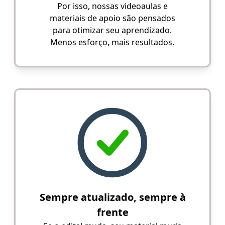
Por isso, nossas videoaulas e
materiais de apoio são pensados
para otimizar seu aprendizado.
Menos esforço, mais resultados.
Sempre atualizado, sempre à
frente