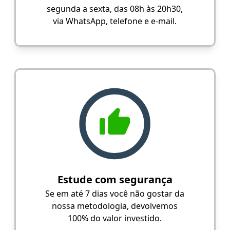
segunda a sexta, das 08h às 20h30,
via WhatsApp, telefone e e-mail.
Estude com segurança
Se em até 7 dias você não gostar da
nossa metodologia, devolvemos
100% do valor investido.