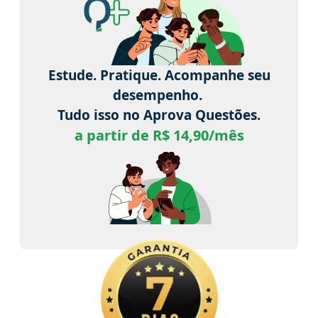
Estude. Pratique. Acompanhe seu
desempenho.
Tudo isso no Aprova Questões.
a partir de R$ 14,90/mês