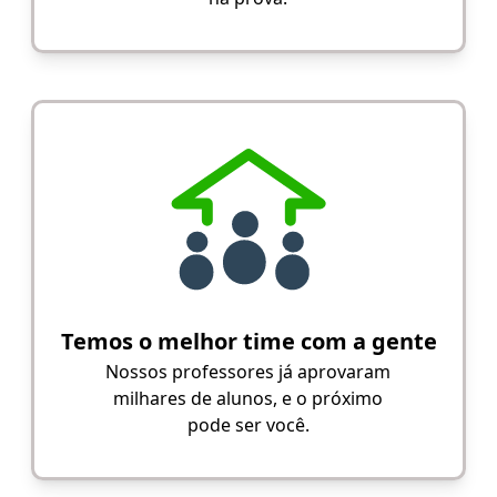
Temos o melhor time com a gente
Nossos professores já aprovaram
milhares de alunos, e o próximo
pode ser você.