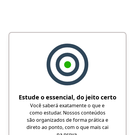
Estude o essencial, do jeito certo
Você saberá exatamente o que e
como estudar. Nossos conteúdos
são organizados de forma prática e
direto ao ponto, com o que mais cai
na prova.