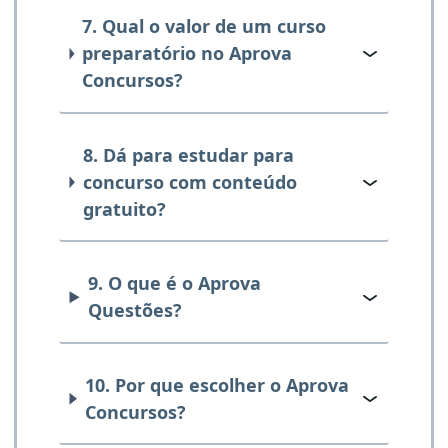
7. Qual o valor de um curso
preparatório no Aprova
Concursos?
8. Dá para estudar para
concurso com conteúdo
gratuito?
9. O que é o Aprova
Questões?
10. Por que escolher o Aprova
Concursos?