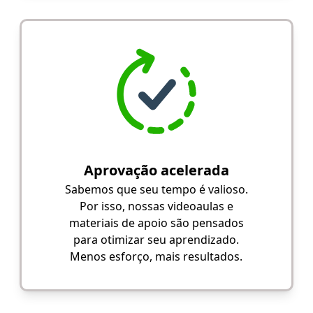
Aprovação acelerada
Sabemos que seu tempo é valioso.
Por isso, nossas videoaulas e
materiais de apoio são pensados
para otimizar seu aprendizado.
Menos esforço, mais resultados.