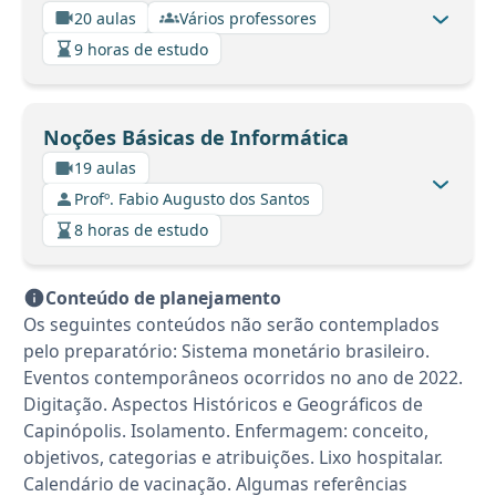
20 aulas
Vários professores
9 horas de estudo
Noções Básicas de Informática
19 aulas
Profº. Fabio Augusto dos Santos
8 horas de estudo
Conteúdo de planejamento
Os seguintes conteúdos não serão contemplados
pelo preparatório: Sistema monetário brasileiro.
Eventos contemporâneos ocorridos no ano de 2022.
Digitação. Aspectos Históricos e Geográficos de
Capinópolis. Isolamento. Enfermagem: conceito,
objetivos, categorias e atribuições. Lixo hospitalar.
Calendário de vacinação. Algumas referências