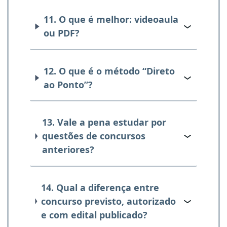
11. O que é melhor: videoaula
ou PDF?
12. O que é o método “Direto
ao Ponto”?
13. Vale a pena estudar por
questões de concursos
anteriores?
14. Qual a diferença entre
concurso previsto, autorizado
e com edital publicado?