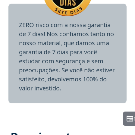
ZERO risco com a nossa garantia
de 7 dias! Nós confiamos tanto no
nosso material, que damos uma
garantia de 7 dias para você
estudar com segurança e sem
preocupações. Se você não estiver
satisfeito, devolvemos 100% do
valor investido.