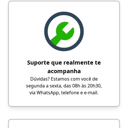
Suporte que realmente te
acompanha
Dúvidas? Estamos com você de
segunda a sexta, das 08h às 20h30,
via WhatsApp, telefone e e-mail.