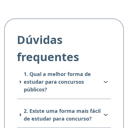
Dúvidas
frequentes
1. Qual a melhor forma de
estudar para concursos
públicos?
2. Existe uma forma mais fácil
de estudar para concurso?