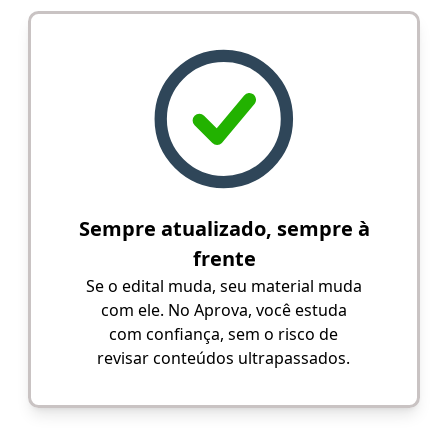
Sempre atualizado, sempre à
frente
Se o edital muda, seu material muda
com ele. No Aprova, você estuda
com confiança, sem o risco de
revisar conteúdos ultrapassados.