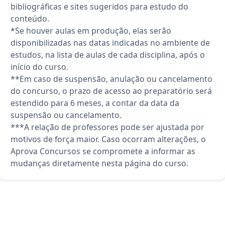
bibliográficas e sites sugeridos para estudo do
conteúdo.
*Se houver aulas em produção, elas serão
disponibilizadas nas datas indicadas no ambiente de
estudos, na lista de aulas de cada disciplina, após o
início do curso.
**Em caso de suspensão, anulação ou cancelamento
do concurso, o prazo de acesso ao preparatório será
estendido para 6 meses, a contar da data da
suspensão ou cancelamento.
***A relação de professores pode ser ajustada por
motivos de força maior. Caso ocorram alterações, o
Aprova Concursos se compromete a informar as
mudanças diretamente nesta página do curso.