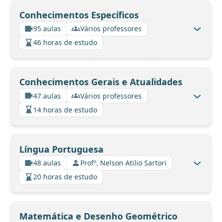
Conhecimentos Específicos
95 aulas
Vários professores
46 horas de estudo
Conhecimentos Gerais e Atualidades
47 aulas
Vários professores
14 horas de estudo
Língua Portuguesa
48 aulas
Profº. Nelson Atilio Sartori
20 horas de estudo
Matemática e Desenho Geométrico