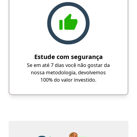
Estude com segurança
Se em até 7 dias você não gostar da
nossa metodologia, devolvemos
100% do valor investido.