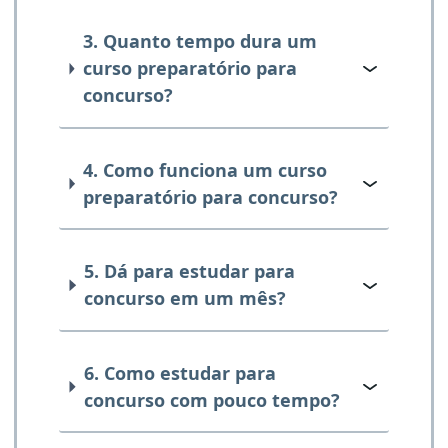
3. Quanto tempo dura um
curso preparatório para
concurso?
4. Como funciona um curso
preparatório para concurso?
5. Dá para estudar para
concurso em um mês?
6. Como estudar para
concurso com pouco tempo?