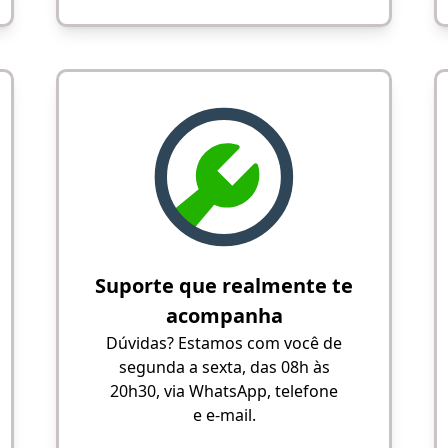
Suporte que realmente te
acompanha
Dúvidas? Estamos com você de
segunda a sexta, das 08h às
20h30, via WhatsApp, telefone
e e-mail.