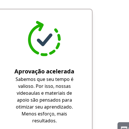
Aprovação acelerada
Sabemos que seu tempo é
valioso. Por isso, nossas
videoaulas e materiais de
apoio são pensados para
otimizar seu aprendizado.
Menos esforço, mais
resultados.