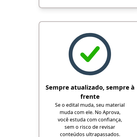
Sempre atualizado, sempre à
frente
Se o edital muda, seu material
muda com ele. No Aprova,
você estuda com confiança,
sem o risco de revisar
conteúdos ultrapassados.