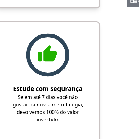
Estude com segurança
Se em até 7 dias você não
gostar da nossa metodologia,
devolvemos 100% do valor
investido.