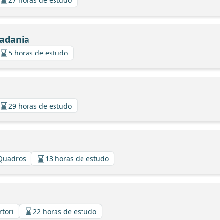
27 horas de estudo
dadania
5 horas de estudo
29 horas de estudo
 Quadros
13 horas de estudo
rtori
22 horas de estudo