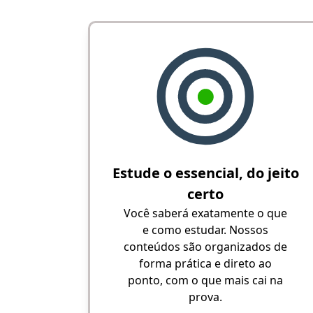
Estude o essencial, do jeito
certo
Você saberá exatamente o que
e como estudar. Nossos
conteúdos são organizados de
forma prática e direto ao
ponto, com o que mais cai na
prova.