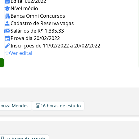
Edital 002/2022
Nível médio
Banca Omni Concursos
Cadastro de Reserva vagas
Salários de R$ 1.335,33
Prova dia 20/02/2022
Inscrições de 11/02/2022 à 20/02/2022
Ver edital
 Souza Mendes
16 horas de estudo