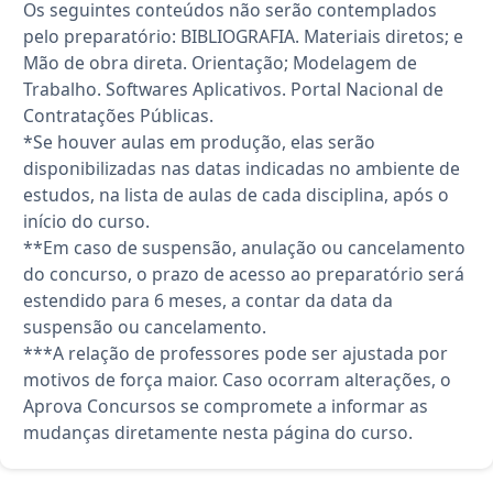
Os seguintes conteúdos não serão contemplados
pelo preparatório: BIBLIOGRAFIA. Materiais diretos; e
Mão de obra direta. Orientação; Modelagem de
Trabalho. Softwares Aplicativos. Portal Nacional de
Contratações Públicas.
*Se houver aulas em produção, elas serão
disponibilizadas nas datas indicadas no ambiente de
estudos, na lista de aulas de cada disciplina, após o
início do curso.
**Em caso de suspensão, anulação ou cancelamento
do concurso, o prazo de acesso ao preparatório será
estendido para 6 meses, a contar da data da
suspensão ou cancelamento.
***A relação de professores pode ser ajustada por
motivos de força maior. Caso ocorram alterações, o
Aprova Concursos se compromete a informar as
mudanças diretamente nesta página do curso.