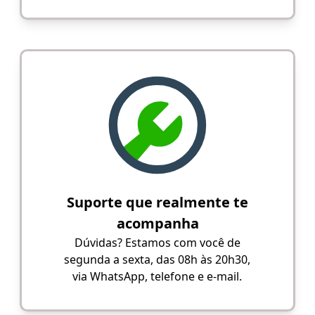
Suporte que realmente te
acompanha
Dúvidas? Estamos com você de
segunda a sexta, das 08h às 20h30,
via WhatsApp, telefone e e-mail.