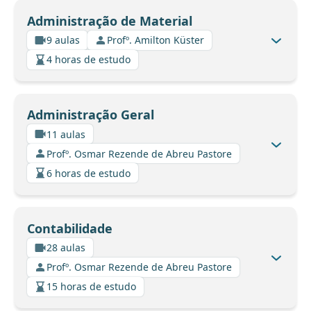
Administração de Material
9 aulas
Profº. Amilton Küster
4 horas de estudo
Administração Geral
11 aulas
Profº. Osmar Rezende de Abreu Pastore
6 horas de estudo
Contabilidade
28 aulas
Profº. Osmar Rezende de Abreu Pastore
15 horas de estudo