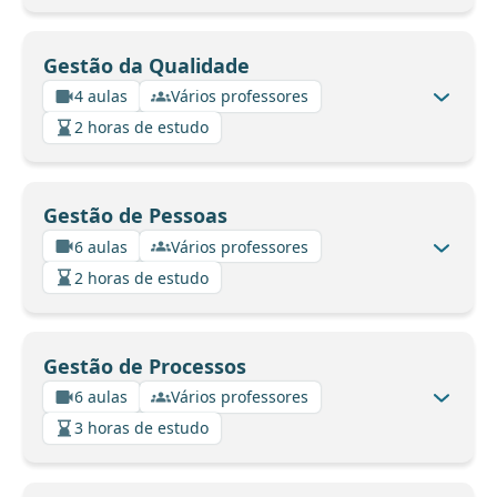
Gestão da Qualidade
4 aulas
Vários professores
2 horas de estudo
Gestão de Pessoas
6 aulas
Vários professores
2 horas de estudo
Gestão de Processos
6 aulas
Vários professores
3 horas de estudo