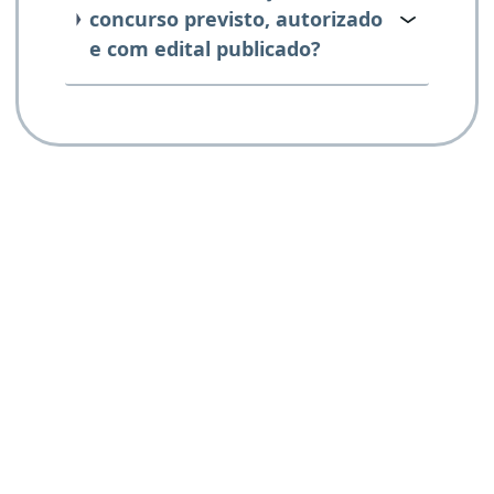
concurso previsto, autorizado
e com edital publicado?