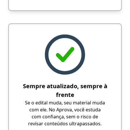
Sempre atualizado, sempre à
frente
Se o edital muda, seu material muda
com ele. No Aprova, você estuda
com confiança, sem o risco de
revisar conteúdos ultrapassados.