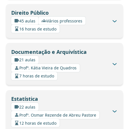
Direito Público
45 aulas
Vários professores
16 horas de estudo
Documentação e Arquivística
21 aulas
Profº. Kátia Vieira de Quadros
7 horas de estudo
Estatística
22 aulas
Profº. Osmar Rezende de Abreu Pastore
12 horas de estudo