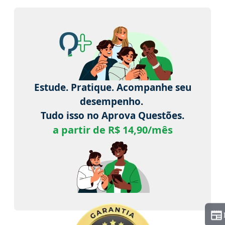
Estude. Pratique. Acompanhe seu
desempenho.
Tudo isso no Aprova Questões.
a partir de R$ 14,90/mês