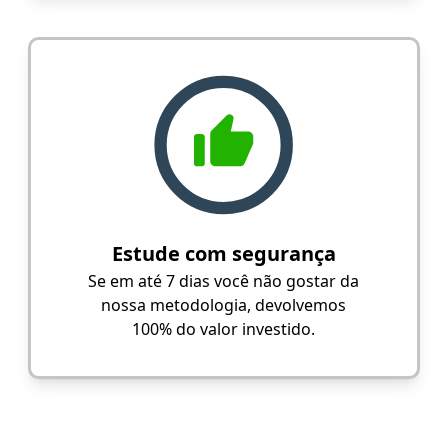
Estude com segurança
Se em até 7 dias você não gostar da
nossa metodologia, devolvemos
100% do valor investido.