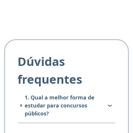
Dúvidas
frequentes
1. Qual a melhor forma de
estudar para concursos
públicos?