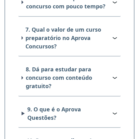
concurso com pouco tempo?
7. Qual o valor de um curso
preparatório no Aprova
Concursos?
8. Dá para estudar para
concurso com conteúdo
gratuito?
9. O que é o Aprova
Questões?