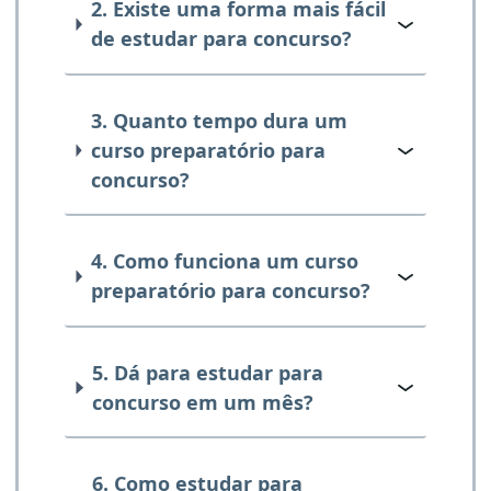
2. Existe uma forma mais fácil
de estudar para concurso?
3. Quanto tempo dura um
curso preparatório para
concurso?
4. Como funciona um curso
preparatório para concurso?
5. Dá para estudar para
concurso em um mês?
6. Como estudar para