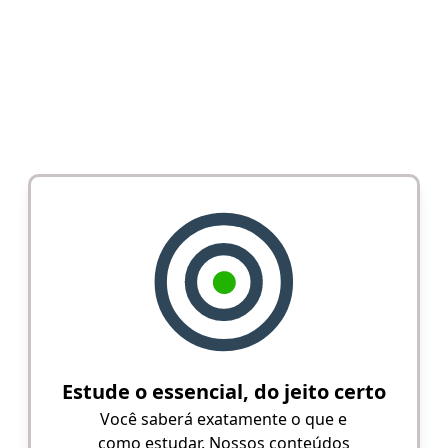
Estude o essencial, do jeito certo
Você saberá exatamente o que e
como estudar. Nossos conteúdos