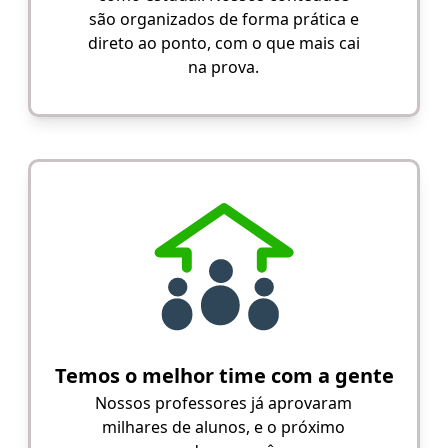
são organizados de forma prática e
direto ao ponto, com o que mais cai
na prova.
Temos o melhor time com a gente
Nossos professores já aprovaram
milhares de alunos, e o próximo