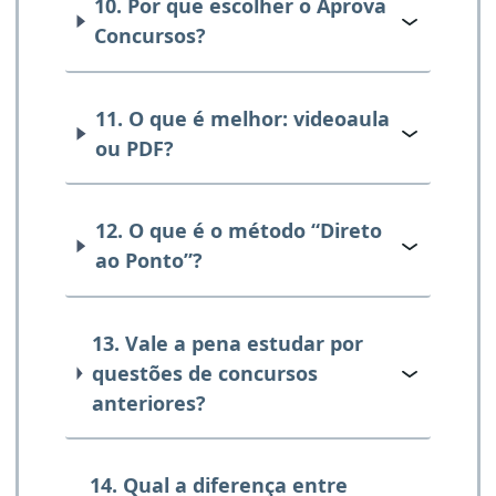
10. Por que escolher o Aprova
Concursos?
11. O que é melhor: videoaula
ou PDF?
12. O que é o método “Direto
ao Ponto”?
13. Vale a pena estudar por
questões de concursos
anteriores?
14. Qual a diferença entre