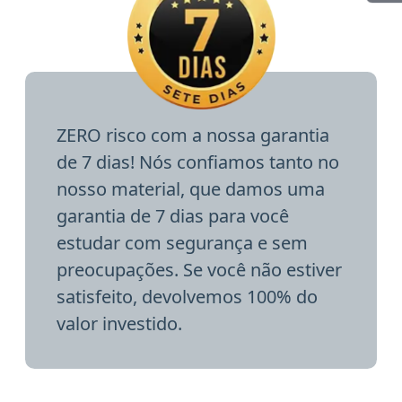
ZERO risco com a nossa garantia
de 7 dias! Nós confiamos tanto no
nosso material, que damos uma
garantia de 7 dias para você
estudar com segurança e sem
preocupações. Se você não estiver
satisfeito, devolvemos 100% do
valor investido.