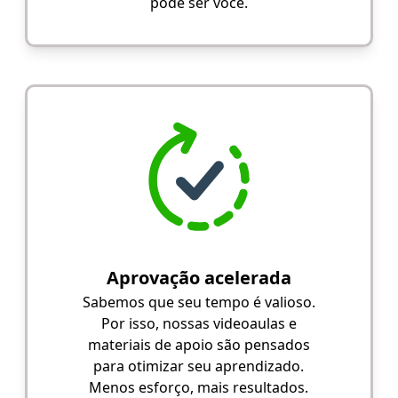
pode ser você.
Aprovação acelerada
Sabemos que seu tempo é valioso.
Por isso, nossas videoaulas e
materiais de apoio são pensados
para otimizar seu aprendizado.
Menos esforço, mais resultados.