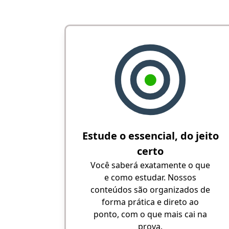
Estude o essencial, do jeito
certo
Você saberá exatamente o que
e como estudar. Nossos
conteúdos são organizados de
forma prática e direto ao
ponto, com o que mais cai na
prova.