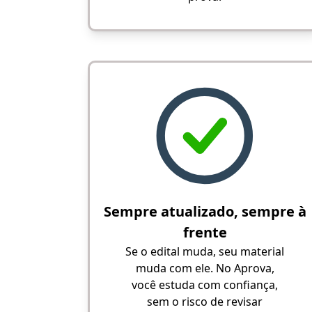
Sempre atualizado, sempre à
frente
Se o edital muda, seu material
muda com ele. No Aprova,
você estuda com confiança,
sem o risco de revisar