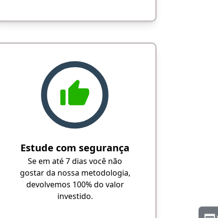
Estude com segurança
Se em até 7 dias você não
gostar da nossa metodologia,
devolvemos 100% do valor
investido.