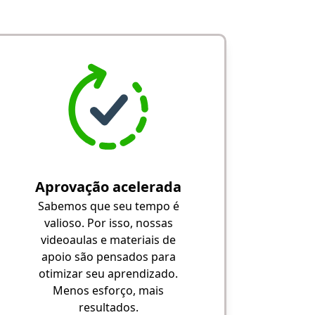
Aprovação acelerada
Sabemos que seu tempo é
valioso. Por isso, nossas
videoaulas e materiais de
apoio são pensados para
otimizar seu aprendizado.
Menos esforço, mais
resultados.