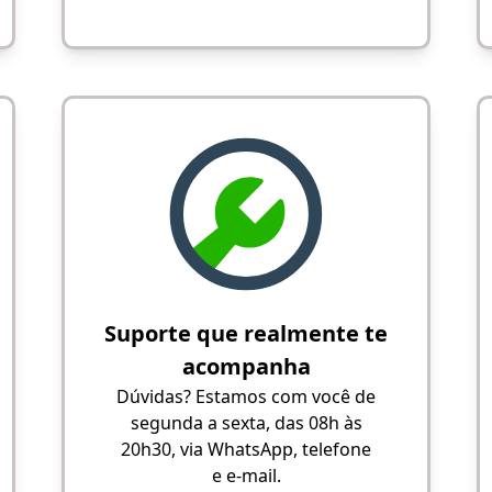
Suporte que realmente te
acompanha
Dúvidas? Estamos com você de
segunda a sexta, das 08h às
20h30, via WhatsApp, telefone
e e-mail.