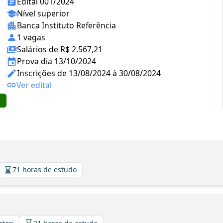
Edital 001/2024
Nível superior
Banca Instituto Referência
1 vagas
Salários de R$ 2.567,21
Prova dia 13/10/2024
Inscrições de 13/08/2024 à 30/08/2024
Ver edital
71 horas de estudo