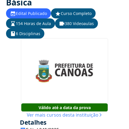
Básica
Edital Publicado
Curso Completo
154 Horas de Aula
380 Videoaulas
6 Disciplinas
Válido até a data da prova
Ver mais cursos desta instituição
Detalhes