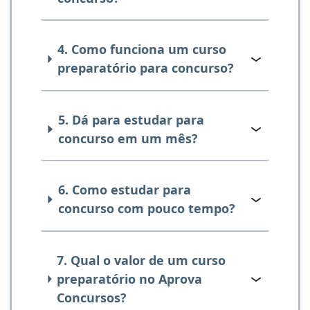
4. Como funciona um curso
preparatório para concurso?
5. Dá para estudar para
concurso em um mês?
6. Como estudar para
concurso com pouco tempo?
7. Qual o valor de um curso
preparatório no Aprova
Concursos?