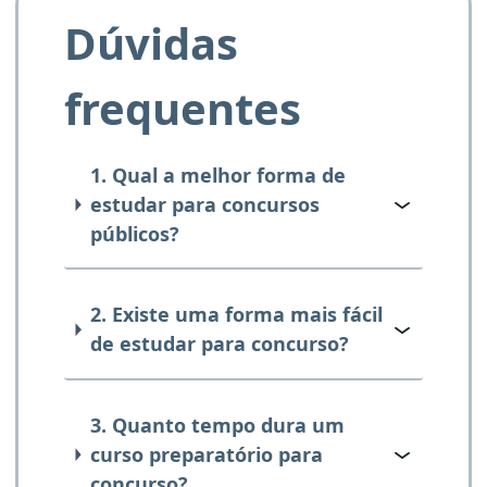
Dúvidas
frequentes
1. Qual a melhor forma de
estudar para concursos
públicos?
2. Existe uma forma mais fácil
de estudar para concurso?
3. Quanto tempo dura um
curso preparatório para
concurso?