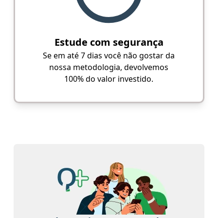
Estude com segurança
Se em até 7 dias você não gostar da
nossa metodologia, devolvemos
100% do valor investido.