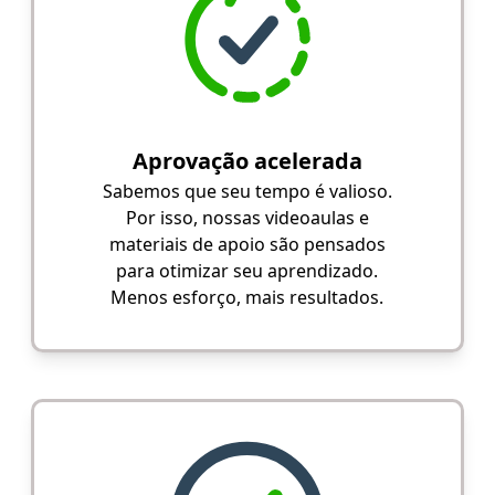
Aprovação acelerada
Sabemos que seu tempo é valioso.
Por isso, nossas videoaulas e
materiais de apoio são pensados
para otimizar seu aprendizado.
Menos esforço, mais resultados.