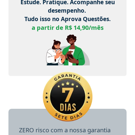
Estude. Pratique. Acompanhe seu
desempenho.
Tudo isso no Aprova Questões.
a partir de R$ 14,90/mês
ZERO risco com a nossa garantia