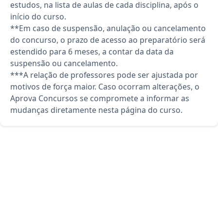
estudos, na lista de aulas de cada disciplina, após o
início do curso.
**Em caso de suspensão, anulação ou cancelamento
do concurso, o prazo de acesso ao preparatório será
estendido para 6 meses, a contar da data da
suspensão ou cancelamento.
***A relação de professores pode ser ajustada por
motivos de força maior. Caso ocorram alterações, o
Aprova Concursos se compromete a informar as
mudanças diretamente nesta página do curso.