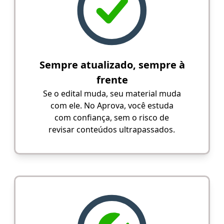
Sempre atualizado, sempre à
frente
Se o edital muda, seu material muda
com ele. No Aprova, você estuda
com confiança, sem o risco de
revisar conteúdos ultrapassados.