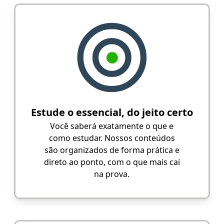
Estude o essencial, do jeito certo
Você saberá exatamente o que e
como estudar. Nossos conteúdos
são organizados de forma prática e
direto ao ponto, com o que mais cai
na prova.