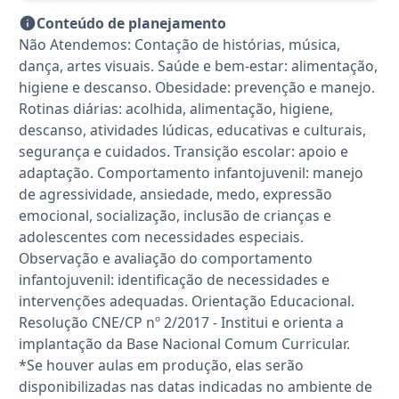
Conteúdo de planejamento
Não Atendemos: Contação de histórias, música,
dança, artes visuais. Saúde e bem-estar: alimentação,
higiene e descanso. Obesidade: prevenção e manejo.
Rotinas diárias: acolhida, alimentação, higiene,
descanso, atividades lúdicas, educativas e culturais,
segurança e cuidados. Transição escolar: apoio e
adaptação. Comportamento infantojuvenil: manejo
de agressividade, ansiedade, medo, expressão
emocional, socialização, inclusão de crianças e
adolescentes com necessidades especiais.
Observação e avaliação do comportamento
infantojuvenil: identificação de necessidades e
intervenções adequadas. Orientação Educacional.
Resolução CNE/CP nº 2/2017 - Institui e orienta a
implantação da Base Nacional Comum Curricular.
*Se houver aulas em produção, elas serão
disponibilizadas nas datas indicadas no ambiente de