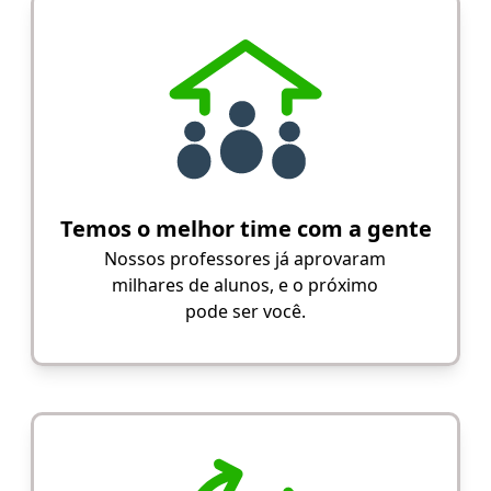
Temos o melhor time com a gente
Nossos professores já aprovaram
milhares de alunos, e o próximo
pode ser você.