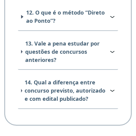
12. O que é o método “Direto
ao Ponto”?
13. Vale a pena estudar por
questões de concursos
anteriores?
14. Qual a diferença entre
concurso previsto, autorizado
e com edital publicado?