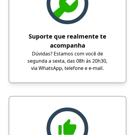
Suporte que realmente te
acompanha
Dúvidas? Estamos com você de
segunda a sexta, das 08h às 20h30,
via WhatsApp, telefone e e-mail.