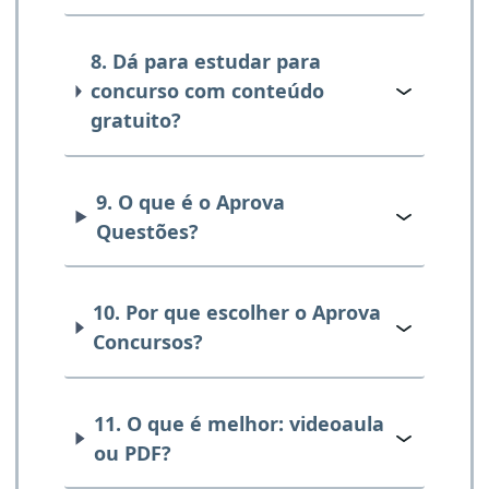
8. Dá para estudar para
concurso com conteúdo
gratuito?
9. O que é o Aprova
Questões?
10. Por que escolher o Aprova
Concursos?
11. O que é melhor: videoaula
ou PDF?