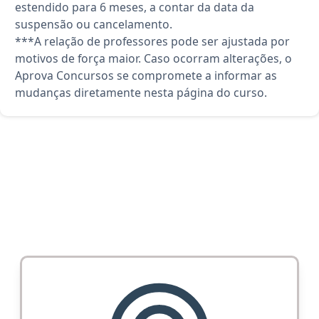
estendido para 6 meses, a contar da data da
suspensão ou cancelamento.
***A relação de professores pode ser ajustada por
motivos de força maior. Caso ocorram alterações, o
Aprova Concursos se compromete a informar as
mudanças diretamente nesta página do curso.