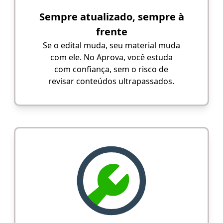
Sempre atualizado, sempre à
frente
Se o edital muda, seu material muda
com ele. No Aprova, você estuda
com confiança, sem o risco de
revisar conteúdos ultrapassados.