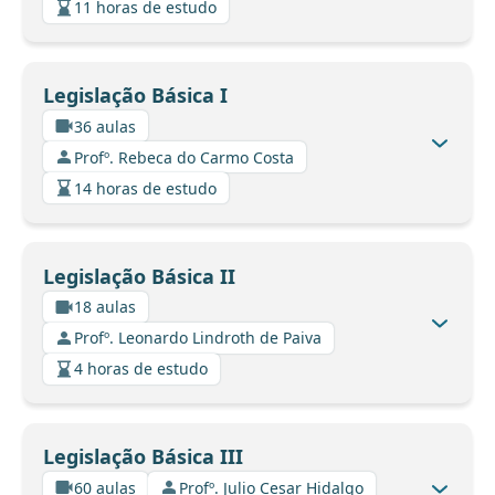
11 horas de estudo
Legislação Básica I
36 aulas
Profº. Rebeca do Carmo Costa
14 horas de estudo
Legislação Básica II
18 aulas
Profº. Leonardo Lindroth de Paiva
4 horas de estudo
Legislação Básica III
60 aulas
Profº. Julio Cesar Hidalgo