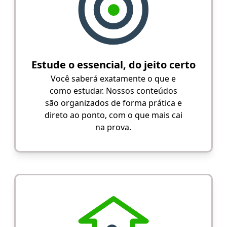
Estude o essencial, do jeito certo
Você saberá exatamente o que e
como estudar. Nossos conteúdos
são organizados de forma prática e
direto ao ponto, com o que mais cai
na prova.