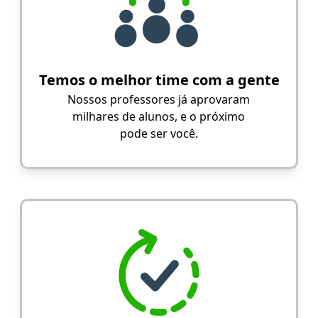
Temos o melhor time com a gente
Nossos professores já aprovaram
milhares de alunos, e o próximo
pode ser você.