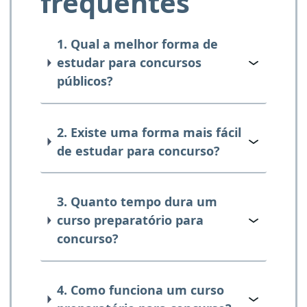
frequentes
1. Qual a melhor forma de
estudar para concursos
públicos?
2. Existe uma forma mais fácil
de estudar para concurso?
3. Quanto tempo dura um
curso preparatório para
concurso?
4. Como funciona um curso