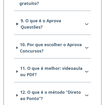
gratuito?
9. O que é o Aprova
Questões?
10. Por que escolher o Aprova
Concursos?
11. O que é melhor: videoaula
ou PDF?
12. O que é o método “Direto
ao Ponto”?