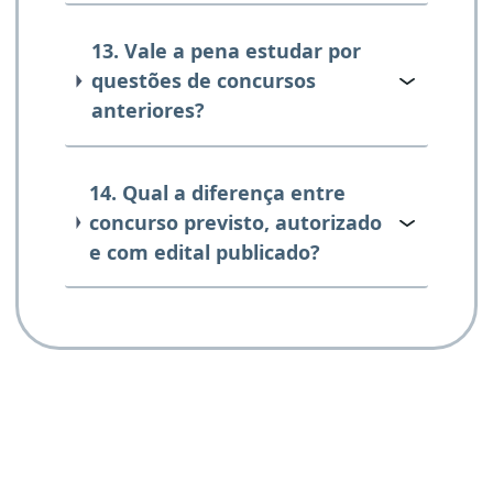
13. Vale a pena estudar por
questões de concursos
anteriores?
14. Qual a diferença entre
concurso previsto, autorizado
e com edital publicado?