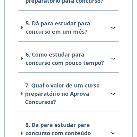
preparatório para concurso?
5. Dá para estudar para
concurso em um mês?
6. Como estudar para
concurso com pouco tempo?
7. Qual o valor de um curso
preparatório no Aprova
Concursos?
8. Dá para estudar para
concurso com conteúdo