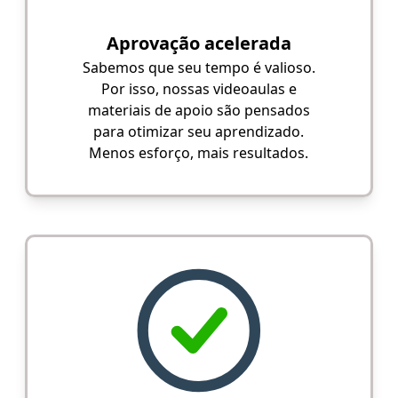
Aprovação acelerada
Sabemos que seu tempo é valioso.
Por isso, nossas videoaulas e
materiais de apoio são pensados
para otimizar seu aprendizado.
Menos esforço, mais resultados.