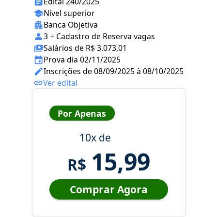
Edital 240/2025
Nível superior
Banca Objetiva
3 + Cadastro de Reserva vagas
Salários de R$ 3.073,01
Prova dia 02/11/2025
Inscrições de 08/09/2025 à 08/10/2025
Ver edital
Por Apenas
10x de
15,99
R$
Comprar Agora