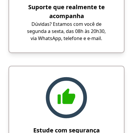
Suporte que realmente te
acompanha
Dúvidas? Estamos com você de
segunda a sexta, das 08h às 20h30,
via WhatsApp, telefone e e-mail.
Estude com segurança