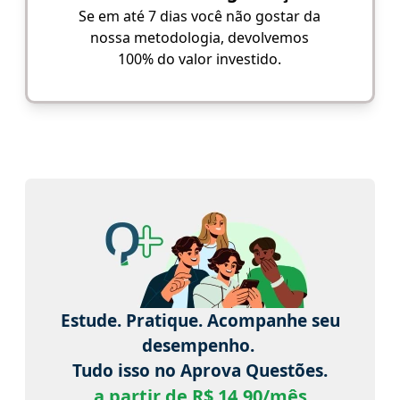
Se em até 7 dias você não gostar da
nossa metodologia, devolvemos
100% do valor investido.
Estude. Pratique. Acompanhe seu
desempenho.
Tudo isso no Aprova Questões.
a partir de R$ 14,90/mês