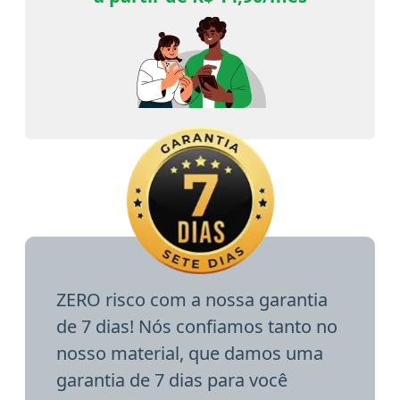
ZERO risco com a nossa garantia
de 7 dias! Nós confiamos tanto no
nosso material, que damos uma
garantia de 7 dias para você