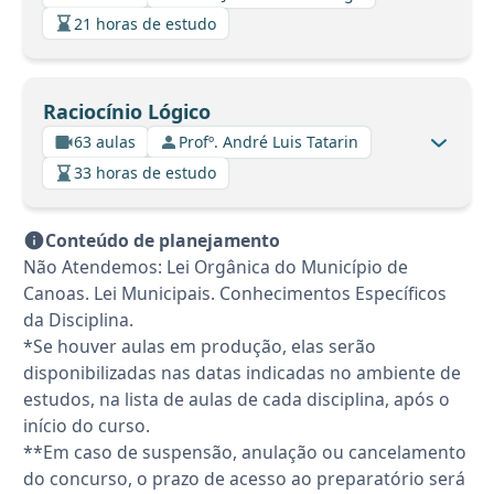
21 horas de estudo
Raciocínio Lógico
63 aulas
Profº. André Luis Tatarin
33 horas de estudo
Conteúdo de planejamento
Não Atendemos: Lei Orgânica do Município de
Canoas. Lei Municipais. Conhecimentos Específicos
da Disciplina.
*Se houver aulas em produção, elas serão
disponibilizadas nas datas indicadas no ambiente de
estudos, na lista de aulas de cada disciplina, após o
início do curso.
**Em caso de suspensão, anulação ou cancelamento
do concurso, o prazo de acesso ao preparatório será