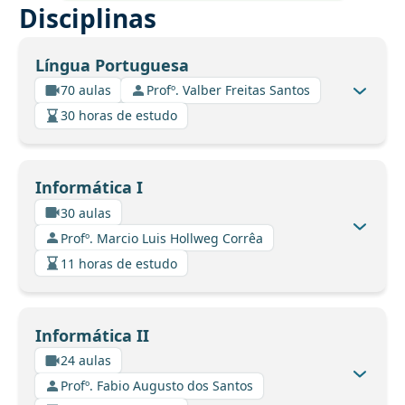
Disciplinas
Língua Portuguesa
70 aulas
Profº. Valber Freitas Santos
30 horas de estudo
Informática I
30 aulas
Profº. Marcio Luis Hollweg Corrêa
11 horas de estudo
Informática II
24 aulas
Profº. Fabio Augusto dos Santos