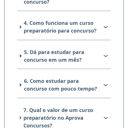
concurso?
4. Como funciona um curso
preparatório para concurso?
5. Dá para estudar para
concurso em um mês?
6. Como estudar para
concurso com pouco tempo?
7. Qual o valor de um curso
preparatório no Aprova
Concursos?