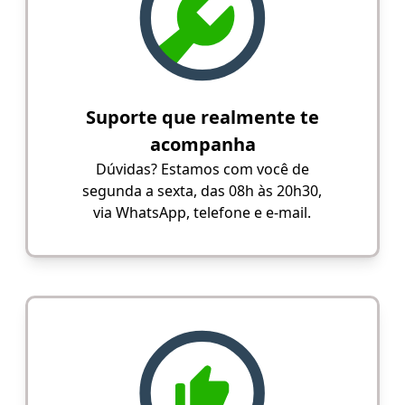
Suporte que realmente te
acompanha
Dúvidas? Estamos com você de
segunda a sexta, das 08h às 20h30,
via WhatsApp, telefone e e-mail.