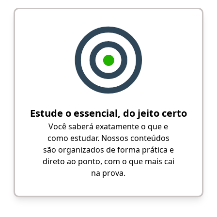
Estude o essencial, do jeito certo
Você saberá exatamente o que e
como estudar. Nossos conteúdos
são organizados de forma prática e
direto ao ponto, com o que mais cai
na prova.