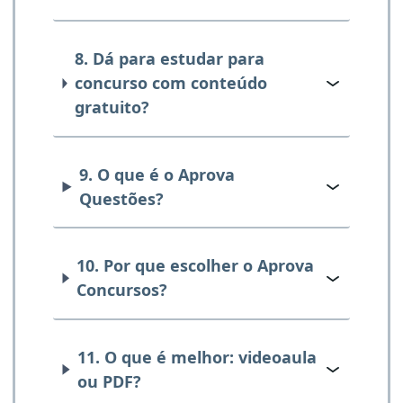
8. Dá para estudar para
concurso com conteúdo
gratuito?
9. O que é o Aprova
Questões?
10. Por que escolher o Aprova
Concursos?
11. O que é melhor: videoaula
ou PDF?