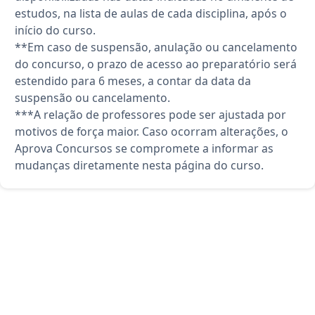
estudos, na lista de aulas de cada disciplina, após o
início do curso.
**Em caso de suspensão, anulação ou cancelamento
do concurso, o prazo de acesso ao preparatório será
estendido para 6 meses, a contar da data da
suspensão ou cancelamento.
***A relação de professores pode ser ajustada por
motivos de força maior. Caso ocorram alterações, o
Aprova Concursos se compromete a informar as
mudanças diretamente nesta página do curso.