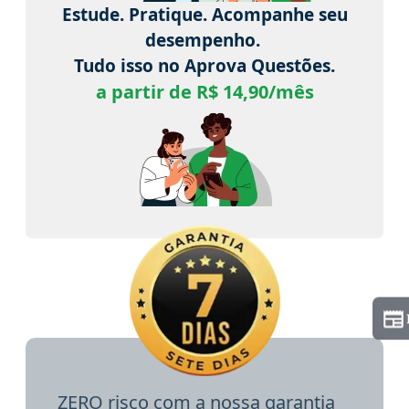
Estude. Pratique. Acompanhe seu
desempenho.
Tudo isso no Aprova Questões.
a partir de R$ 14,90/mês
ZERO risco com a nossa garantia