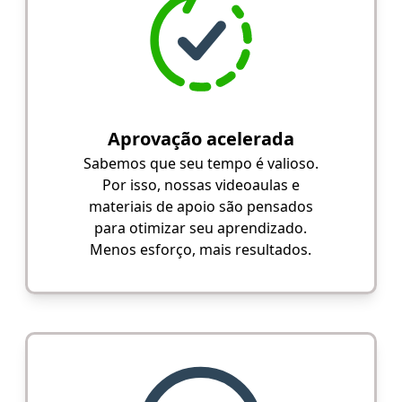
Aprovação acelerada
Sabemos que seu tempo é valioso.
Por isso, nossas videoaulas e
materiais de apoio são pensados
para otimizar seu aprendizado.
Menos esforço, mais resultados.