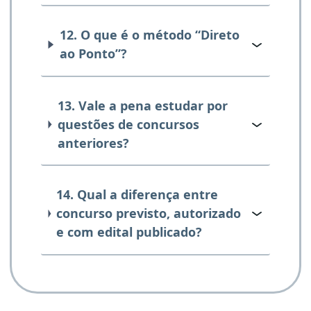
12. O que é o método “Direto
ao Ponto”?
13. Vale a pena estudar por
questões de concursos
anteriores?
14. Qual a diferença entre
concurso previsto, autorizado
e com edital publicado?