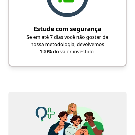
Estude com segurança
Se em até 7 dias você não gostar da
nossa metodologia, devolvemos
100% do valor investido.