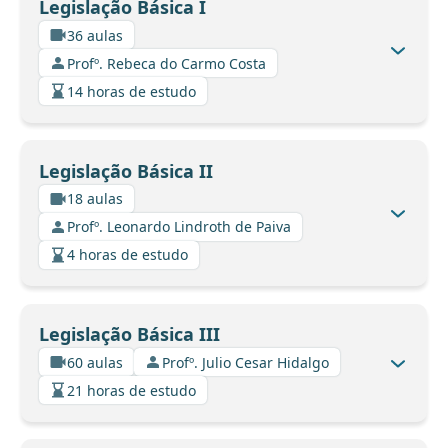
Legislação Básica I
36 aulas
Profº. Rebeca do Carmo Costa
14 horas de estudo
Legislação Básica II
18 aulas
Profº. Leonardo Lindroth de Paiva
4 horas de estudo
Legislação Básica III
60 aulas
Profº. Julio Cesar Hidalgo
21 horas de estudo