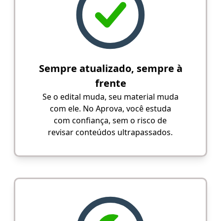
Sempre atualizado, sempre à
frente
Se o edital muda, seu material muda
com ele. No Aprova, você estuda
com confiança, sem o risco de
revisar conteúdos ultrapassados.