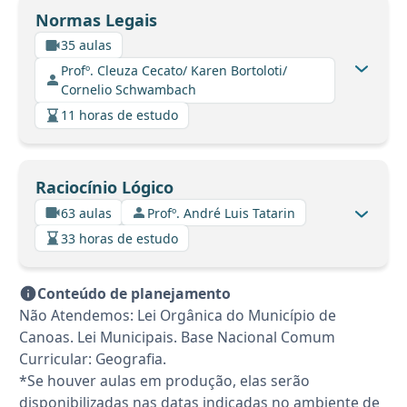
Normas Legais
35 aulas
Profº. Cleuza Cecato/ Karen Bortoloti/
Cornelio Schwambach
11 horas de estudo
Raciocínio Lógico
63 aulas
Profº. André Luis Tatarin
33 horas de estudo
Conteúdo de planejamento
Não Atendemos: Lei Orgânica do Município de
Canoas. Lei Municipais. Base Nacional Comum
Curricular: Geografia.
*Se houver aulas em produção, elas serão
disponibilizadas nas datas indicadas no ambiente de