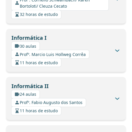
Bortoloti/ Cleuza Cecato
32 horas de estudo
Informática I
30 aulas
Profº. Marcio Luis Hollweg Corrêa
11 horas de estudo
Informática II
24 aulas
Profº. Fabio Augusto dos Santos
11 horas de estudo