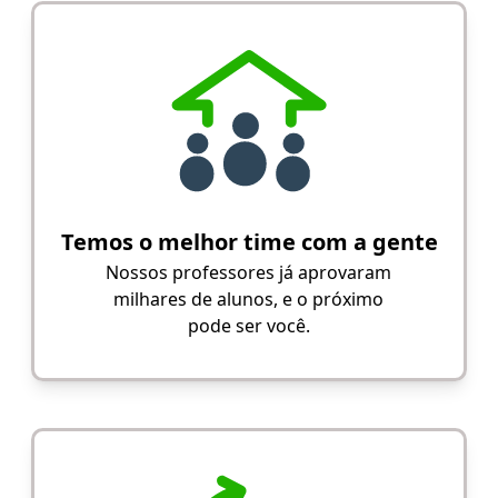
Temos o melhor time com a gente
Nossos professores já aprovaram
milhares de alunos, e o próximo
pode ser você.