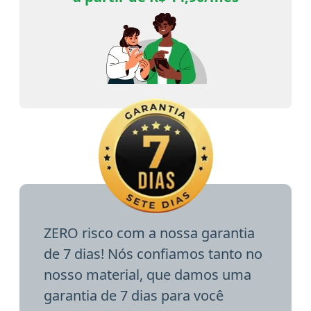
ZERO risco com a nossa garantia
de 7 dias! Nós confiamos tanto no
nosso material, que damos uma
garantia de 7 dias para você