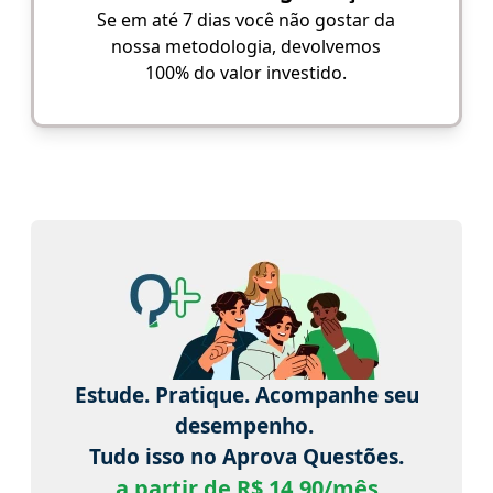
Se em até 7 dias você não gostar da
nossa metodologia, devolvemos
100% do valor investido.
Estude. Pratique. Acompanhe seu
desempenho.
Tudo isso no Aprova Questões.
a partir de R$ 14,90/mês