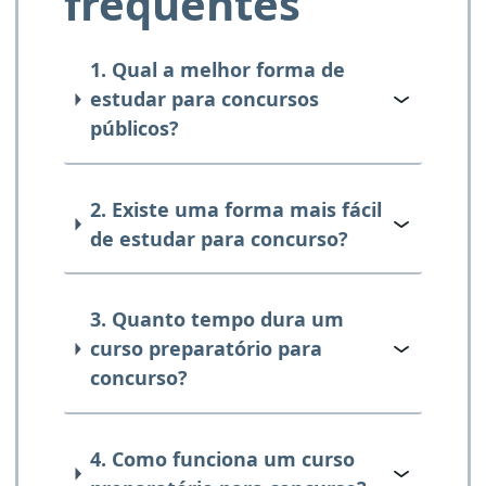
frequentes
1. Qual a melhor forma de
estudar para concursos
públicos?
2. Existe uma forma mais fácil
de estudar para concurso?
3. Quanto tempo dura um
curso preparatório para
concurso?
4. Como funciona um curso