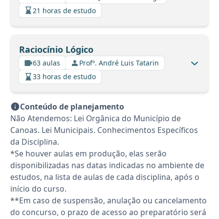
21 horas de estudo
Raciocínio Lógico
63 aulas
Profº. André Luis Tatarin
33 horas de estudo
Conteúdo de planejamento
Não Atendemos: Lei Orgânica do Município de
Canoas. Lei Municipais. Conhecimentos Específicos
da Disciplina.
*Se houver aulas em produção, elas serão
disponibilizadas nas datas indicadas no ambiente de
estudos, na lista de aulas de cada disciplina, após o
início do curso.
**Em caso de suspensão, anulação ou cancelamento
do concurso, o prazo de acesso ao preparatório será