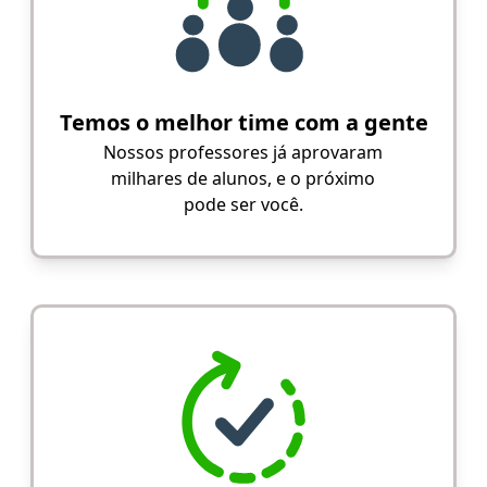
Temos o melhor time com a gente
Nossos professores já aprovaram
milhares de alunos, e o próximo
pode ser você.