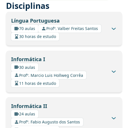
Disciplinas
Língua Portuguesa
70 aulas
Profº. Valber Freitas Santos
30 horas de estudo
Informática I
30 aulas
Profº. Marcio Luis Hollweg Corrêa
11 horas de estudo
Informática II
24 aulas
Profº. Fabio Augusto dos Santos