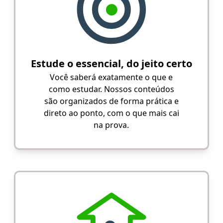
Estude o essencial, do jeito certo
Você saberá exatamente o que e
como estudar. Nossos conteúdos
são organizados de forma prática e
direto ao ponto, com o que mais cai
na prova.