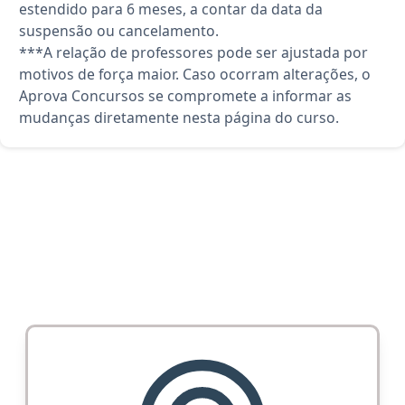
estendido para 6 meses, a contar da data da
suspensão ou cancelamento.
***A relação de professores pode ser ajustada por
motivos de força maior. Caso ocorram alterações, o
Aprova Concursos se compromete a informar as
mudanças diretamente nesta página do curso.