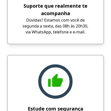
Suporte que realmente te
acompanha
Dúvidas? Estamos com você de
segunda a sexta, das 08h às 20h30,
via WhatsApp, telefone e e-mail.
Estude com segurança