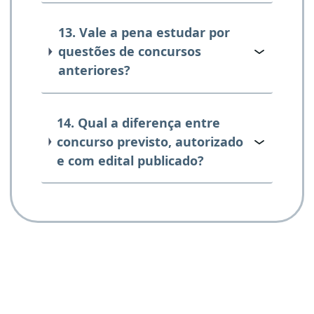
13. Vale a pena estudar por
questões de concursos
anteriores?
14. Qual a diferença entre
concurso previsto, autorizado
e com edital publicado?