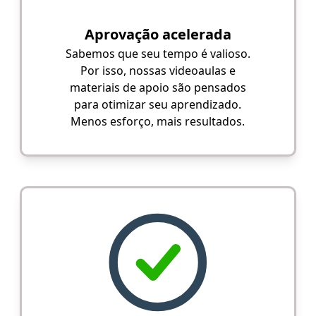
Aprovação acelerada
Sabemos que seu tempo é valioso.
Por isso, nossas videoaulas e
materiais de apoio são pensados
para otimizar seu aprendizado.
Menos esforço, mais resultados.