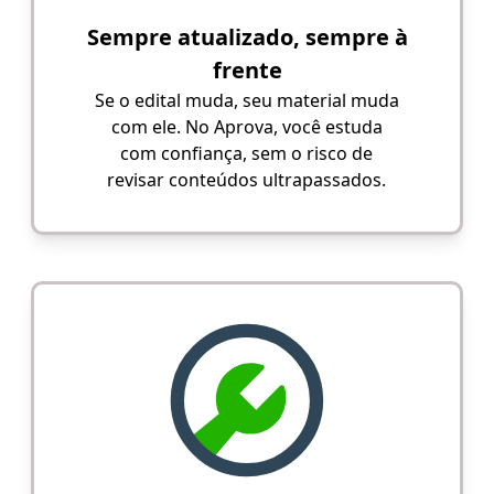
Sempre atualizado, sempre à
frente
Se o edital muda, seu material muda
com ele. No Aprova, você estuda
com confiança, sem o risco de
revisar conteúdos ultrapassados.