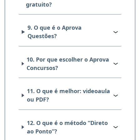
gratuito?
9. O que é o Aprova
Questões?
10. Por que escolher o Aprova
Concursos?
11. O que é melhor: videoaula
ou PDF?
12. O que é o método “Direto
ao Ponto”?