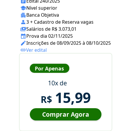
Edital 240/2025
Nível superior
Banca Objetiva
3 + Cadastro de Reserva vagas
Salários de R$ 3.073,01
Prova dia 02/11/2025
Inscrições de 08/09/2025 à 08/10/2025
Ver edital
Por Apenas
10x de
15,99
R$
Comprar Agora