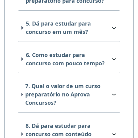
preparatório para concurso?
5. Dá para estudar para
concurso em um mês?
6. Como estudar para
concurso com pouco tempo?
7. Qual o valor de um curso
preparatório no Aprova
Concursos?
8. Dá para estudar para
concurso com conteúdo