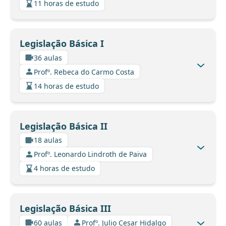
11 horas de estudo
Legislação Básica I
36 aulas
Profº. Rebeca do Carmo Costa
14 horas de estudo
Legislação Básica II
18 aulas
Profº. Leonardo Lindroth de Paiva
4 horas de estudo
Legislação Básica III
60 aulas
Profº. Julio Cesar Hidalgo