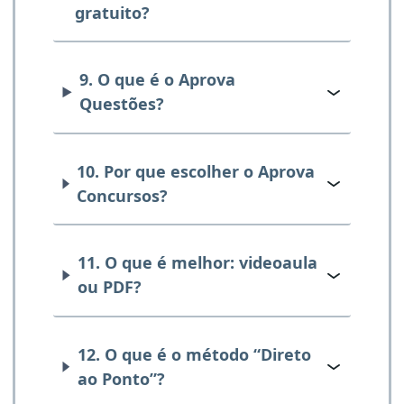
gratuito?
9. O que é o Aprova
Questões?
10. Por que escolher o Aprova
Concursos?
11. O que é melhor: videoaula
ou PDF?
12. O que é o método “Direto
ao Ponto”?