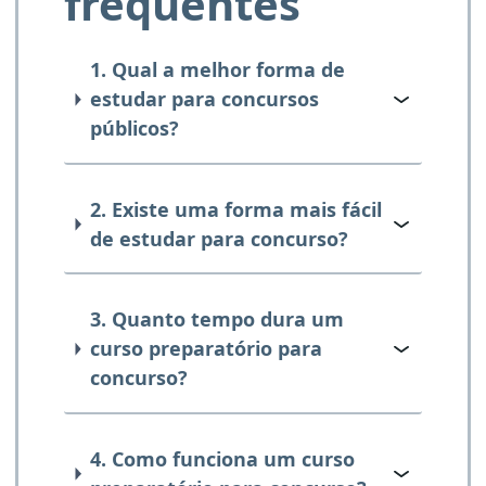
frequentes
1. Qual a melhor forma de
estudar para concursos
públicos?
2. Existe uma forma mais fácil
de estudar para concurso?
3. Quanto tempo dura um
curso preparatório para
concurso?
4. Como funciona um curso