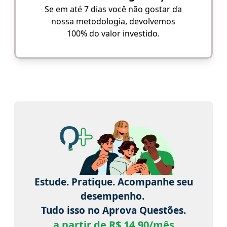
Se em até 7 dias você não gostar da
nossa metodologia, devolvemos
100% do valor investido.
Estude. Pratique. Acompanhe seu
desempenho.
Tudo isso no Aprova Questões.
a partir de R$ 14,90/mês