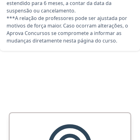
estendido para 6 meses, a contar da data da
suspensão ou cancelamento.
***A relação de professores pode ser ajustada por
motivos de força maior. Caso ocorram alterações, o
Aprova Concursos se compromete a informar as
mudanças diretamente nesta página do curso.