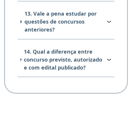
13. Vale a pena estudar por
questões de concursos
anteriores?
14. Qual a diferença entre
concurso previsto, autorizado
e com edital publicado?