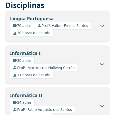
Disciplinas
Língua Portuguesa
70 aulas
Profº. Valber Freitas Santos
30 horas de estudo
Informática I
30 aulas
Profº. Marcio Luis Hollweg Corrêa
11 horas de estudo
Informática II
24 aulas
Profº. Fabio Augusto dos Santos