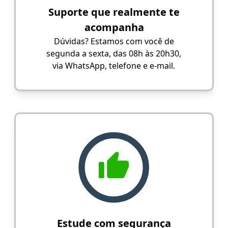
Suporte que realmente te
acompanha
Dúvidas? Estamos com você de
segunda a sexta, das 08h às 20h30,
via WhatsApp, telefone e e-mail.
Estude com segurança