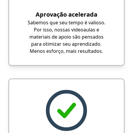
Aprovação acelerada
Sabemos que seu tempo é valioso.
Por isso, nossas videoaulas e
materiais de apoio são pensados
para otimizar seu aprendizado.
Menos esforço, mais resultados.