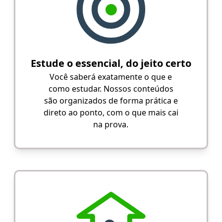
Estude o essencial, do jeito certo
Você saberá exatamente o que e
como estudar. Nossos conteúdos
são organizados de forma prática e
direto ao ponto, com o que mais cai
na prova.