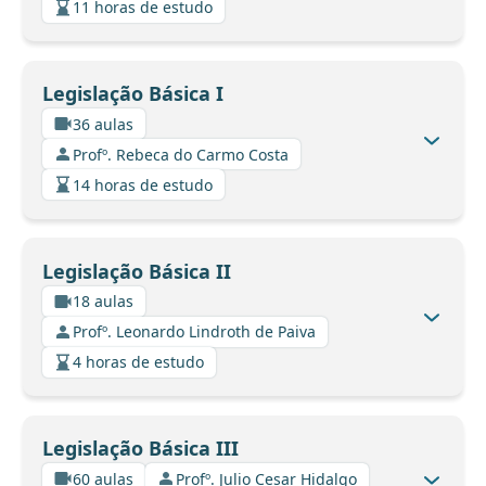
11 horas de estudo
Legislação Básica I
36 aulas
Profº. Rebeca do Carmo Costa
14 horas de estudo
Legislação Básica II
18 aulas
Profº. Leonardo Lindroth de Paiva
4 horas de estudo
Legislação Básica III
60 aulas
Profº. Julio Cesar Hidalgo