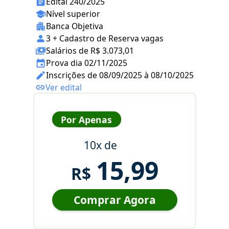
Edital 240/2025
Nível superior
Banca Objetiva
3 + Cadastro de Reserva vagas
Salários de R$ 3.073,01
Prova dia 02/11/2025
Inscrições de 08/09/2025 à 08/10/2025
Ver edital
Por Apenas
10x de
15,99
R$
Comprar Agora