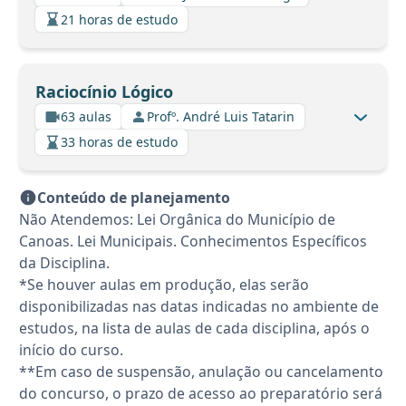
21 horas de estudo
Raciocínio Lógico
63 aulas
Profº. André Luis Tatarin
33 horas de estudo
Conteúdo de planejamento
Não Atendemos: Lei Orgânica do Município de
Canoas. Lei Municipais. Conhecimentos Específicos
da Disciplina.
*Se houver aulas em produção, elas serão
disponibilizadas nas datas indicadas no ambiente de
estudos, na lista de aulas de cada disciplina, após o
início do curso.
**Em caso de suspensão, anulação ou cancelamento
do concurso, o prazo de acesso ao preparatório será