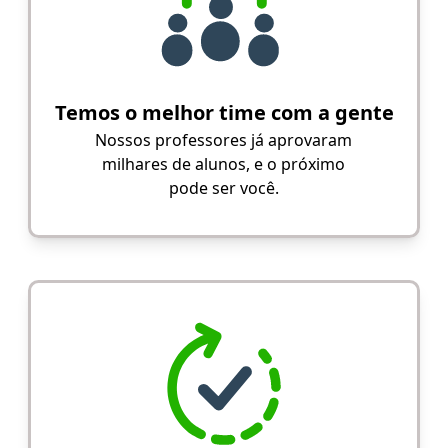
Temos o melhor time com a gente
Nossos professores já aprovaram
milhares de alunos, e o próximo
pode ser você.