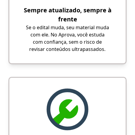
Sempre atualizado, sempre à
frente
Se o edital muda, seu material muda
com ele. No Aprova, você estuda
com confiança, sem o risco de
revisar conteúdos ultrapassados.