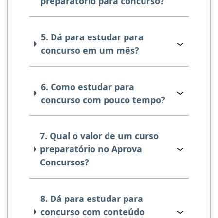
preparatório para concurso?
5. Dá para estudar para
concurso em um mês?
6. Como estudar para
concurso com pouco tempo?
7. Qual o valor de um curso
preparatório no Aprova
Concursos?
8. Dá para estudar para
concurso com conteúdo