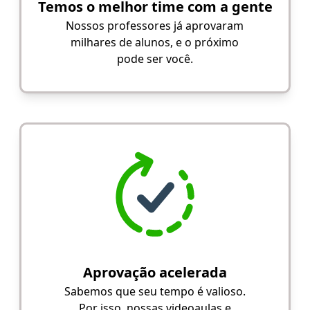
Temos o melhor time com a gente
Nossos professores já aprovaram
milhares de alunos, e o próximo
pode ser você.
Aprovação acelerada
Sabemos que seu tempo é valioso.
Por isso, nossas videoaulas e