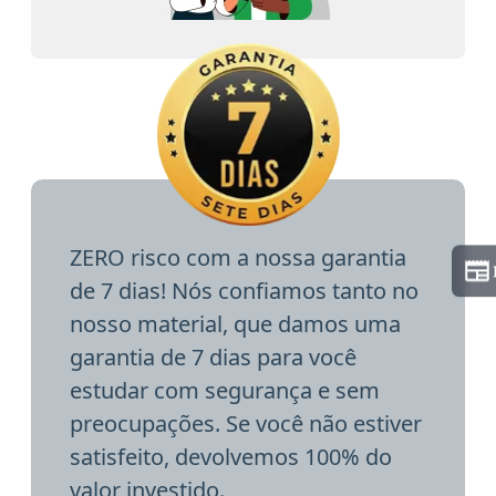
ZERO risco com a nossa garantia
de 7 dias! Nós confiamos tanto no
nosso material, que damos uma
garantia de 7 dias para você
estudar com segurança e sem
preocupações. Se você não estiver
satisfeito, devolvemos 100% do
valor investido.