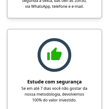
segunda a sexta, das 08h às 20h30,
via WhatsApp, telefone e e-mail.
Estude com segurança
Se em até 7 dias você não gostar da
nossa metodologia, devolvemos
100% do valor investido.