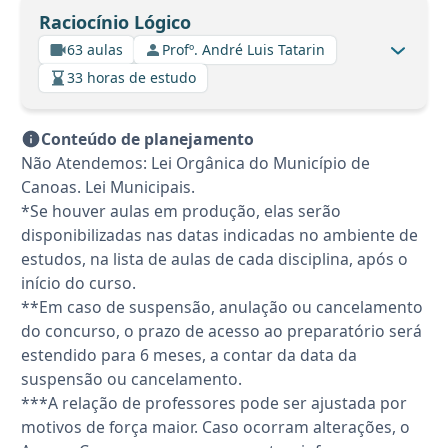
Raciocínio Lógico
63 aulas
Profº. André Luis Tatarin
33 horas de estudo
Conteúdo de planejamento
Não Atendemos: Lei Orgânica do Município de
Canoas. Lei Municipais.
*Se houver aulas em produção, elas serão
disponibilizadas nas datas indicadas no ambiente de
estudos, na lista de aulas de cada disciplina, após o
início do curso.
**Em caso de suspensão, anulação ou cancelamento
do concurso, o prazo de acesso ao preparatório será
estendido para 6 meses, a contar da data da
suspensão ou cancelamento.
***A relação de professores pode ser ajustada por
motivos de força maior. Caso ocorram alterações, o