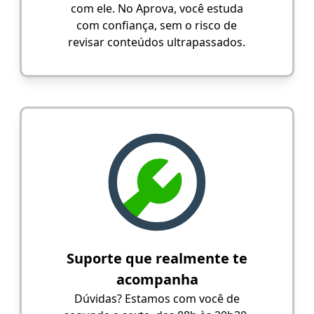
com ele. No Aprova, você estuda
com confiança, sem o risco de
revisar conteúdos ultrapassados.
Suporte que realmente te
acompanha
Dúvidas? Estamos com você de