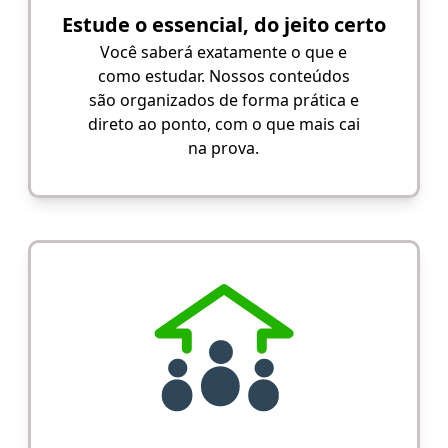
Estude o essencial, do jeito certo
Você saberá exatamente o que e
como estudar. Nossos conteúdos
são organizados de forma prática e
direto ao ponto, com o que mais cai
na prova.