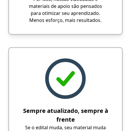
materiais de apoio são pensados
para otimizar seu aprendizado.
Menos esforço, mais resultados.
Sempre atualizado, sempre à
frente
Se o edital muda, seu material muda