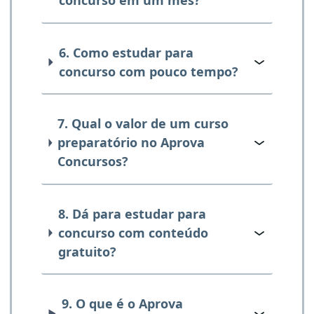
concurso em um mês?
6. Como estudar para
concurso com pouco tempo?
7. Qual o valor de um curso
preparatório no Aprova
Concursos?
8. Dá para estudar para
concurso com conteúdo
gratuito?
9. O que é o Aprova