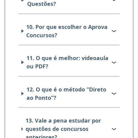
Questões?
10. Por que escolher o Aprova
Concursos?
11. O que é melhor: videoaula
ou PDF?
12. O que é o método “Direto
ao Ponto”?
13. Vale a pena estudar por
questões de concursos
anteriores?