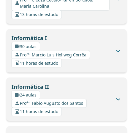
Maria Carolina
13 horas de estudo
Informática I
30 aulas
Profº. Marcio Luis Hollweg Corrêa
11 horas de estudo
Informática II
24 aulas
Profº. Fabio Augusto dos Santos
11 horas de estudo