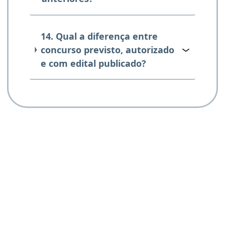
14. Qual a diferença entre
concurso previsto, autorizado
e com edital publicado?