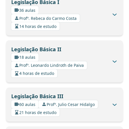
Legislação Básica I
36 aulas
Profº. Rebeca do Carmo Costa
14 horas de estudo
Legislação Básica II
18 aulas
Profº. Leonardo Lindroth de Paiva
4 horas de estudo
Legislação Básica III
60 aulas
Profº. Julio Cesar Hidalgo
21 horas de estudo