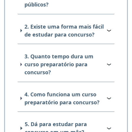
públicos?
2. Existe uma forma mais fácil
de estudar para concurso?
3. Quanto tempo dura um
curso preparatório para
concurso?
4. Como funciona um curso
preparatório para concurso?
5. Dá para estudar para