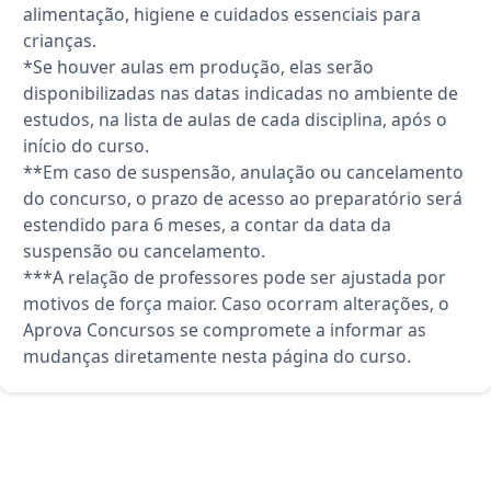
alimentação, higiene e cuidados essenciais para
crianças.
*Se houver aulas em produção, elas serão
disponibilizadas nas datas indicadas no ambiente de
estudos, na lista de aulas de cada disciplina, após o
início do curso.
**Em caso de suspensão, anulação ou cancelamento
do concurso, o prazo de acesso ao preparatório será
estendido para 6 meses, a contar da data da
suspensão ou cancelamento.
***A relação de professores pode ser ajustada por
motivos de força maior. Caso ocorram alterações, o
Aprova Concursos se compromete a informar as
mudanças diretamente nesta página do curso.