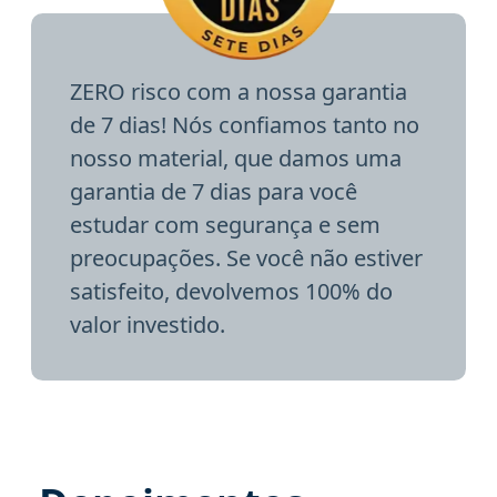
ZERO risco com a nossa garantia
de 7 dias! Nós confiamos tanto no
nosso material, que damos uma
garantia de 7 dias para você
estudar com segurança e sem
preocupações. Se você não estiver
satisfeito, devolvemos 100% do
valor investido.