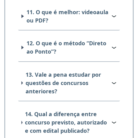
11. O que é melhor: videoaula
ou PDF?
12. O que é o método “Direto
ao Ponto”?
13. Vale a pena estudar por
questões de concursos
anteriores?
14. Qual a diferença entre
concurso previsto, autorizado
e com edital publicado?