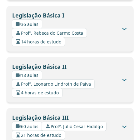
Legislação Básica I
36 aulas
Profº. Rebeca do Carmo Costa
14 horas de estudo
Legislação Básica II
18 aulas
Profº. Leonardo Lindroth de Paiva
4 horas de estudo
Legislação Básica III
60 aulas
Profº. Julio Cesar Hidalgo
21 horas de estudo