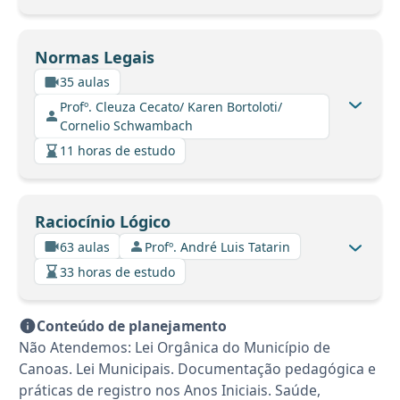
Normas Legais
35 aulas
Profº. Cleuza Cecato/ Karen Bortoloti/
Cornelio Schwambach
11 horas de estudo
Raciocínio Lógico
63 aulas
Profº. André Luis Tatarin
33 horas de estudo
Conteúdo de planejamento
Não Atendemos: Lei Orgânica do Município de
Canoas. Lei Municipais. Documentação pedagógica e
práticas de registro nos Anos Iniciais. Saúde,