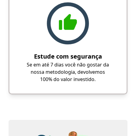
Estude com segurança
Se em até 7 dias você não gostar da
nossa metodologia, devolvemos
100% do valor investido.