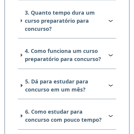
3. Quanto tempo dura um
curso preparatório para
concurso?
4. Como funciona um curso
preparatório para concurso?
5. Dá para estudar para
concurso em um mês?
6. Como estudar para
concurso com pouco tempo?