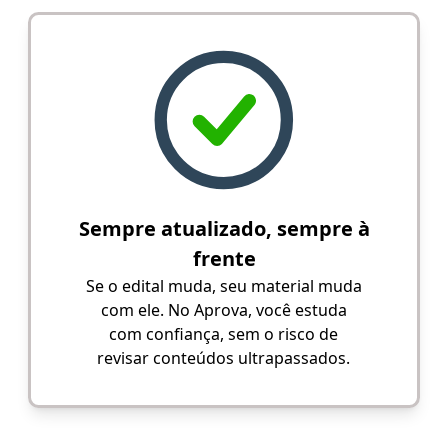
Sempre atualizado, sempre à
frente
Se o edital muda, seu material muda
com ele. No Aprova, você estuda
com confiança, sem o risco de
revisar conteúdos ultrapassados.