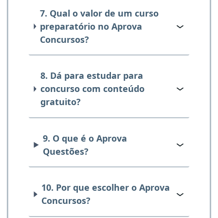
7. Qual o valor de um curso
preparatório no Aprova
Concursos?
8. Dá para estudar para
concurso com conteúdo
gratuito?
9. O que é o Aprova
Questões?
10. Por que escolher o Aprova
Concursos?