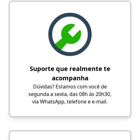
Suporte que realmente te
acompanha
Dúvidas? Estamos com você de
segunda a sexta, das 08h às 20h30,
via WhatsApp, telefone e e-mail.