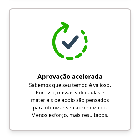
Aprovação acelerada
Sabemos que seu tempo é valioso.
Por isso, nossas videoaulas e
materiais de apoio são pensados
para otimizar seu aprendizado.
Menos esforço, mais resultados.