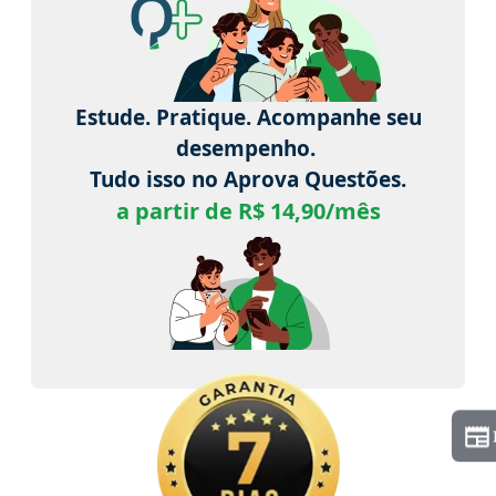
Estude. Pratique. Acompanhe seu
desempenho.
Tudo isso no Aprova Questões.
a partir de R$ 14,90/mês