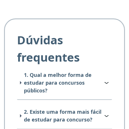
Dúvidas
frequentes
1. Qual a melhor forma de
estudar para concursos
públicos?
2. Existe uma forma mais fácil
de estudar para concurso?