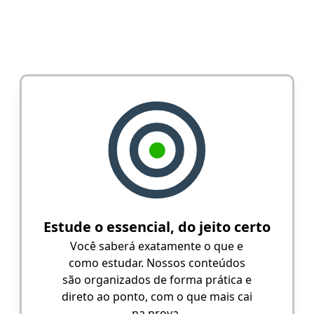
Estude o essencial, do jeito certo
Você saberá exatamente o que e
como estudar. Nossos conteúdos
são organizados de forma prática e
direto ao ponto, com o que mais cai
na prova.