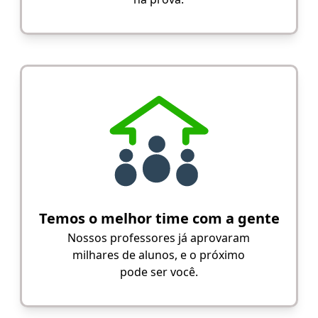
Temos o melhor time com a gente
Nossos professores já aprovaram
milhares de alunos, e o próximo
pode ser você.