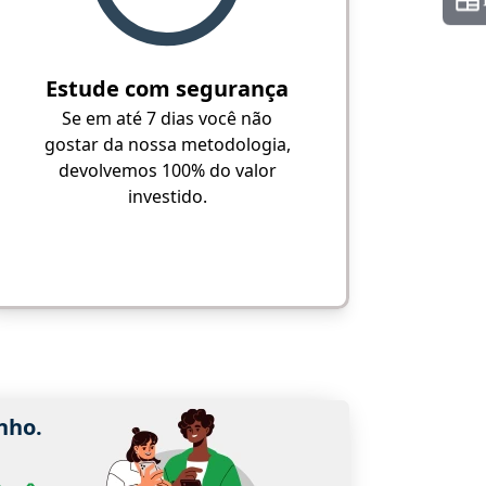
Estude com segurança
Se em até 7 dias você não
gostar da nossa metodologia,
devolvemos 100% do valor
investido.
nho.