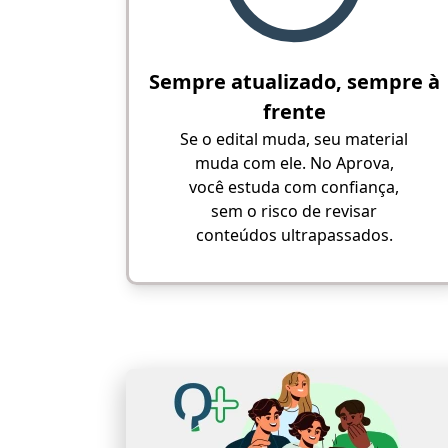
Sempre atualizado, sempre à
frente
Se o edital muda, seu material
muda com ele. No Aprova,
você estuda com confiança,
sem o risco de revisar
conteúdos ultrapassados.