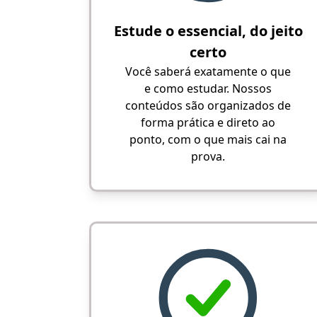
Estude o essencial, do jeito
certo
Você saberá exatamente o que
e como estudar. Nossos
conteúdos são organizados de
forma prática e direto ao
ponto, com o que mais cai na
prova.