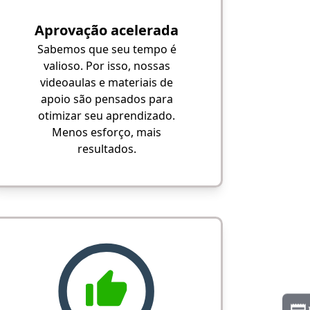
Aprovação acelerada
Sabemos que seu tempo é
valioso. Por isso, nossas
videoaulas e materiais de
apoio são pensados para
otimizar seu aprendizado.
Menos esforço, mais
resultados.