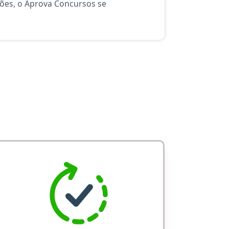
ções, o Aprova Concursos se