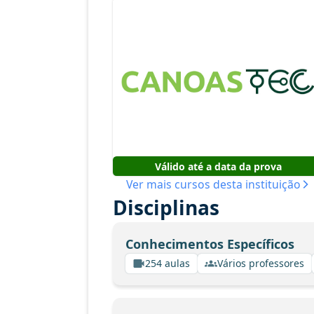
Válido até a data da prova
Ver mais cursos desta instituição
Disciplinas
Conhecimentos Específicos
254 aulas
Vários professores