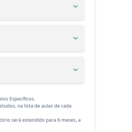
tos Específicos.
tudos, na lista de aulas de cada
ório será estendido para 6 meses, a