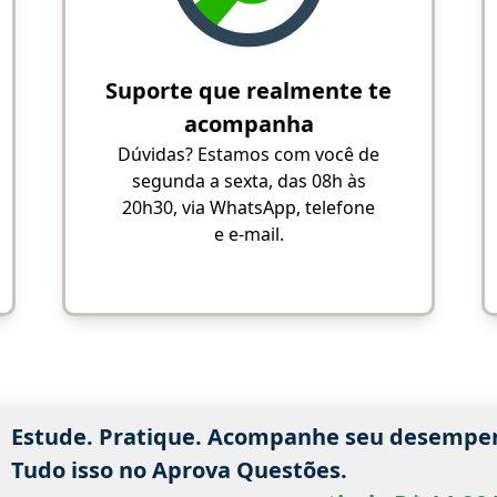
Suporte que realmente te
acompanha
Dúvidas? Estamos com você de
segunda a sexta, das 08h às
20h30, via WhatsApp, telefone
e e-mail.
Estude. Pratique. Acompanhe seu desempe
Tudo isso no Aprova Questões.