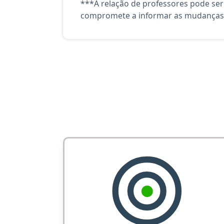
***A relação de professores pode ser
compromete a informar as mudanças 