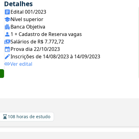
Detalhes
Edital 001/2023
Nível superior
Banca Objetiva
1 + Cadastro de Reserva vagas
Salários de R$ 7.772,72
Prova dia 22/10/2023
Inscrições de 14/08/2023 à 14/09/2023
Ver edital
108 horas de estudo