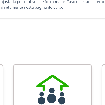
 ajustada por motivos de força maior. Caso ocorram altera
diretamente nesta página do curso.