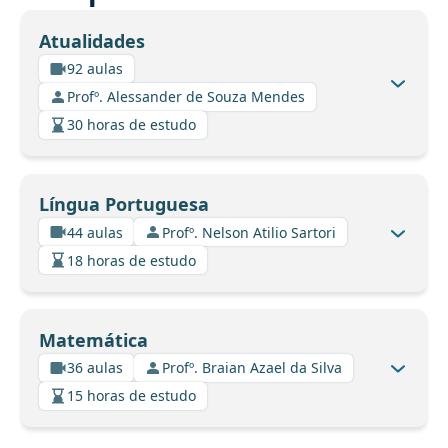
Atualidades
92 aulas
Profº. Alessander de Souza Mendes
30 horas de estudo
Língua Portuguesa
44 aulas
Profº. Nelson Atilio Sartori
18 horas de estudo
Matemática
36 aulas
Profº. Braian Azael da Silva
15 horas de estudo