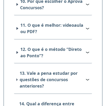
10. Por que escolher o Aprova
Concursos?
11. O que é melhor: videoaula
ou PDF?
12. O que é o método “Direto
ao Ponto”?
13. Vale a pena estudar por
questões de concursos
anteriores?
14. Qual a diferença entre