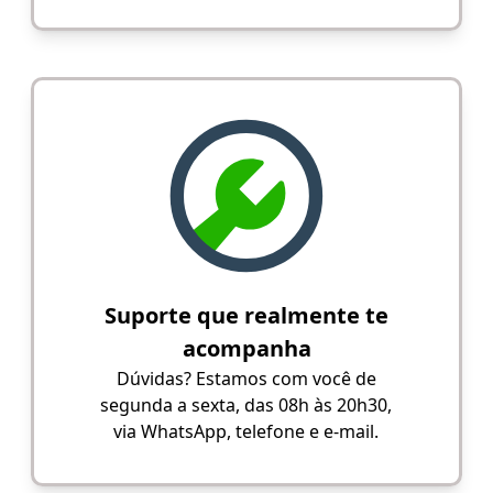
Suporte que realmente te
acompanha
Dúvidas? Estamos com você de
segunda a sexta, das 08h às 20h30,
via WhatsApp, telefone e e-mail.