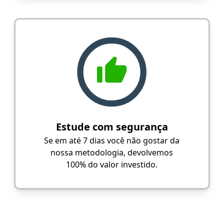
Estude com segurança
Se em até 7 dias você não gostar da
nossa metodologia, devolvemos
100% do valor investido.