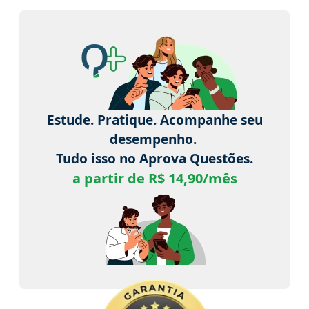
Estude. Pratique. Acompanhe seu
desempenho.
Tudo isso no Aprova Questões.
a partir de R$ 14,90/mês