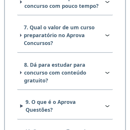
concurso com pouco tempo?
7. Qual o valor de um curso
preparatório no Aprova
Concursos?
8. Dá para estudar para
concurso com conteúdo
gratuito?
9. O que é o Aprova
Questões?