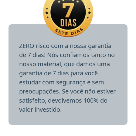
ZERO risco com a nossa garantia
de 7 dias! Nós confiamos tanto no
nosso material, que damos uma
garantia de 7 dias para você
estudar com segurança e sem
preocupações. Se você não estiver
satisfeito, devolvemos 100% do
valor investido.