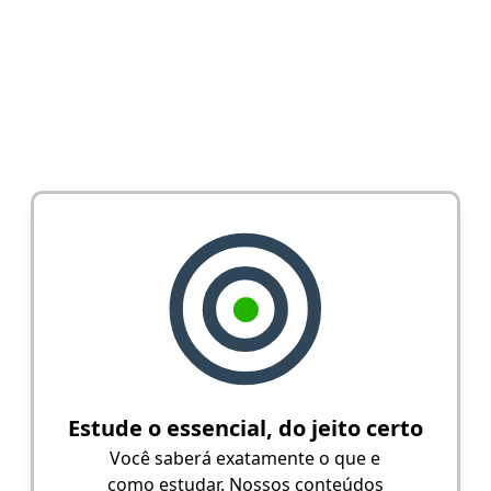
Estude o essencial, do jeito certo
Você saberá exatamente o que e
como estudar. Nossos conteúdos