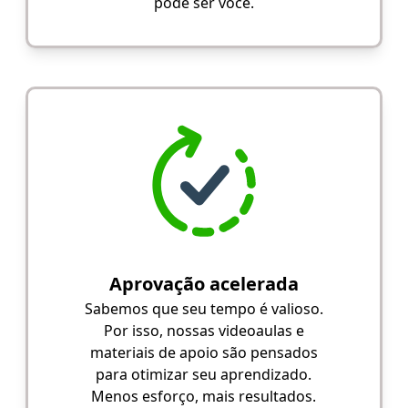
pode ser você.
Aprovação acelerada
Sabemos que seu tempo é valioso.
Por isso, nossas videoaulas e
materiais de apoio são pensados
para otimizar seu aprendizado.
Menos esforço, mais resultados.