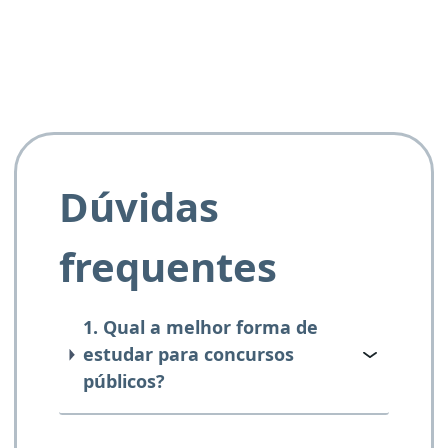
Dúvidas
frequentes
1. Qual a melhor forma de
estudar para concursos
públicos?