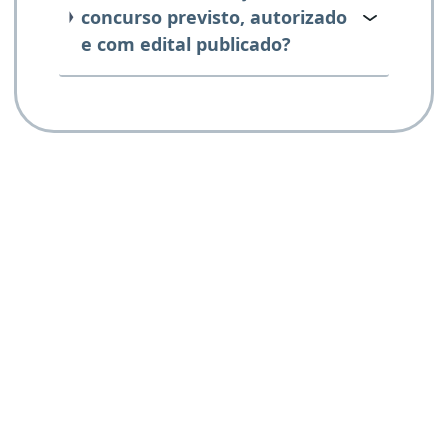
concurso previsto, autorizado
e com edital publicado?