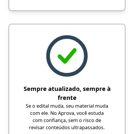
Sempre atualizado, sempre à
frente
Se o edital muda, seu material muda
com ele. No Aprova, você estuda
com confiança, sem o risco de
revisar conteúdos ultrapassados.