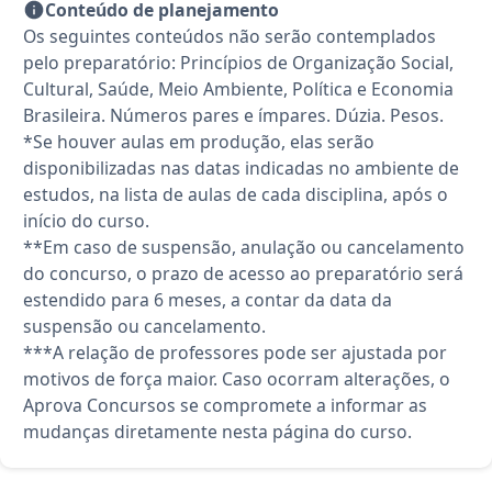
Conteúdo de planejamento
Os seguintes conteúdos não serão contemplados
pelo preparatório: Princípios de Organização Social,
Cultural, Saúde, Meio Ambiente, Política e Economia
Brasileira. Números pares e ímpares. Dúzia. Pesos.
*Se houver aulas em produção, elas serão
disponibilizadas nas datas indicadas no ambiente de
estudos, na lista de aulas de cada disciplina, após o
início do curso.
**Em caso de suspensão, anulação ou cancelamento
do concurso, o prazo de acesso ao preparatório será
estendido para 6 meses, a contar da data da
suspensão ou cancelamento.
***A relação de professores pode ser ajustada por
motivos de força maior. Caso ocorram alterações, o
Aprova Concursos se compromete a informar as
mudanças diretamente nesta página do curso.