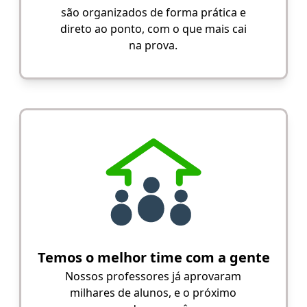
são organizados de forma prática e
direto ao ponto, com o que mais cai
na prova.
Temos o melhor time com a gente
Nossos professores já aprovaram
milhares de alunos, e o próximo