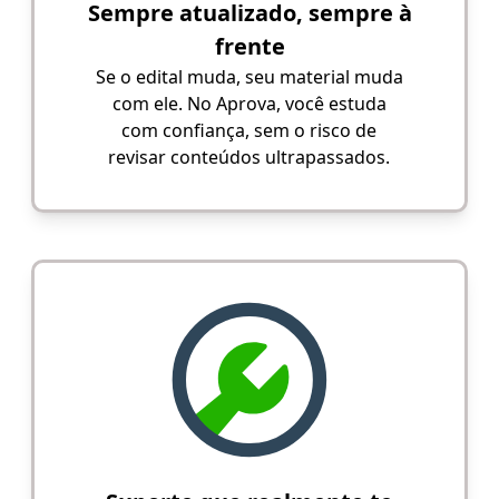
Sempre atualizado, sempre à
frente
Se o edital muda, seu material muda
com ele. No Aprova, você estuda
com confiança, sem o risco de
revisar conteúdos ultrapassados.