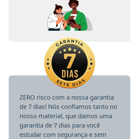
ZERO risco com a nossa garantia
de 7 dias! Nós confiamos tanto no
nosso material, que damos uma
garantia de 7 dias para você
estudar com segurança e sem