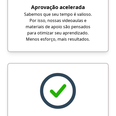
Aprovação acelerada
Sabemos que seu tempo é valioso.
Por isso, nossas videoaulas e
materiais de apoio são pensados
para otimizar seu aprendizado.
Menos esforço, mais resultados.