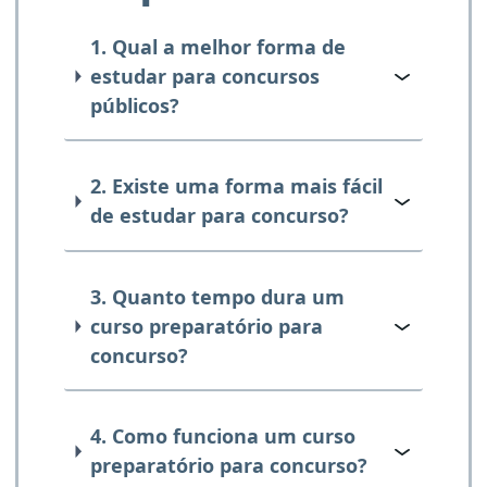
1. Qual a melhor forma de
estudar para concursos
públicos?
2. Existe uma forma mais fácil
de estudar para concurso?
3. Quanto tempo dura um
curso preparatório para
concurso?
4. Como funciona um curso
preparatório para concurso?