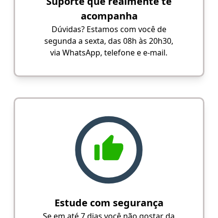
Suporte que realmente te
acompanha
Dúvidas? Estamos com você de
segunda a sexta, das 08h às 20h30,
via WhatsApp, telefone e e-mail.
Estude com segurança
Se em até 7 dias você não gostar da