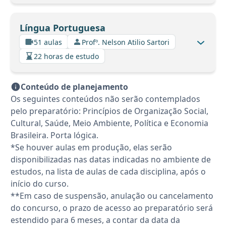
Língua Portuguesa
51 aulas
Profº. Nelson Atilio Sartori
22 horas de estudo
Conteúdo de planejamento
Os seguintes conteúdos não serão contemplados
pelo preparatório: Princípios de Organização Social,
Cultural, Saúde, Meio Ambiente, Política e Economia
Brasileira. Porta lógica.
*Se houver aulas em produção, elas serão
disponibilizadas nas datas indicadas no ambiente de
estudos, na lista de aulas de cada disciplina, após o
início do curso.
**Em caso de suspensão, anulação ou cancelamento
do concurso, o prazo de acesso ao preparatório será
estendido para 6 meses, a contar da data da