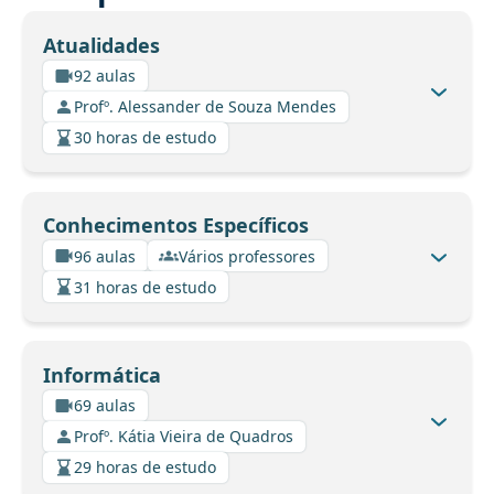
Atualidades
92 aulas
Profº. Alessander de Souza Mendes
30 horas de estudo
Conhecimentos Específicos
96 aulas
Vários professores
31 horas de estudo
Informática
69 aulas
Profº. Kátia Vieira de Quadros
29 horas de estudo