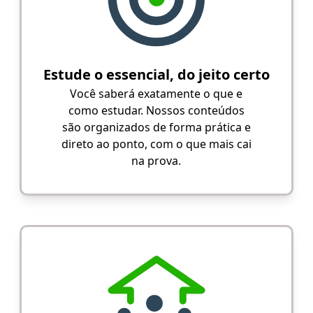
Estude o essencial, do jeito certo
Você saberá exatamente o que e
como estudar. Nossos conteúdos
são organizados de forma prática e
direto ao ponto, com o que mais cai
na prova.