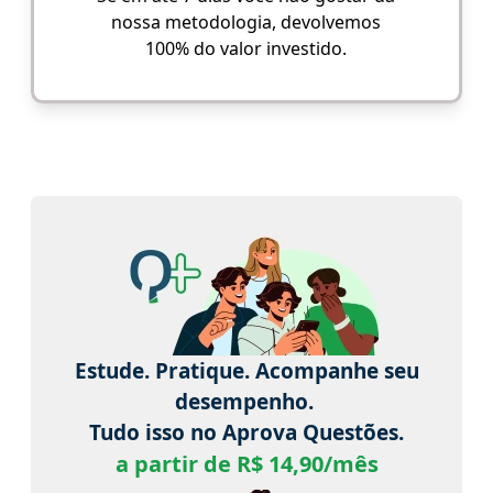
nossa metodologia, devolvemos
100% do valor investido.
Estude. Pratique. Acompanhe seu
desempenho.
Tudo isso no Aprova Questões.
a partir de R$ 14,90/mês