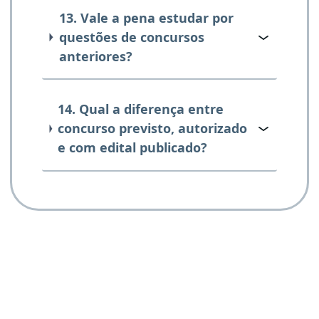
13. Vale a pena estudar por
questões de concursos
anteriores?
14. Qual a diferença entre
concurso previsto, autorizado
e com edital publicado?