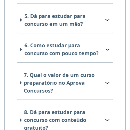
5. Dá para estudar para
concurso em um mês?
6. Como estudar para
concurso com pouco tempo?
7. Qual o valor de um curso
preparatório no Aprova
Concursos?
8. Dá para estudar para
concurso com conteúdo
gratuito?