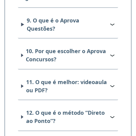
9. O que é o Aprova
Questões?
10. Por que escolher o Aprova
Concursos?
11. O que é melhor: videoaula
ou PDF?
12. O que é o método “Direto
ao Ponto”?