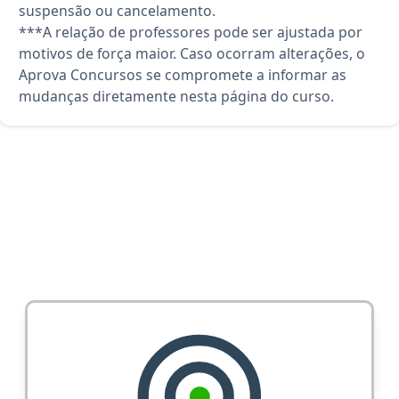
suspensão ou cancelamento.
***A relação de professores pode ser ajustada por
motivos de força maior. Caso ocorram alterações, o
Aprova Concursos se compromete a informar as
mudanças diretamente nesta página do curso.