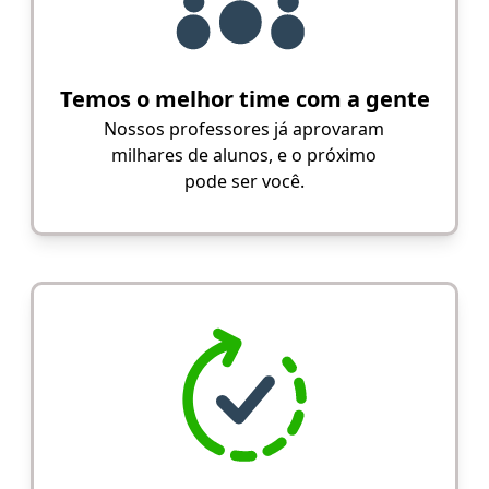
Temos o melhor time com a gente
Nossos professores já aprovaram
milhares de alunos, e o próximo
pode ser você.