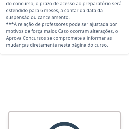
do concurso, o prazo de acesso ao preparatório será
estendido para 6 meses, a contar da data da
suspensão ou cancelamento.
***A relação de professores pode ser ajustada por
motivos de força maior. Caso ocorram alterações, o
Aprova Concursos se compromete a informar as
mudanças diretamente nesta página do curso.