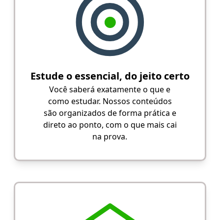
Estude o essencial, do jeito certo
Você saberá exatamente o que e
como estudar. Nossos conteúdos
são organizados de forma prática e
direto ao ponto, com o que mais cai
na prova.