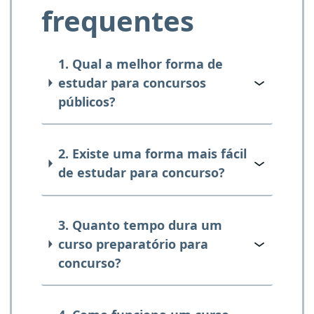
frequentes
1. Qual a melhor forma de
estudar para concursos
públicos?
2. Existe uma forma mais fácil
de estudar para concurso?
3. Quanto tempo dura um
curso preparatório para
concurso?