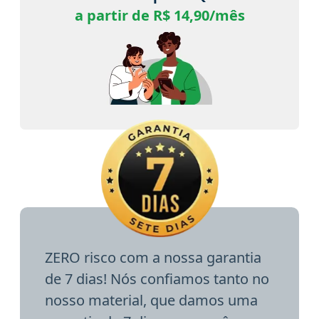
a partir de R$ 14,90/mês
ZERO risco com a nossa garantia
de 7 dias! Nós confiamos tanto no
nosso material, que damos uma