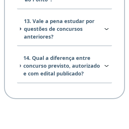
13. Vale a pena estudar por
questões de concursos
anteriores?
14. Qual a diferença entre
concurso previsto, autorizado
e com edital publicado?