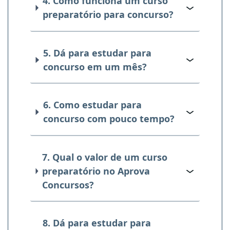
4. Como funciona um curso
preparatório para concurso?
5. Dá para estudar para
concurso em um mês?
6. Como estudar para
concurso com pouco tempo?
7. Qual o valor de um curso
preparatório no Aprova
Concursos?
8. Dá para estudar para