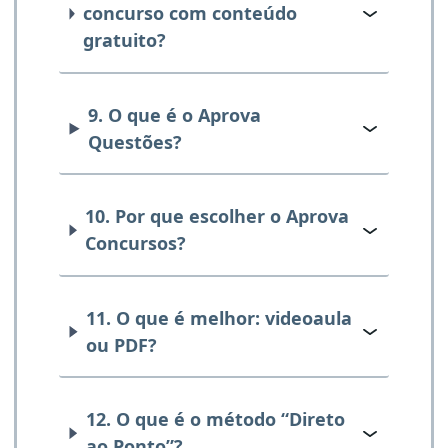
concurso com conteúdo
gratuito?
9. O que é o Aprova
Questões?
10. Por que escolher o Aprova
Concursos?
11. O que é melhor: videoaula
ou PDF?
12. O que é o método “Direto
ao Ponto”?