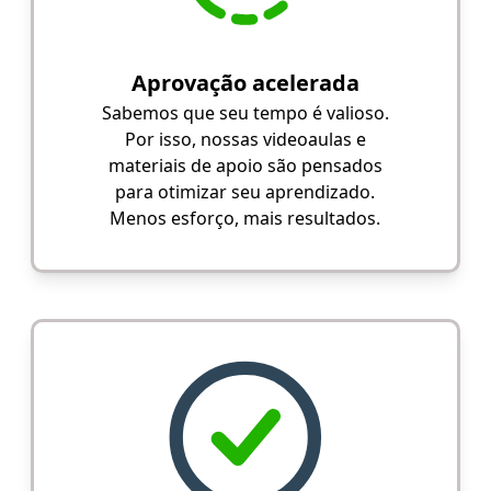
Aprovação acelerada
Sabemos que seu tempo é valioso.
Por isso, nossas videoaulas e
materiais de apoio são pensados
para otimizar seu aprendizado.
Menos esforço, mais resultados.