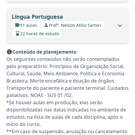
Língua Portuguesa
51 aulas
Profº. Nelson Atilio Sartori
22 horas de estudo
Conteúdo de planejamento
Os seguintes conteúdos não serão contemplados
pelo preparatório: Princípios de Organização Social,
Cultural, Saúde, Meio Ambiente, Política e Economia
Brasileira. Morte encefálica e doação de órgãos.
Transporte do paciente e paciente terminal. Cuidados
paliativos. NOAS - SUS 01 /02.
*Se houver aulas em produção, elas serão
disponibilizadas nas datas indicadas no ambiente de
estudos, na lista de aulas de cada disciplina, após o
início do curso.
**Em caso de suspensão, anulação ou cancelamento