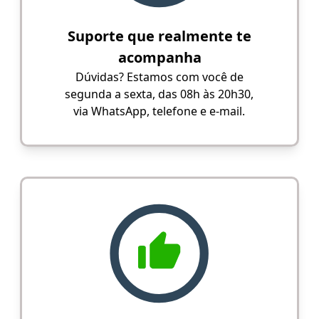
Suporte que realmente te
acompanha
Dúvidas? Estamos com você de
segunda a sexta, das 08h às 20h30,
via WhatsApp, telefone e e-mail.