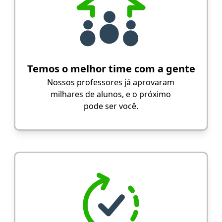
Temos o melhor time com a gente
Nossos professores já aprovaram
milhares de alunos, e o próximo
pode ser você.