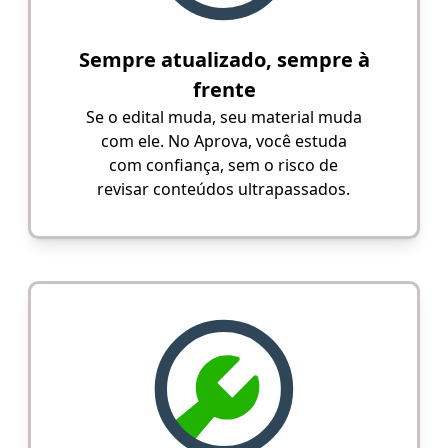
Sempre atualizado, sempre à
frente
Se o edital muda, seu material muda
com ele. No Aprova, você estuda
com confiança, sem o risco de
revisar conteúdos ultrapassados.