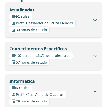
Atualidades
92 aulas
Profº. Alessander de Souza Mendes
30 horas de estudo
Conhecimentos Específicos
102 aulas
Vários professores
57 horas de estudo
Informática
69 aulas
Profº. Kátia Vieira de Quadros
29 horas de estudo