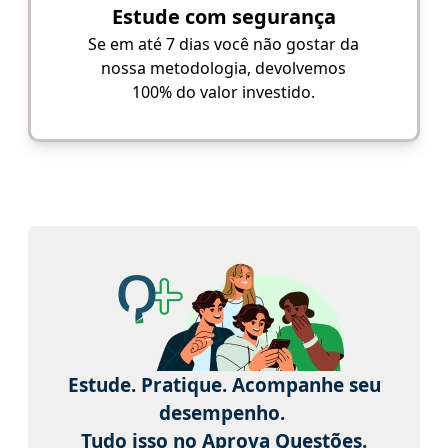
Estude com segurança
Se em até 7 dias você não gostar da
nossa metodologia, devolvemos
100% do valor investido.
Estude. Pratique. Acompanhe seu
desempenho.
Tudo isso no Aprova Questões.