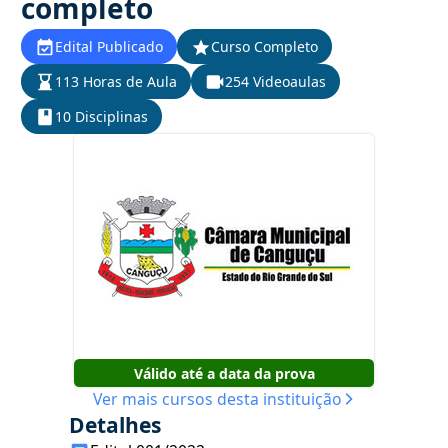
completo
Edital Publicado
Curso Completo
113 Horas de Aula
254 Videoaulas
10 Disciplinas
Válido até a data da prova
Ver mais cursos desta instituição
Detalhes