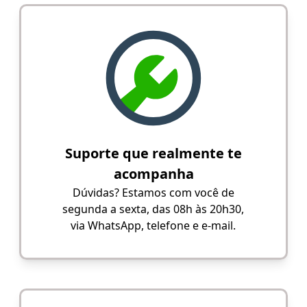
Suporte que realmente te
acompanha
Dúvidas? Estamos com você de
segunda a sexta, das 08h às 20h30,
via WhatsApp, telefone e e-mail.