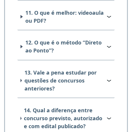
11. O que é melhor: videoaula
ou PDF?
12. O que é o método “Direto
ao Ponto”?
13. Vale a pena estudar por
questões de concursos
anteriores?
14. Qual a diferença entre
concurso previsto, autorizado
e com edital publicado?