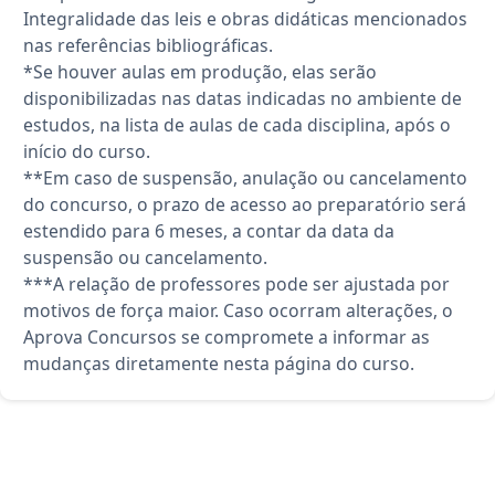
Integralidade das leis e obras didáticas mencionados
nas referências bibliográficas.
*Se houver aulas em produção, elas serão
disponibilizadas nas datas indicadas no ambiente de
estudos, na lista de aulas de cada disciplina, após o
início do curso.
**Em caso de suspensão, anulação ou cancelamento
do concurso, o prazo de acesso ao preparatório será
estendido para 6 meses, a contar da data da
suspensão ou cancelamento.
***A relação de professores pode ser ajustada por
motivos de força maior. Caso ocorram alterações, o
Aprova Concursos se compromete a informar as
mudanças diretamente nesta página do curso.