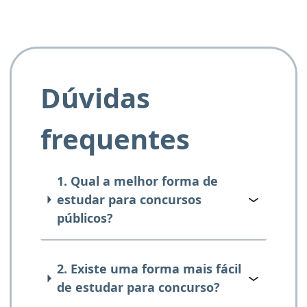
Dúvidas
frequentes
1. Qual a melhor forma de
estudar para concursos
públicos?
2. Existe uma forma mais fácil
de estudar para concurso?