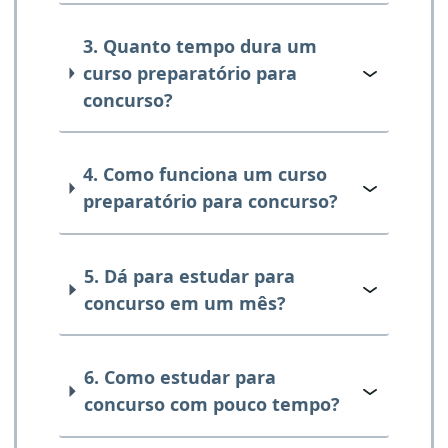
3. Quanto tempo dura um
curso preparatório para
concurso?
4. Como funciona um curso
preparatório para concurso?
5. Dá para estudar para
concurso em um mês?
6. Como estudar para
concurso com pouco tempo?