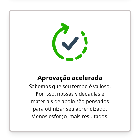
Aprovação acelerada
Sabemos que seu tempo é valioso.
Por isso, nossas videoaulas e
materiais de apoio são pensados
para otimizar seu aprendizado.
Menos esforço, mais resultados.