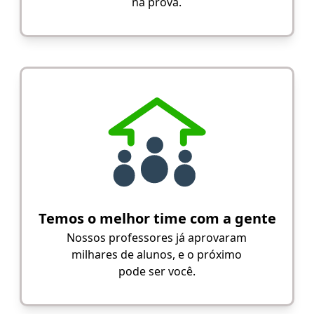
na prova.
Temos o melhor time com a gente
Nossos professores já aprovaram
milhares de alunos, e o próximo
pode ser você.