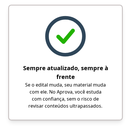
Sempre atualizado, sempre à
frente
Se o edital muda, seu material muda
com ele. No Aprova, você estuda
com confiança, sem o risco de
revisar conteúdos ultrapassados.