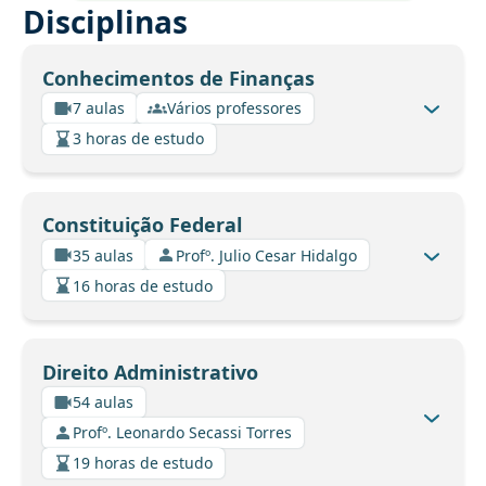
Disciplinas
Conhecimentos de Finanças
7 aulas
Vários professores
3 horas de estudo
Constituição Federal
35 aulas
Profº. Julio Cesar Hidalgo
16 horas de estudo
Direito Administrativo
54 aulas
Profº. Leonardo Secassi Torres
19 horas de estudo