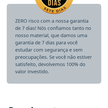
ZERO risco com a nossa garantia
de 7 dias! Nós confiamos tanto no
nosso material, que damos uma
garantia de 7 dias para você
estudar com segurança e sem
preocupações. Se você não estiver
satisfeito, devolvemos 100% do
valor investido.