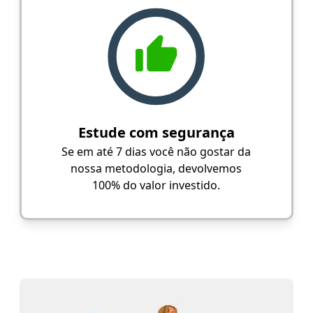
Estude com segurança
Se em até 7 dias você não gostar da
nossa metodologia, devolvemos
100% do valor investido.