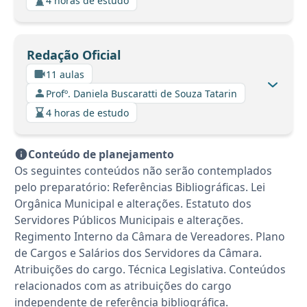
4 horas de estudo
Redação Oficial
11 aulas
Profº. Daniela Buscaratti de Souza Tatarin
4 horas de estudo
Conteúdo de planejamento
Os seguintes conteúdos não serão contemplados
pelo preparatório: Referências Bibliográficas. Lei
Orgânica Municipal e alterações. Estatuto dos
Servidores Públicos Municipais e alterações.
Regimento Interno da Câmara de Vereadores. Plano
de Cargos e Salários dos Servidores da Câmara.
Atribuições do cargo. Técnica Legislativa. Conteúdos
relacionados com as atribuições do cargo
independente de referência bibliográfica.