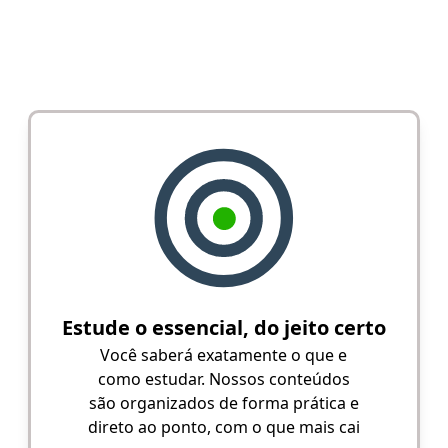
Estude o essencial, do jeito certo
Você saberá exatamente o que e
como estudar. Nossos conteúdos
são organizados de forma prática e
direto ao ponto, com o que mais cai