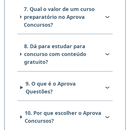
7. Qual o valor de um curso
preparatório no Aprova
Concursos?
8. Dá para estudar para
concurso com conteúdo
gratuito?
9. O que é o Aprova
Questões?
10. Por que escolher o Aprova
Concursos?