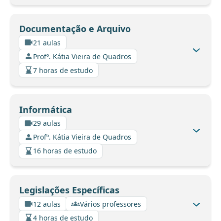
Documentação e Arquivo
21 aulas
Profº. Kátia Vieira de Quadros
7 horas de estudo
Informática
29 aulas
Profº. Kátia Vieira de Quadros
16 horas de estudo
Legislações Específicas
12 aulas
Vários professores
4 horas de estudo