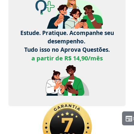
Estude. Pratique. Acompanhe seu
desempenho.
Tudo isso no Aprova Questões.
a partir de R$ 14,90/mês