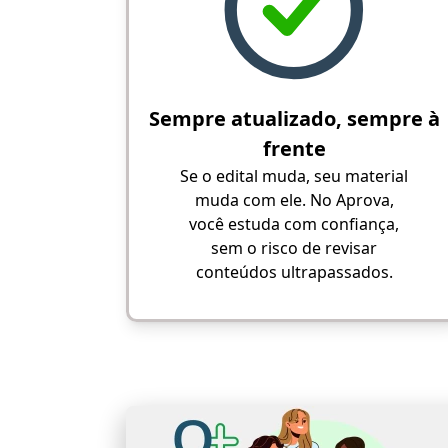
Sempre atualizado, sempre à
frente
Se o edital muda, seu material
muda com ele. No Aprova,
você estuda com confiança,
sem o risco de revisar
conteúdos ultrapassados.