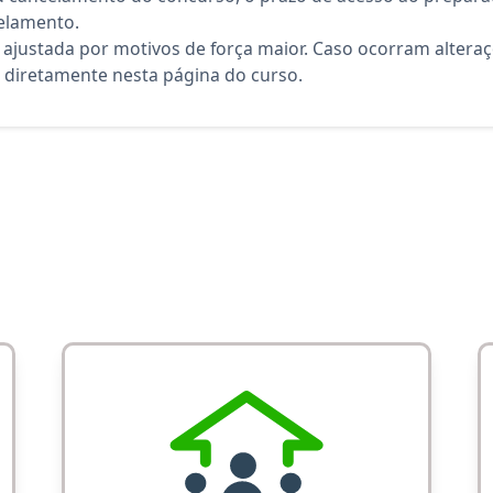
elamento.
 ajustada por motivos de força maior. Caso ocorram altera
diretamente nesta página do curso.