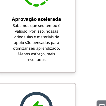
Aprovação acelerada
Sabemos que seu tempo é
valioso. Por isso, nossas
videoaulas e materiais de
apoio são pensados para
otimizar seu aprendizado.
Menos esforço, mais
resultados.