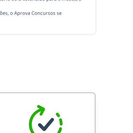
ções, o Aprova Concursos se