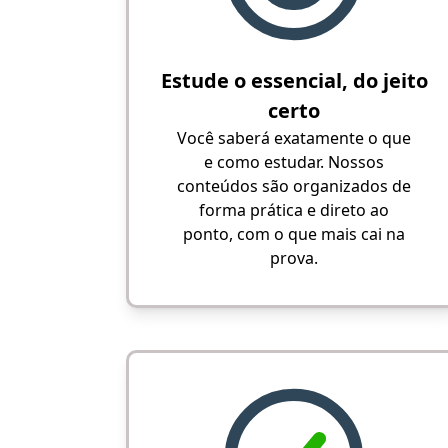
Estude o essencial, do jeito
certo
Você saberá exatamente o que
e como estudar. Nossos
conteúdos são organizados de
forma prática e direto ao
ponto, com o que mais cai na
prova.