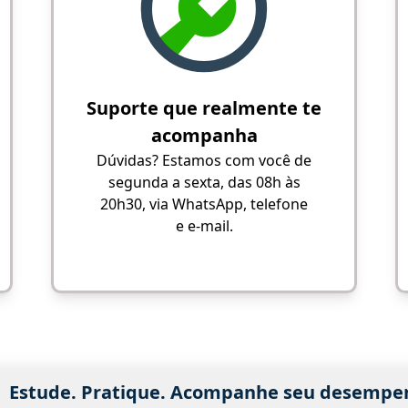
Suporte que realmente te
acompanha
Dúvidas? Estamos com você de
segunda a sexta, das 08h às
20h30, via WhatsApp, telefone
e e-mail.
Estude. Pratique. Acompanhe seu desempe