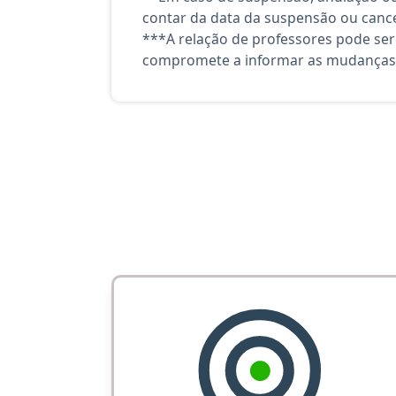
contar da data da suspensão ou canc
***A relação de professores pode ser
compromete a informar as mudanças 