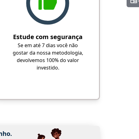
Estude com segurança
Se em até 7 dias você não
gostar da nossa metodologia,
devolvemos 100% do valor
investido.
nho.