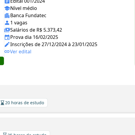
Edital 001/2024
Nível médio
Banca Fundatec
1 vagas
Salários de R$ 5.373,42
Prova dia 16/02/2025
Inscrições de 27/12/2024 à 23/01/2025
Ver edital
20 horas de estudo