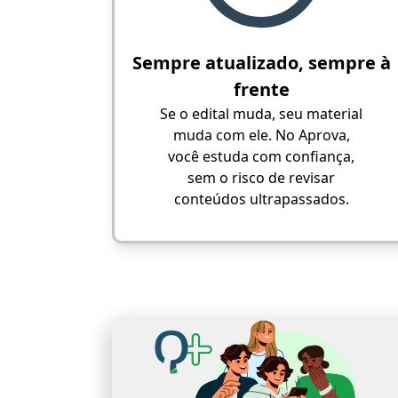
Sempre atualizado, sempre à
frente
Se o edital muda, seu material
muda com ele. No Aprova,
você estuda com confiança,
sem o risco de revisar
conteúdos ultrapassados.