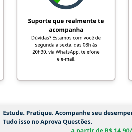
Suporte que realmente te
acompanha
Dúvidas? Estamos com você de
segunda a sexta, das 08h às
20h30, via WhatsApp, telefone
e e-mail.
Estude. Pratique. Acompanhe seu desempe
Tudo isso no Aprova Questões.
a partir de R$ 14,9