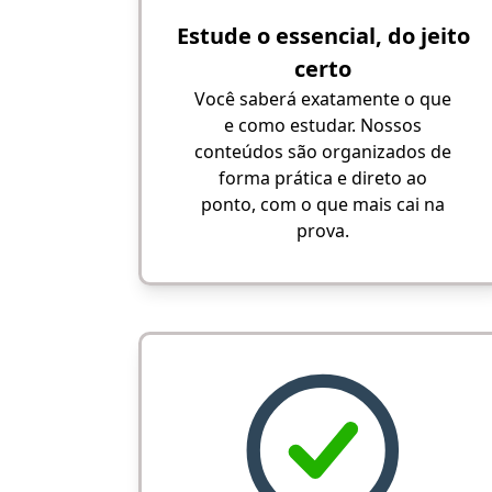
Estude o essencial, do jeito
certo
Você saberá exatamente o que
e como estudar. Nossos
conteúdos são organizados de
forma prática e direto ao
ponto, com o que mais cai na
prova.