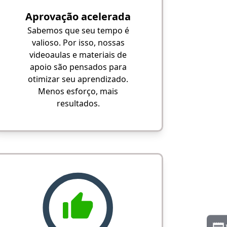
Aprovação acelerada
Sabemos que seu tempo é
valioso. Por isso, nossas
videoaulas e materiais de
apoio são pensados para
otimizar seu aprendizado.
Menos esforço, mais
resultados.