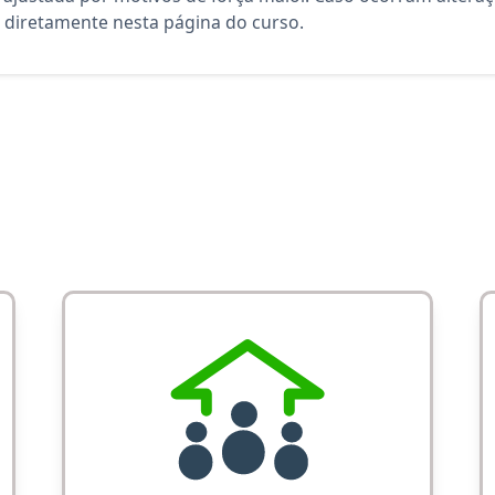
diretamente nesta página do curso.