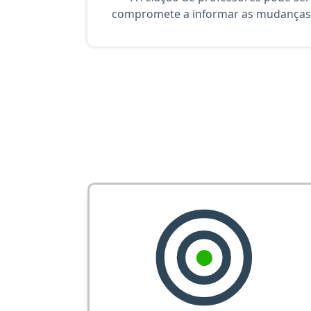
compromete a informar as mudanças 