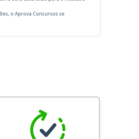
ções, o Aprova Concursos se