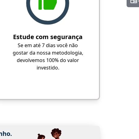
Estude com segurança
Se em até 7 dias você não
gostar da nossa metodologia,
devolvemos 100% do valor
investido.
nho.