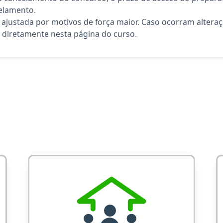
elamento.
 ajustada por motivos de força maior. Caso ocorram altera
diretamente nesta página do curso.