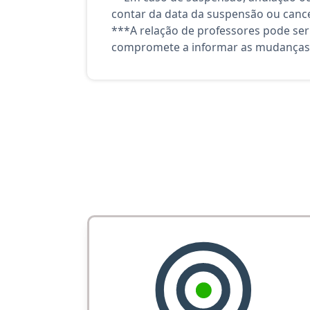
contar da data da suspensão ou canc
***A relação de professores pode ser
compromete a informar as mudanças 