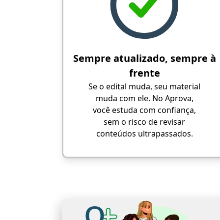
Sempre atualizado, sempre à
frente
Se o edital muda, seu material
muda com ele. No Aprova,
você estuda com confiança,
sem o risco de revisar
conteúdos ultrapassados.