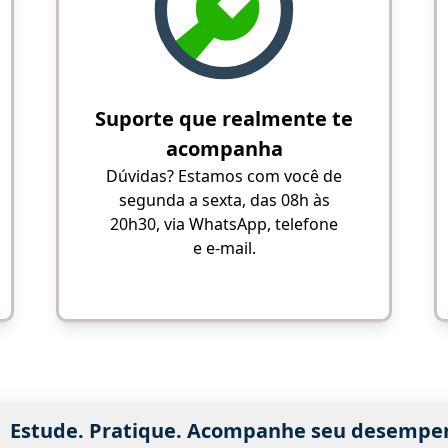
Suporte que realmente te
acompanha
Dúvidas? Estamos com você de
segunda a sexta, das 08h às
20h30, via WhatsApp, telefone
e e-mail.
Estude. Pratique. Acompanhe seu desempe