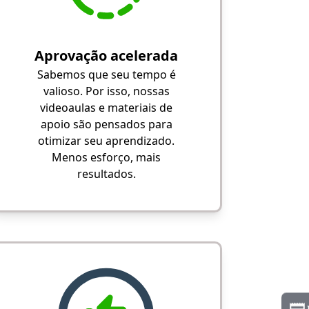
Aprovação acelerada
Sabemos que seu tempo é
valioso. Por isso, nossas
videoaulas e materiais de
apoio são pensados para
otimizar seu aprendizado.
Menos esforço, mais
resultados.