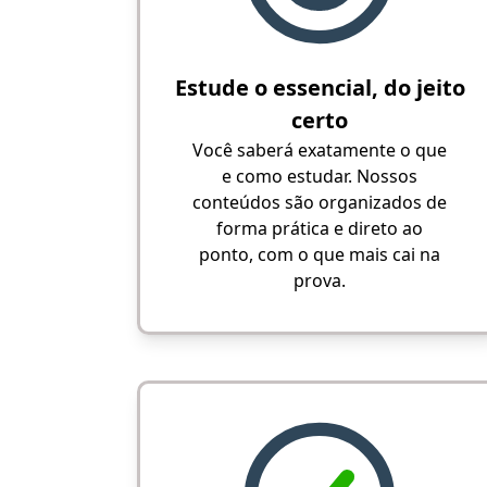
Estude o essencial, do jeito
certo
Você saberá exatamente o que
e como estudar. Nossos
conteúdos são organizados de
forma prática e direto ao
ponto, com o que mais cai na
prova.