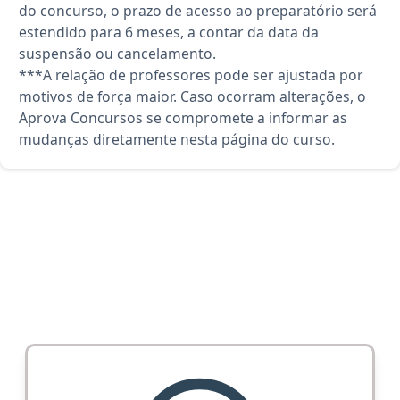
do concurso, o prazo de acesso ao preparatório será
estendido para 6 meses, a contar da data da
suspensão ou cancelamento.
***A relação de professores pode ser ajustada por
motivos de força maior. Caso ocorram alterações, o
Aprova Concursos se compromete a informar as
mudanças diretamente nesta página do curso.