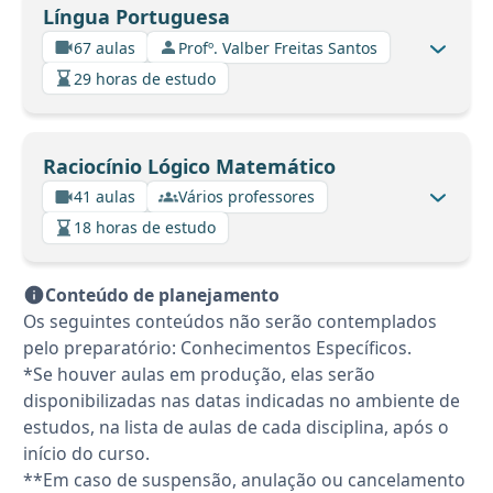
Língua Portuguesa
67 aulas
Profº. Valber Freitas Santos
29 horas de estudo
Raciocínio Lógico Matemático
41 aulas
Vários professores
18 horas de estudo
Conteúdo de planejamento
Os seguintes conteúdos não serão contemplados
pelo preparatório: Conhecimentos Específicos.
*Se houver aulas em produção, elas serão
disponibilizadas nas datas indicadas no ambiente de
estudos, na lista de aulas de cada disciplina, após o
início do curso.
**Em caso de suspensão, anulação ou cancelamento