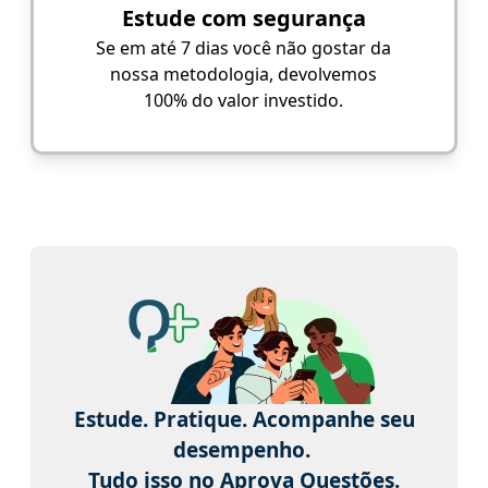
Estude com segurança
Se em até 7 dias você não gostar da
nossa metodologia, devolvemos
100% do valor investido.
Estude. Pratique. Acompanhe seu
desempenho.
Tudo isso no Aprova Questões.