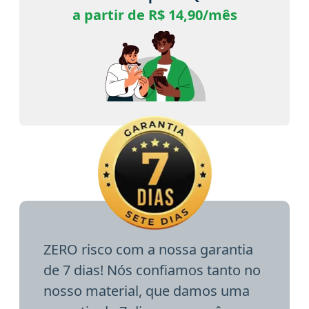
a partir de R$ 14,90/mês
ZERO risco com a nossa garantia
de 7 dias! Nós confiamos tanto no
nosso material, que damos uma