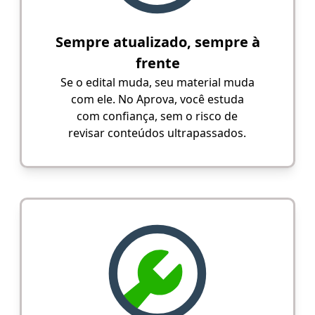
Sempre atualizado, sempre à
frente
Se o edital muda, seu material muda
com ele. No Aprova, você estuda
com confiança, sem o risco de
revisar conteúdos ultrapassados.