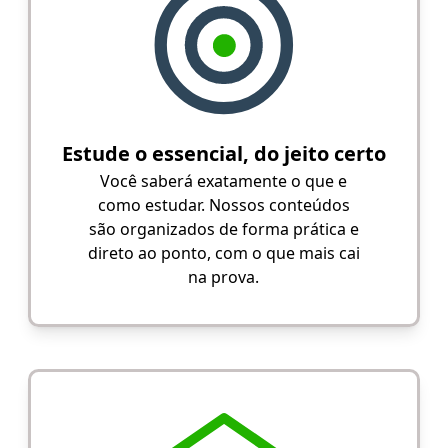
Estude o essencial, do jeito certo
Você saberá exatamente o que e
como estudar. Nossos conteúdos
são organizados de forma prática e
direto ao ponto, com o que mais cai
na prova.