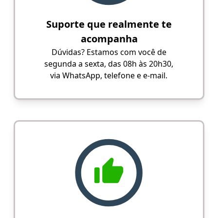
Suporte que realmente te
acompanha
Dúvidas? Estamos com você de
segunda a sexta, das 08h às 20h30,
via WhatsApp, telefone e e-mail.