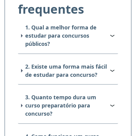
frequentes
1. Qual a melhor forma de
estudar para concursos
públicos?
2. Existe uma forma mais fácil
de estudar para concurso?
3. Quanto tempo dura um
curso preparatório para
concurso?