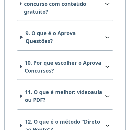
concurso com conteúdo
gratuito?
9. O que é o Aprova
Questões?
10. Por que escolher o Aprova
Concursos?
11. O que é melhor: videoaula
ou PDF?
12. O que é o método “Direto
ao Ponto”?