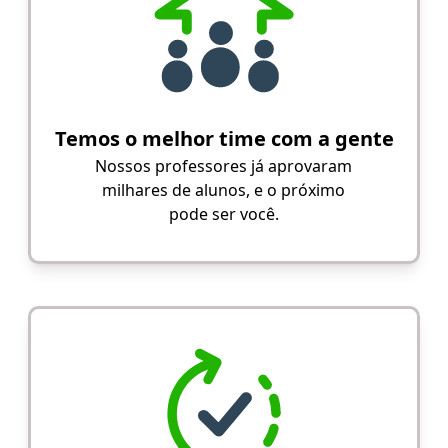
Temos o melhor time com a gente
Nossos professores já aprovaram
milhares de alunos, e o próximo
pode ser você.