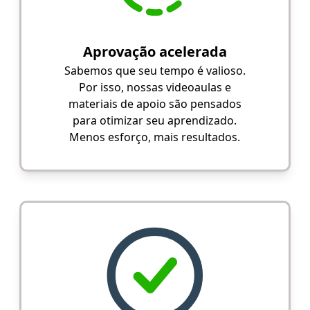
Aprovação acelerada
Sabemos que seu tempo é valioso.
Por isso, nossas videoaulas e
materiais de apoio são pensados
para otimizar seu aprendizado.
Menos esforço, mais resultados.