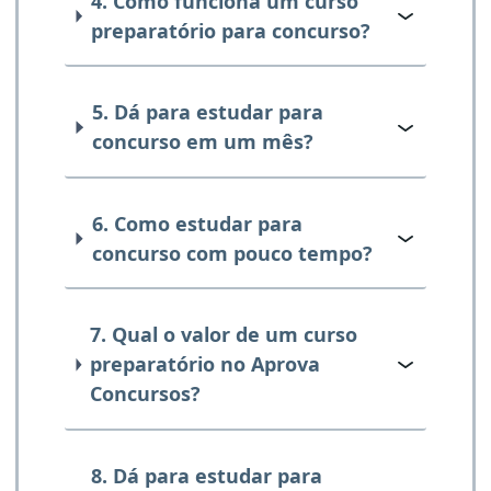
4. Como funciona um curso
preparatório para concurso?
5. Dá para estudar para
concurso em um mês?
6. Como estudar para
concurso com pouco tempo?
7. Qual o valor de um curso
preparatório no Aprova
Concursos?
8. Dá para estudar para