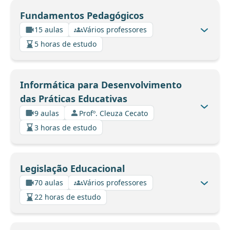
Fundamentos Pedagógicos
15 aulas
Vários professores
5 horas de estudo
Informática para Desenvolvimento
das Práticas Educativas
9 aulas
Profº. Cleuza Cecato
3 horas de estudo
Legislação Educacional
70 aulas
Vários professores
22 horas de estudo