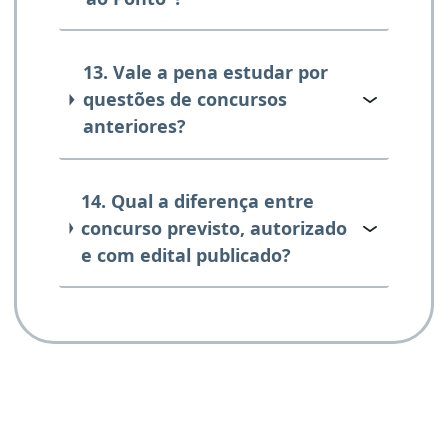
13. Vale a pena estudar por
questões de concursos
anteriores?
14. Qual a diferença entre
concurso previsto, autorizado
e com edital publicado?