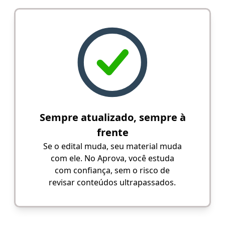
Sempre atualizado, sempre à
frente
Se o edital muda, seu material muda
com ele. No Aprova, você estuda
com confiança, sem o risco de
revisar conteúdos ultrapassados.