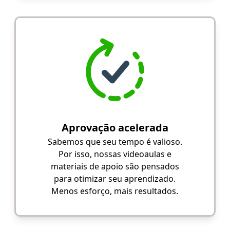
Aprovação acelerada
Sabemos que seu tempo é valioso.
Por isso, nossas videoaulas e
materiais de apoio são pensados
para otimizar seu aprendizado.
Menos esforço, mais resultados.