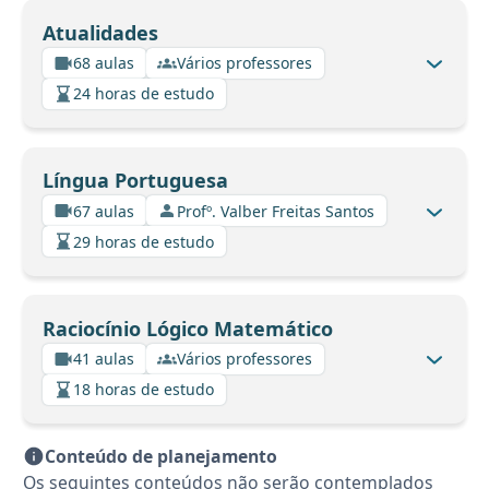
Atualidades
68 aulas
Vários professores
24 horas de estudo
Língua Portuguesa
67 aulas
Profº. Valber Freitas Santos
29 horas de estudo
Raciocínio Lógico Matemático
41 aulas
Vários professores
18 horas de estudo
Conteúdo de planejamento
Os seguintes conteúdos não serão contemplados