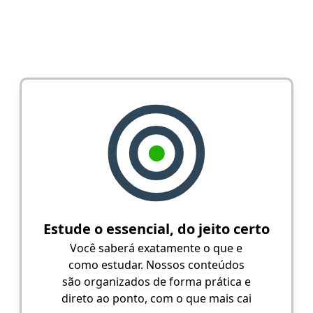
Estude o essencial, do jeito certo
Você saberá exatamente o que e
como estudar. Nossos conteúdos
são organizados de forma prática e
direto ao ponto, com o que mais cai