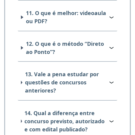
11. O que é melhor: videoaula
ou PDF?
12. O que é o método “Direto
ao Ponto”?
13. Vale a pena estudar por
questões de concursos
anteriores?
14. Qual a diferença entre
concurso previsto, autorizado
e com edital publicado?