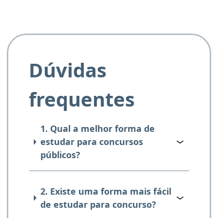
Dúvidas
frequentes
1. Qual a melhor forma de
estudar para concursos
públicos?
2. Existe uma forma mais fácil
de estudar para concurso?