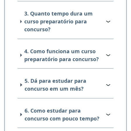
3. Quanto tempo dura um
curso preparatório para
concurso?
4. Como funciona um curso
preparatório para concurso?
5. Dá para estudar para
concurso em um mês?
6. Como estudar para
concurso com pouco tempo?