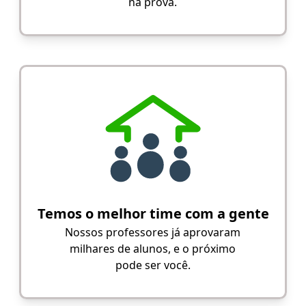
na prova.
Temos o melhor time com a gente
Nossos professores já aprovaram
milhares de alunos, e o próximo
pode ser você.