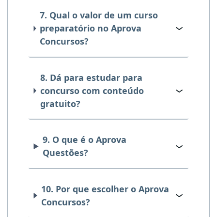
7. Qual o valor de um curso
preparatório no Aprova
Concursos?
8. Dá para estudar para
concurso com conteúdo
gratuito?
9. O que é o Aprova
Questões?
10. Por que escolher o Aprova
Concursos?