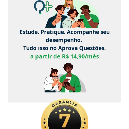
Estude. Pratique. Acompanhe seu
desempenho.
Tudo isso no Aprova Questões.
a partir de R$ 14,90/mês