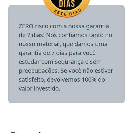
ZERO risco com a nossa garantia
de 7 dias! Nós confiamos tanto no
nosso material, que damos uma
garantia de 7 dias para você
estudar com segurança e sem
preocupações. Se você não estiver
satisfeito, devolvemos 100% do
valor investido.