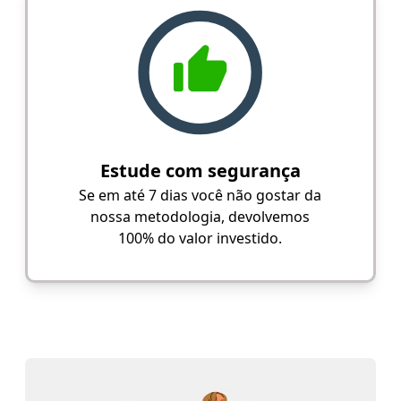
Estude com segurança
Se em até 7 dias você não gostar da
nossa metodologia, devolvemos
100% do valor investido.