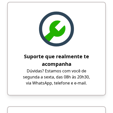
Suporte que realmente te
acompanha
Dúvidas? Estamos com você de
segunda a sexta, das 08h às 20h30,
via WhatsApp, telefone e e-mail.