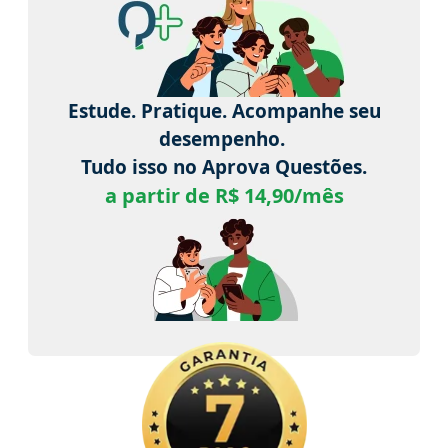
Estude. Pratique. Acompanhe seu
desempenho.
Tudo isso no Aprova Questões.
a partir de R$ 14,90/mês