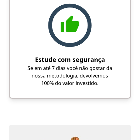
Estude com segurança
Se em até 7 dias você não gostar da
nossa metodologia, devolvemos
100% do valor investido.