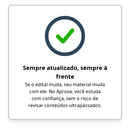
Sempre atualizado, sempre à
frente
Se o edital muda, seu material muda
com ele. No Aprova, você estuda
com confiança, sem o risco de
revisar conteúdos ultrapassados.