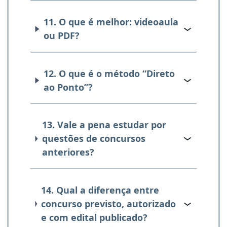
11. O que é melhor: videoaula
ou PDF?
12. O que é o método “Direto
ao Ponto”?
13. Vale a pena estudar por
questões de concursos
anteriores?
14. Qual a diferença entre
concurso previsto, autorizado
e com edital publicado?