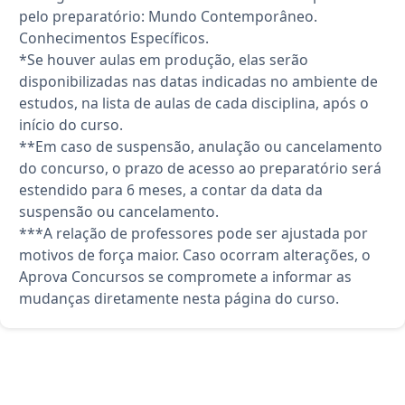
pelo preparatório: Mundo Contemporâneo.
Conhecimentos Específicos.
*Se houver aulas em produção, elas serão
disponibilizadas nas datas indicadas no ambiente de
estudos, na lista de aulas de cada disciplina, após o
início do curso.
**Em caso de suspensão, anulação ou cancelamento
do concurso, o prazo de acesso ao preparatório será
estendido para 6 meses, a contar da data da
suspensão ou cancelamento.
***A relação de professores pode ser ajustada por
motivos de força maior. Caso ocorram alterações, o
Aprova Concursos se compromete a informar as
mudanças diretamente nesta página do curso.