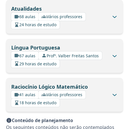
Atualidades
68 aulas
Vários professores
24 horas de estudo
Língua Portuguesa
67 aulas
Profº. Valber Freitas Santos
29 horas de estudo
Raciocínio Lógico Matemático
41 aulas
Vários professores
18 horas de estudo
Conteúdo de planejamento
Os seguintes conteúdos não serão contemplados