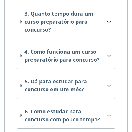
3. Quanto tempo dura um
curso preparatório para
concurso?
4. Como funciona um curso
preparatório para concurso?
5. Dá para estudar para
concurso em um mês?
6. Como estudar para
concurso com pouco tempo?