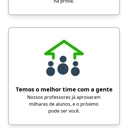
na prova.
Temos o melhor time com a gente
Nossos professores já aprovaram
milhares de alunos, e o próximo
pode ser você.