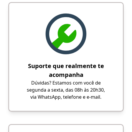
Suporte que realmente te
acompanha
Dúvidas? Estamos com você de
segunda a sexta, das 08h às 20h30,
via WhatsApp, telefone e e-mail.