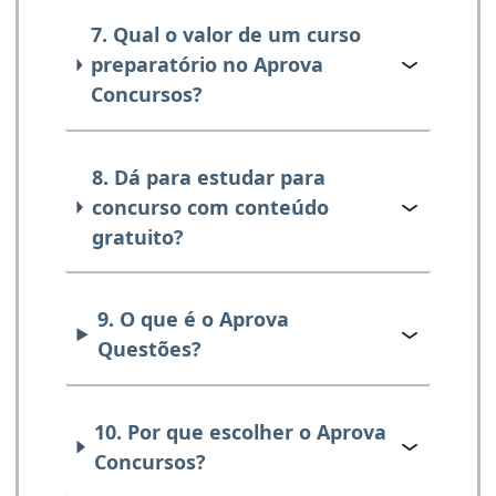
7. Qual o valor de um curso
preparatório no Aprova
Concursos?
8. Dá para estudar para
concurso com conteúdo
gratuito?
9. O que é o Aprova
Questões?
10. Por que escolher o Aprova
Concursos?