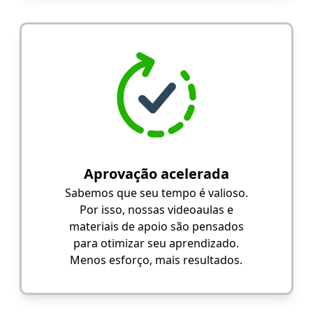
Aprovação acelerada
Sabemos que seu tempo é valioso.
Por isso, nossas videoaulas e
materiais de apoio são pensados
para otimizar seu aprendizado.
Menos esforço, mais resultados.