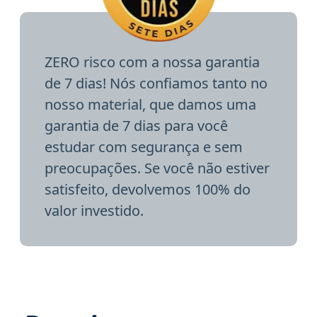
ZERO risco com a nossa garantia
de 7 dias! Nós confiamos tanto no
nosso material, que damos uma
garantia de 7 dias para você
estudar com segurança e sem
preocupações. Se você não estiver
satisfeito, devolvemos 100% do
valor investido.