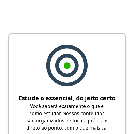
Estude o essencial, do jeito certo
Você saberá exatamente o que e
como estudar. Nossos conteúdos
são organizados de forma prática e
direto ao ponto, com o que mais cai