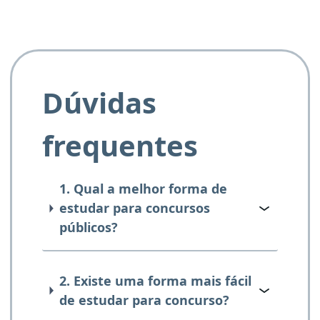
Dúvidas
frequentes
1. Qual a melhor forma de
estudar para concursos
públicos?
2. Existe uma forma mais fácil
de estudar para concurso?