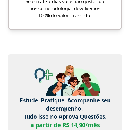
Se em até 7 dias você não gostar da
nossa metodologia, devolvemos
100% do valor investido.
Estude. Pratique. Acompanhe seu
desempenho.
Tudo isso no Aprova Questões.
a partir de R$ 14,90/mês