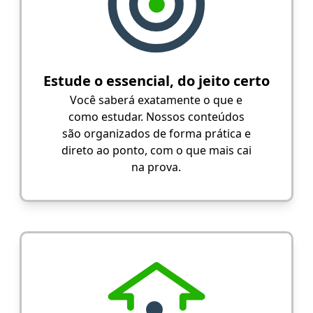
Estude o essencial, do jeito certo
Você saberá exatamente o que e
como estudar. Nossos conteúdos
são organizados de forma prática e
direto ao ponto, com o que mais cai
na prova.