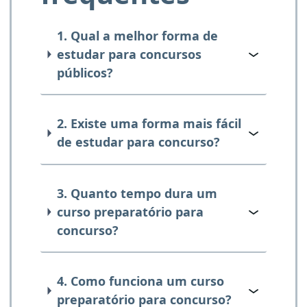
1. Qual a melhor forma de
estudar para concursos
públicos?
2. Existe uma forma mais fácil
de estudar para concurso?
3. Quanto tempo dura um
curso preparatório para
concurso?
4. Como funciona um curso
preparatório para concurso?