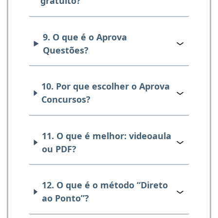
gratuito?
9. O que é o Aprova
Questões?
10. Por que escolher o Aprova
Concursos?
11. O que é melhor: videoaula
ou PDF?
12. O que é o método “Direto
ao Ponto”?