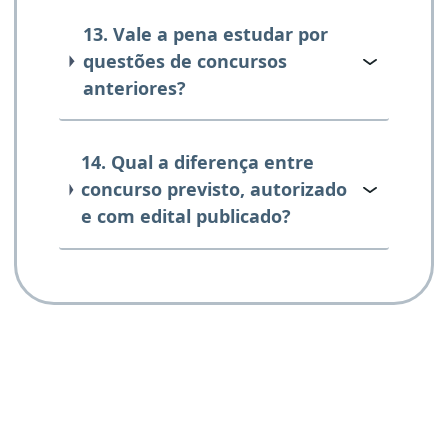
13. Vale a pena estudar por
questões de concursos
anteriores?
14. Qual a diferença entre
concurso previsto, autorizado
e com edital publicado?