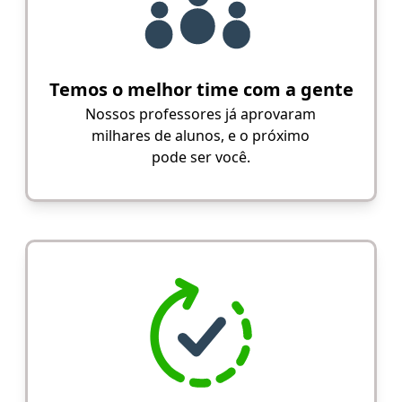
Temos o melhor time com a gente
Nossos professores já aprovaram
milhares de alunos, e o próximo
pode ser você.