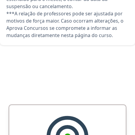
suspensão ou cancelamento.
***A relação de professores pode ser ajustada por
motivos de força maior. Caso ocorram alterações, o
Aprova Concursos se compromete a informar as
mudanças diretamente nesta página do curso.