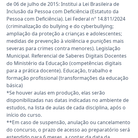
de 06 de julho de 2015: Institui a Lei Brasileira de
Inclusão da Pessoa com Deficiência (Estatuto da
Pessoa com Deficiência). Lei Federal nº 14.811/2024
(criminalização do bullying e do cyberbullying;
ampliação da proteção a crianças e adolescentes;
medidas de prevenção à violência e punições mais
severas para crimes contra menores). Legislação
Municipal. Referencial de Saberes Digitais Docentes
do Ministério da Educação (competências digitais
para a prática docente). Educação, trabalho e
formação profissional (transformações da educação
básica)
*Se houver aulas em produção, elas serão
disponibilizadas nas datas indicadas no ambiente de
estudos, na lista de aulas de cada disciplina, após o
início do curso.
**Em caso de suspensão, anulação ou cancelamento
do concurso, o prazo de acesso ao preparatório será
estendido para 6 meses, a contar da data da