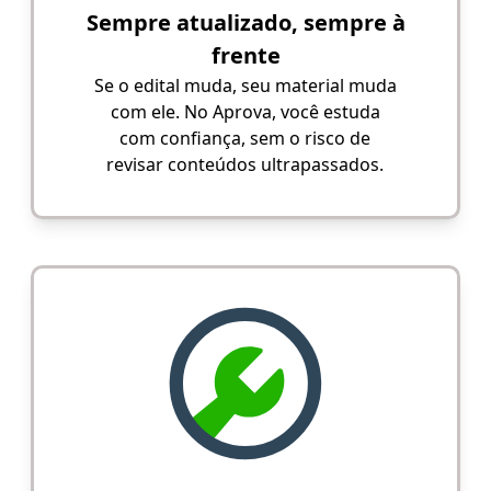
Sempre atualizado, sempre à
frente
Se o edital muda, seu material muda
com ele. No Aprova, você estuda
com confiança, sem o risco de
revisar conteúdos ultrapassados.