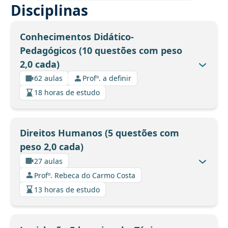
Disciplinas
Conhecimentos Didático-
Pedagógicos (10 questões com peso
2,0 cada)
62 aulas
Profº. a definir
18 horas de estudo
Direitos Humanos (5 questões com
peso 2,0 cada)
27 aulas
Profº. Rebeca do Carmo Costa
13 horas de estudo