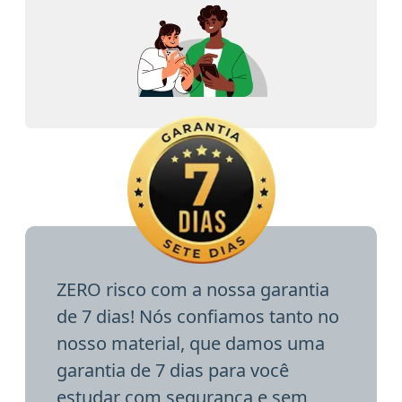
ZERO risco com a nossa garantia
de 7 dias! Nós confiamos tanto no
nosso material, que damos uma
garantia de 7 dias para você
estudar com segurança e sem