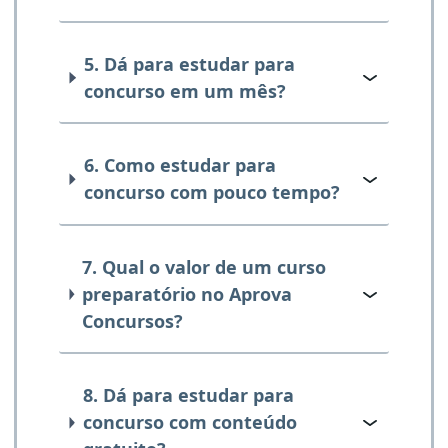
5. Dá para estudar para
concurso em um mês?
6. Como estudar para
concurso com pouco tempo?
7. Qual o valor de um curso
preparatório no Aprova
Concursos?
8. Dá para estudar para
concurso com conteúdo