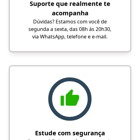
Suporte que realmente te
acompanha
Dúvidas? Estamos com você de
segunda a sexta, das 08h às 20h30,
via WhatsApp, telefone e e-mail.
Estude com segurança