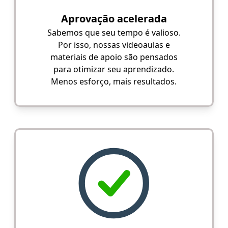
Aprovação acelerada
Sabemos que seu tempo é valioso.
Por isso, nossas videoaulas e
materiais de apoio são pensados
para otimizar seu aprendizado.
Menos esforço, mais resultados.