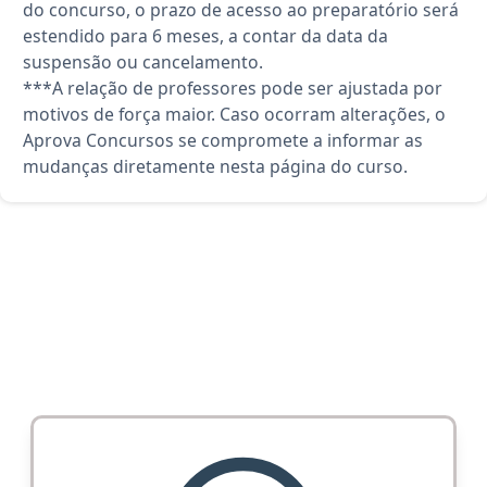
do concurso, o prazo de acesso ao preparatório será
estendido para 6 meses, a contar da data da
suspensão ou cancelamento.
***A relação de professores pode ser ajustada por
motivos de força maior. Caso ocorram alterações, o
Aprova Concursos se compromete a informar as
mudanças diretamente nesta página do curso.