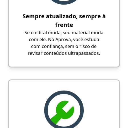
Sempre atualizado, sempre à
frente
Se o edital muda, seu material muda
com ele. No Aprova, você estuda
com confiança, sem o risco de
revisar conteúdos ultrapassados.