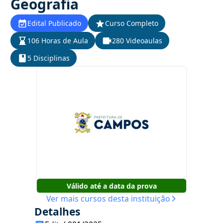
Geografia
Edital Publicado
Curso Completo
106 Horas de Aula
280 Videoaulas
5 Disciplinas
Válido até a data da prova
Ver mais cursos desta instituição
Detalhes