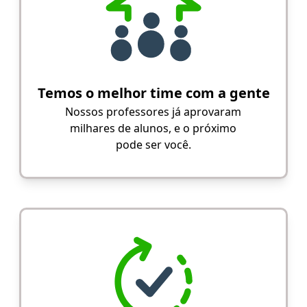
Temos o melhor time com a gente
Nossos professores já aprovaram
milhares de alunos, e o próximo
pode ser você.