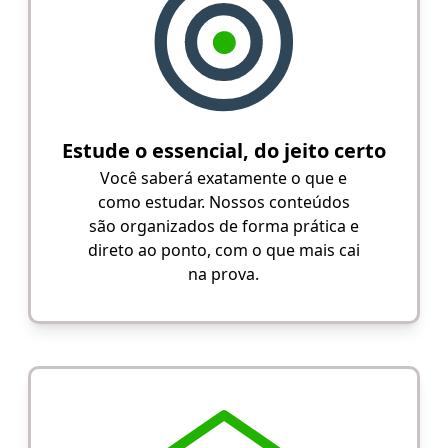
Estude o essencial, do jeito certo
Você saberá exatamente o que e
como estudar. Nossos conteúdos
são organizados de forma prática e
direto ao ponto, com o que mais cai
na prova.