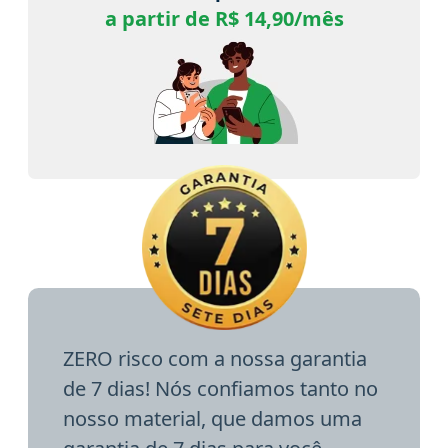
a partir de R$ 14,90/mês
ZERO risco com a nossa garantia
de 7 dias! Nós confiamos tanto no
nosso material, que damos uma