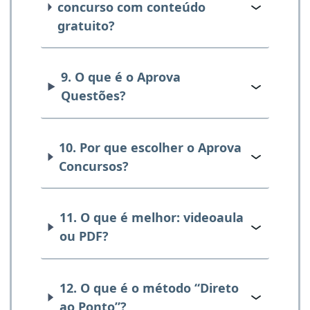
concurso com conteúdo
gratuito?
9. O que é o Aprova
Questões?
10. Por que escolher o Aprova
Concursos?
11. O que é melhor: videoaula
ou PDF?
12. O que é o método “Direto
ao Ponto”?