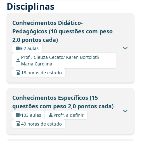
Disciplinas
Conhecimentos Didático-
Pedagógicos (10 questões com peso
2,0 pontos cada)
62 aulas
Profº. Cleuza Cecato/ Karen Bortoloti/
Maria Carolina
18 horas de estudo
Conhecimentos Específicos (15
questões com peso 2,0 pontos cada)
103 aulas
Profº. a definir
40 horas de estudo