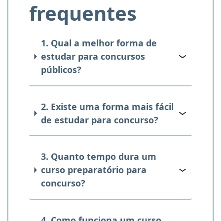
frequentes
1. Qual a melhor forma de
estudar para concursos
públicos?
2. Existe uma forma mais fácil
de estudar para concurso?
3. Quanto tempo dura um
curso preparatório para
concurso?
4. Como funciona um curso