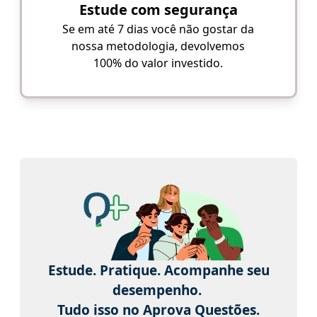
Estude com segurança
Se em até 7 dias você não gostar da
nossa metodologia, devolvemos
100% do valor investido.
Estude. Pratique. Acompanhe seu
desempenho.
Tudo isso no Aprova Questões.