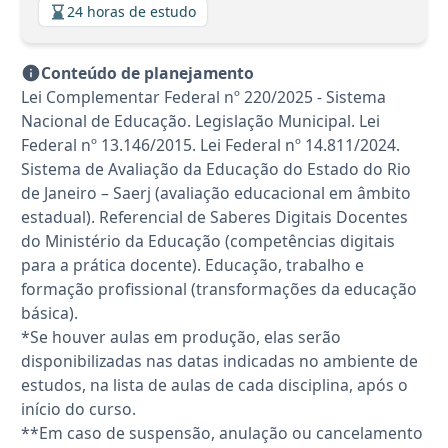
24 horas de estudo
Conteúdo de planejamento
Lei Complementar Federal nº 220/2025 - Sistema
Nacional de Educação. Legislação Municipal. Lei
Federal nº 13.146/2015. Lei Federal nº 14.811/2024.
Sistema de Avaliação da Educação do Estado do Rio
de Janeiro – Saerj (avaliação educacional em âmbito
estadual). Referencial de Saberes Digitais Docentes
do Ministério da Educação (competências digitais
para a prática docente). Educação, trabalho e
formação profissional (transformações da educação
básica).
*Se houver aulas em produção, elas serão
disponibilizadas nas datas indicadas no ambiente de
estudos, na lista de aulas de cada disciplina, após o
início do curso.
**Em caso de suspensão, anulação ou cancelamento