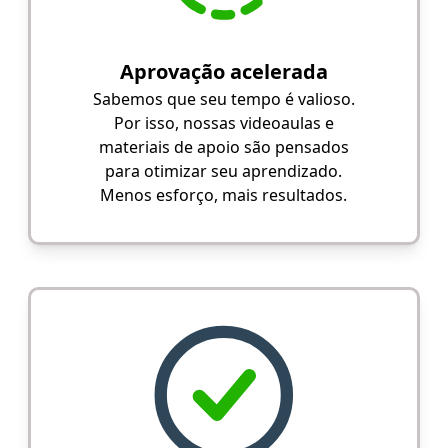
Aprovação acelerada
Sabemos que seu tempo é valioso.
Por isso, nossas videoaulas e
materiais de apoio são pensados
para otimizar seu aprendizado.
Menos esforço, mais resultados.