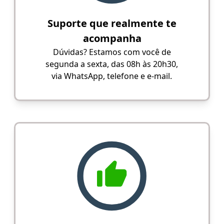
Suporte que realmente te
acompanha
Dúvidas? Estamos com você de
segunda a sexta, das 08h às 20h30,
via WhatsApp, telefone e e-mail.