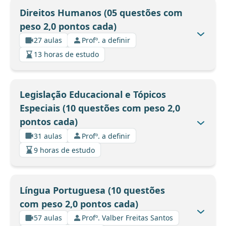
Direitos Humanos (05 questões com
peso 2,0 pontos cada)
27 aulas
Profº. a definir
13 horas de estudo
Legislação Educacional e Tópicos
Especiais (10 questões com peso 2,0
pontos cada)
31 aulas
Profº. a definir
9 horas de estudo
Língua Portuguesa (10 questões
com peso 2,0 pontos cada)
57 aulas
Profº. Valber Freitas Santos