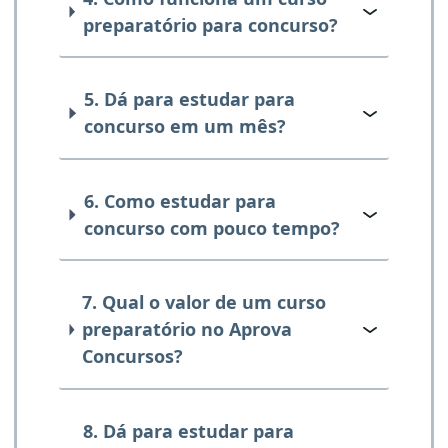
preparatório para concurso?
5. Dá para estudar para
concurso em um mês?
6. Como estudar para
concurso com pouco tempo?
7. Qual o valor de um curso
preparatório no Aprova
Concursos?
8. Dá para estudar para