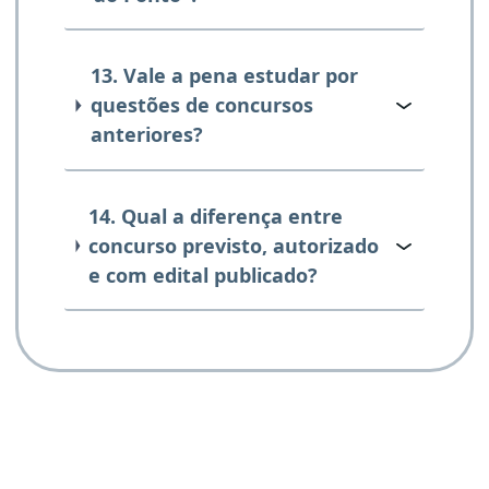
13. Vale a pena estudar por
questões de concursos
anteriores?
14. Qual a diferença entre
concurso previsto, autorizado
e com edital publicado?