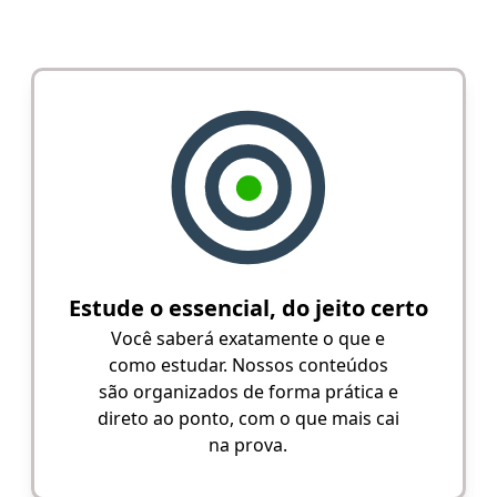
Estude o essencial, do jeito certo
Você saberá exatamente o que e
como estudar. Nossos conteúdos
são organizados de forma prática e
direto ao ponto, com o que mais cai
na prova.