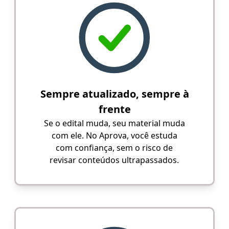
Sempre atualizado, sempre à
frente
Se o edital muda, seu material muda
com ele. No Aprova, você estuda
com confiança, sem o risco de
revisar conteúdos ultrapassados.