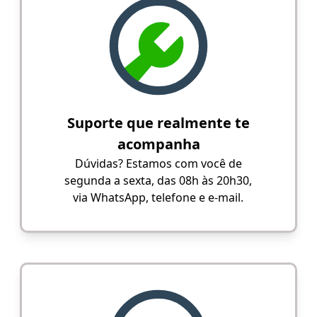
Suporte que realmente te
acompanha
Dúvidas? Estamos com você de
segunda a sexta, das 08h às 20h30,
via WhatsApp, telefone e e-mail.