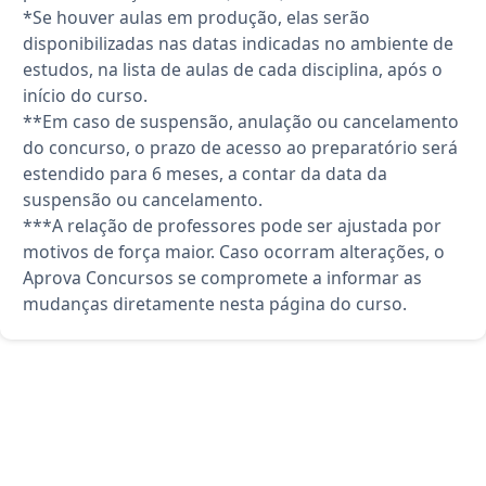
*Se houver aulas em produção, elas serão
disponibilizadas nas datas indicadas no ambiente de
estudos, na lista de aulas de cada disciplina, após o
início do curso.
**Em caso de suspensão, anulação ou cancelamento
do concurso, o prazo de acesso ao preparatório será
estendido para 6 meses, a contar da data da
suspensão ou cancelamento.
***A relação de professores pode ser ajustada por
motivos de força maior. Caso ocorram alterações, o
Aprova Concursos se compromete a informar as
mudanças diretamente nesta página do curso.