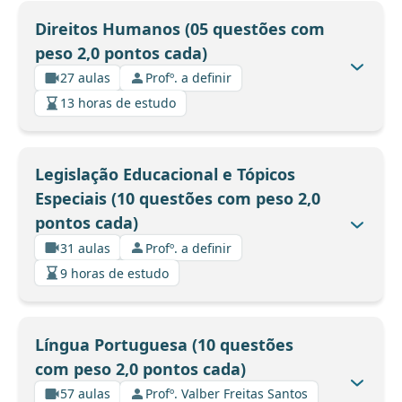
Direitos Humanos (05 questões com
peso 2,0 pontos cada)
27 aulas
Profº. a definir
13 horas de estudo
Legislação Educacional e Tópicos
Especiais (10 questões com peso 2,0
pontos cada)
31 aulas
Profº. a definir
9 horas de estudo
Língua Portuguesa (10 questões
com peso 2,0 pontos cada)
57 aulas
Profº. Valber Freitas Santos