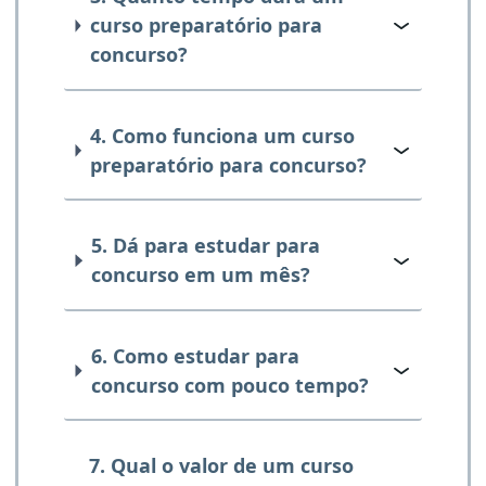
curso preparatório para
concurso?
4. Como funciona um curso
preparatório para concurso?
5. Dá para estudar para
concurso em um mês?
6. Como estudar para
concurso com pouco tempo?
7. Qual o valor de um curso