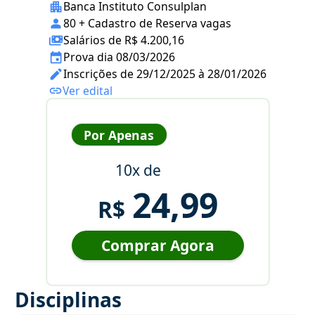
Banca Instituto Consulplan
80 + Cadastro de Reserva vagas
Salários de R$ 4.200,16
Prova dia 08/03/2026
Inscrições de 29/12/2025 à 28/01/2026
Ver edital
Por Apenas
10x de
24,99
R$
Comprar Agora
Disciplinas