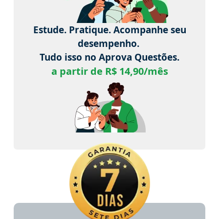
Estude. Pratique. Acompanhe seu
desempenho.
Tudo isso no Aprova Questões.
a partir de R$ 14,90/mês