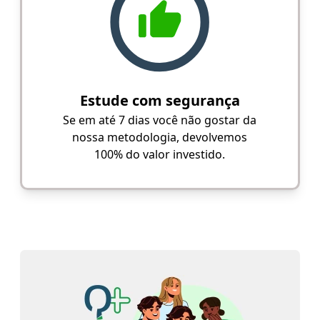
Estude com segurança
Se em até 7 dias você não gostar da
nossa metodologia, devolvemos
100% do valor investido.