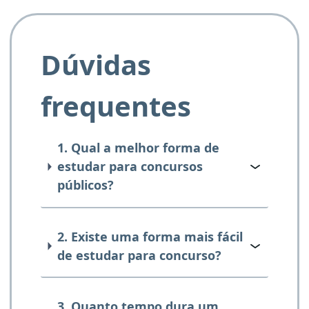
Dúvidas
frequentes
1. Qual a melhor forma de
estudar para concursos
públicos?
2. Existe uma forma mais fácil
de estudar para concurso?
3. Quanto tempo dura um