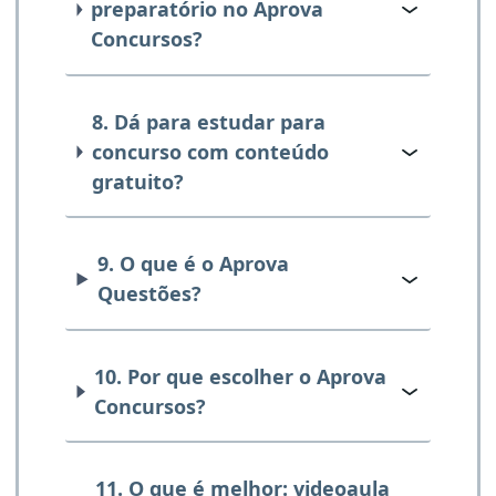
preparatório no Aprova
Concursos?
8. Dá para estudar para
concurso com conteúdo
gratuito?
9. O que é o Aprova
Questões?
10. Por que escolher o Aprova
Concursos?
11. O que é melhor: videoaula