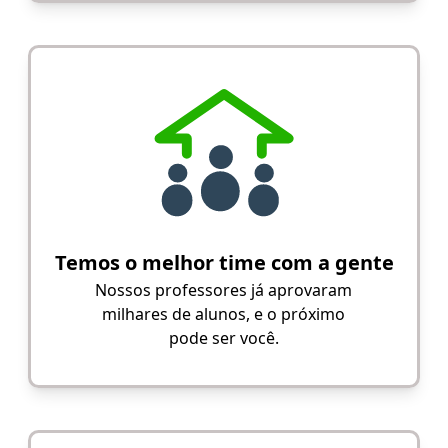
Temos o melhor time com a gente
Nossos professores já aprovaram
milhares de alunos, e o próximo
pode ser você.