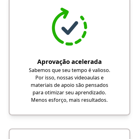
Aprovação acelerada
Sabemos que seu tempo é valioso.
Por isso, nossas videoaulas e
materiais de apoio são pensados
para otimizar seu aprendizado.
Menos esforço, mais resultados.