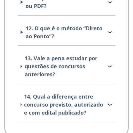
ou PDF?
12. O que é o método “Direto
ao Ponto”?
13. Vale a pena estudar por
questões de concursos
anteriores?
14. Qual a diferença entre
concurso previsto, autorizado
e com edital publicado?