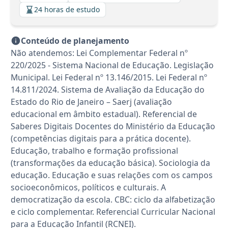
24 horas de estudo
Conteúdo de planejamento
Não atendemos: Lei Complementar Federal nº
220/2025 - Sistema Nacional de Educação. Legislação
Municipal. Lei Federal nº 13.146/2015. Lei Federal nº
14.811/2024. Sistema de Avaliação da Educação do
Estado do Rio de Janeiro – Saerj (avaliação
educacional em âmbito estadual). Referencial de
Saberes Digitais Docentes do Ministério da Educação
(competências digitais para a prática docente).
Educação, trabalho e formação profissional
(transformações da educação básica). Sociologia da
educação. Educação e suas relações com os campos
socioeconômicos, políticos e culturais. A
democratização da escola. CBC: ciclo da alfabetização
e ciclo complementar. Referencial Curricular Nacional
para a Educação Infantil (RCNEI).