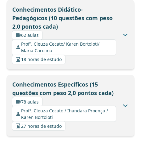
Conhecimentos Didático-
Pedagógicos (10 questões com peso
2,0 pontos cada)
62 aulas
Profº. Cleuza Cecato/ Karen Bortoloti/
Maria Carolina
18 horas de estudo
Conhecimentos Específicos (15
questões com peso 2,0 pontos cada)
78 aulas
Profº. Cleuza Cecato / Ihandara Proença /
Karen Bortoloti
27 horas de estudo