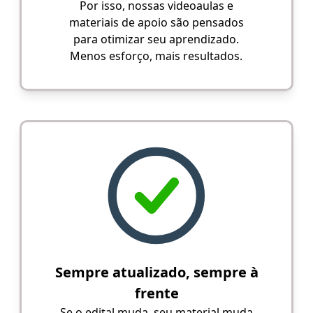
Por isso, nossas videoaulas e
materiais de apoio são pensados
para otimizar seu aprendizado.
Menos esforço, mais resultados.
Sempre atualizado, sempre à
frente
Se o edital muda, seu material muda