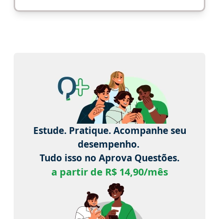
Estude. Pratique. Acompanhe seu
desempenho.
Tudo isso no Aprova Questões.
a partir de R$ 14,90/mês