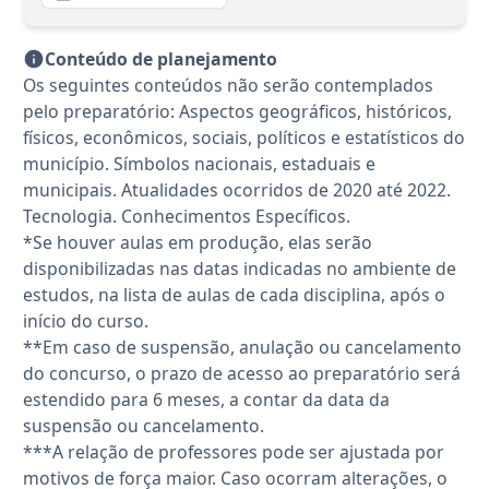
Conteúdo de planejamento
Os seguintes conteúdos não serão contemplados
pelo preparatório: Aspectos geográficos, históricos,
físicos, econômicos, sociais, políticos e estatísticos do
município. Símbolos nacionais, estaduais e
municipais. Atualidades ocorridos de 2020 até 2022.
Tecnologia. Conhecimentos Específicos.
*Se houver aulas em produção, elas serão
disponibilizadas nas datas indicadas no ambiente de
estudos, na lista de aulas de cada disciplina, após o
início do curso.
**Em caso de suspensão, anulação ou cancelamento
do concurso, o prazo de acesso ao preparatório será
estendido para 6 meses, a contar da data da
suspensão ou cancelamento.
***A relação de professores pode ser ajustada por
motivos de força maior. Caso ocorram alterações, o