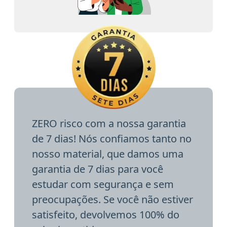
ZERO risco com a nossa garantia
de 7 dias! Nós confiamos tanto no
nosso material, que damos uma
garantia de 7 dias para você
estudar com segurança e sem
preocupações. Se você não estiver
satisfeito, devolvemos 100% do