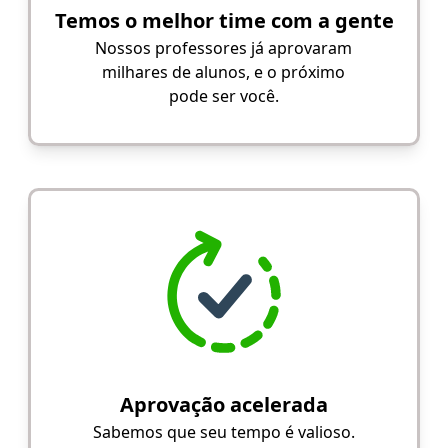
Temos o melhor time com a gente
Nossos professores já aprovaram
milhares de alunos, e o próximo
pode ser você.
Aprovação acelerada
Sabemos que seu tempo é valioso.