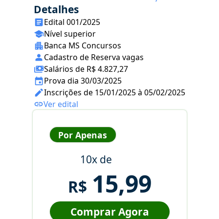
Detalhes
Edital 001/2025
Nível superior
Banca MS Concursos
Cadastro de Reserva vagas
Salários de R$ 4.827,27
Prova dia 30/03/2025
Inscrições de 15/01/2025 à 05/02/2025
Ver edital
Por Apenas
10x de
15,99
R$
Comprar Agora