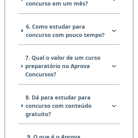
concurso em um mês?
6. Como estudar para
concurso com pouco tempo?
7. Qual o valor de um curso
preparatório no Aprova
Concursos?
8. Dá para estudar para
concurso com conteúdo
gratuito?
9. O que é o Aprova