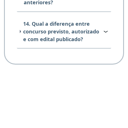
anteriores?
14. Qual a diferença entre
concurso previsto, autorizado
e com edital publicado?