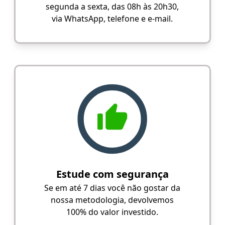
segunda a sexta, das 08h às 20h30,
via WhatsApp, telefone e e-mail.
Estude com segurança
Se em até 7 dias você não gostar da
nossa metodologia, devolvemos
100% do valor investido.