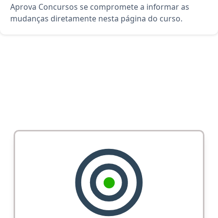
Aprova Concursos se compromete a informar as
mudanças diretamente nesta página do curso.