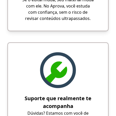
com ele. No Aprova, você estuda
com confiança, sem o risco de
revisar conteúdos ultrapassados.
Suporte que realmente te
acompanha
Dúvidas? Estamos com você de