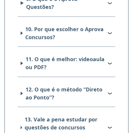
Questões?
10. Por que escolher o Aprova
Concursos?
11. O que é melhor: videoaula
ou PDF?
12. O que é o método “Direto
ao Ponto”?
13. Vale a pena estudar por
questões de concursos