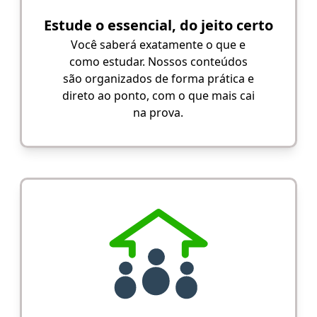
Estude o essencial, do jeito certo
Você saberá exatamente o que e
como estudar. Nossos conteúdos
são organizados de forma prática e
direto ao ponto, com o que mais cai
na prova.