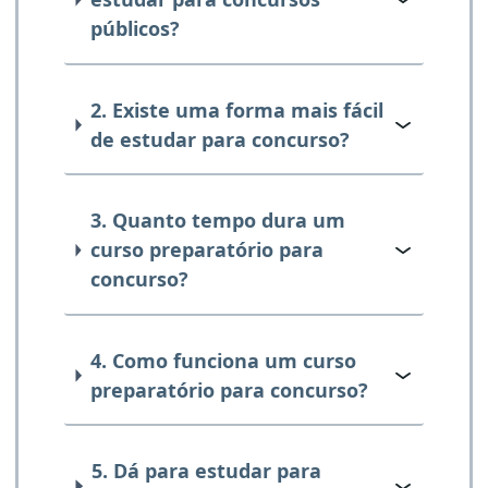
públicos?
2. Existe uma forma mais fácil
de estudar para concurso?
3. Quanto tempo dura um
curso preparatório para
concurso?
4. Como funciona um curso
preparatório para concurso?
5. Dá para estudar para