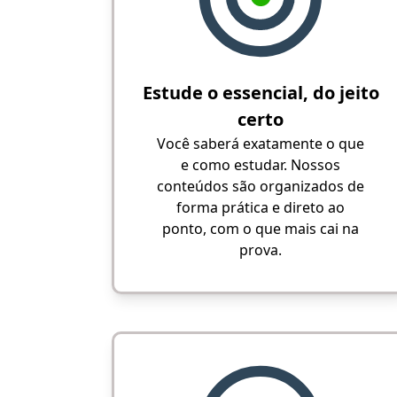
Estude o essencial, do jeito
certo
Você saberá exatamente o que
e como estudar. Nossos
conteúdos são organizados de
forma prática e direto ao
ponto, com o que mais cai na
prova.