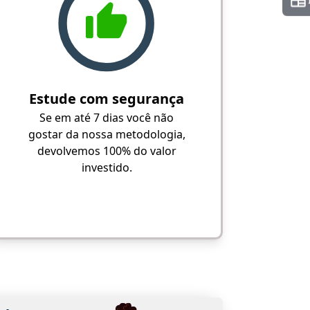
Estude com segurança
Se em até 7 dias você não
gostar da nossa metodologia,
devolvemos 100% do valor
investido.