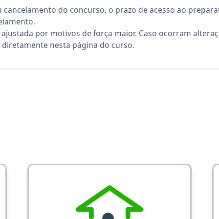
 cancelamento do concurso, o prazo de acesso ao preparat
elamento.
 ajustada por motivos de força maior. Caso ocorram altera
diretamente nesta página do curso.