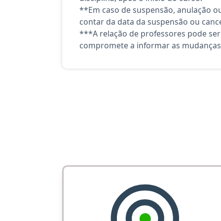
**Em caso de suspensão, anulação ou
contar da data da suspensão ou canc
***A relação de professores pode ser
compromete a informar as mudanças 