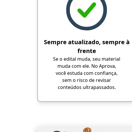
Sempre atualizado, sempre à
frente
Se o edital muda, seu material
muda com ele. No Aprova,
você estuda com confiança,
sem o risco de revisar
conteúdos ultrapassados.