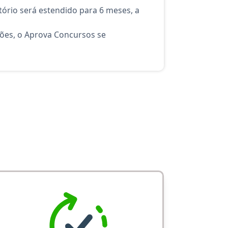
ório será estendido para 6 meses, a
ções, o Aprova Concursos se