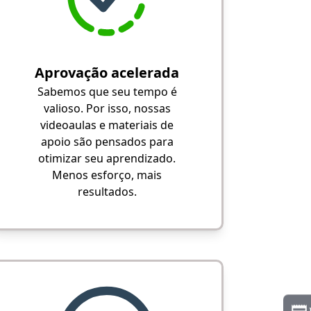
Aprovação acelerada
Sabemos que seu tempo é
valioso. Por isso, nossas
videoaulas e materiais de
apoio são pensados para
otimizar seu aprendizado.
Menos esforço, mais
resultados.