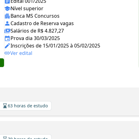
Edital 001/2025
Nível superior
Banca MS Concursos
Cadastro de Reserva vagas
Salários de R$ 4.827,27
Prova dia 30/03/2025
Inscrições de 15/01/2025 à 05/02/2025
Ver edital
63 horas de estudo