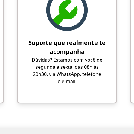
Suporte que realmente te
acompanha
Dúvidas? Estamos com você de
segunda a sexta, das 08h às
20h30, via WhatsApp, telefone
e e-mail.