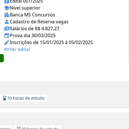
Edital 001/2025
Nível superior
Banca MS Concursos
Cadastro de Reserva vagas
Salários de R$ 4.827,27
Prova dia 30/03/2025
Inscrições de 15/01/2025 à 05/02/2025
Ver edital
70 horas de estudo