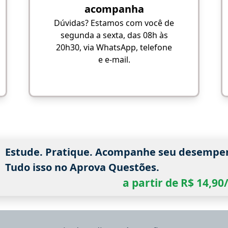
acompanha
Dúvidas? Estamos com você de
segunda a sexta, das 08h às
20h30, via WhatsApp, telefone
e e-mail.
Estude. Pratique. Acompanhe seu desempe
Tudo isso no Aprova Questões.
a partir de R$ 14,9