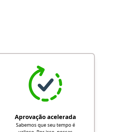
Aprovação acelerada
Sabemos que seu tempo é