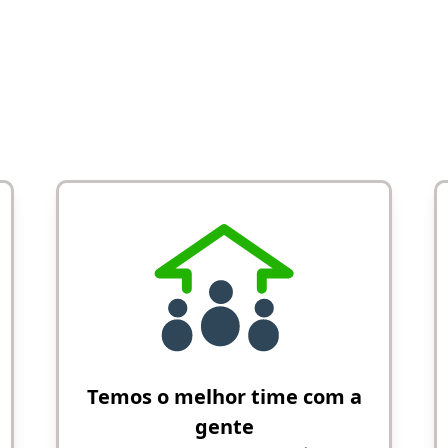
Temos o melhor time com a
gente