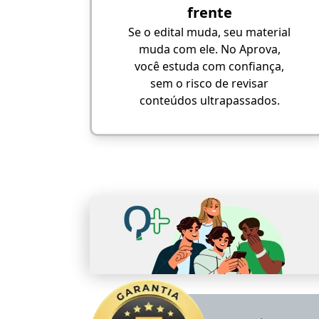
frente
Se o edital muda, seu material
muda com ele. No Aprova,
você estuda com confiança,
sem o risco de revisar
conteúdos ultrapassados.