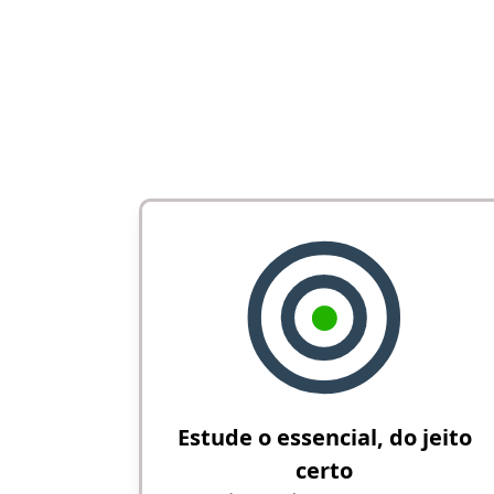
Estude o essencial, do jeito
certo