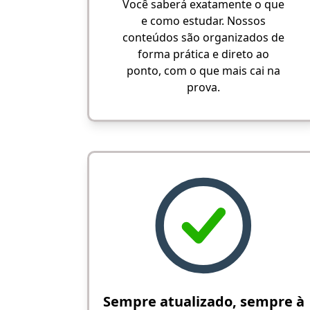
Você saberá exatamente o que
e como estudar. Nossos
conteúdos são organizados de
forma prática e direto ao
ponto, com o que mais cai na
prova.
Sempre atualizado, sempre à