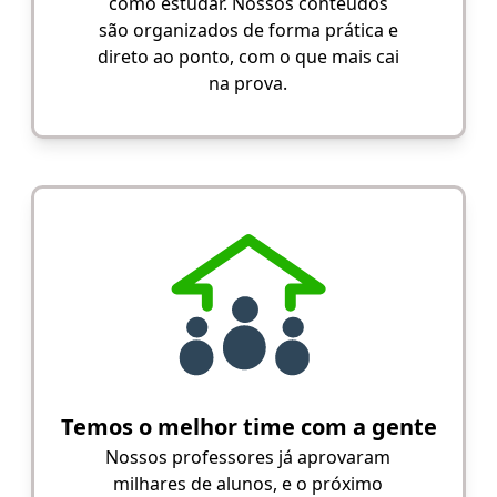
como estudar. Nossos conteúdos
são organizados de forma prática e
direto ao ponto, com o que mais cai
na prova.
Temos o melhor time com a gente
Nossos professores já aprovaram
milhares de alunos, e o próximo