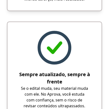
Sempre atualizado, sempre à
frente
Se o edital muda, seu material muda
com ele. No Aprova, você estuda
com confiança, sem o risco de
revisar conteúdos ultrapassados.