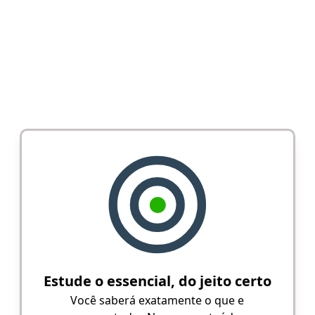
Estude o essencial, do jeito certo
Você saberá exatamente o que e