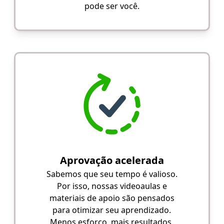
pode ser você.
Aprovação acelerada
Sabemos que seu tempo é valioso.
Por isso, nossas videoaulas e
materiais de apoio são pensados
para otimizar seu aprendizado.
Menos esforço, mais resultados.