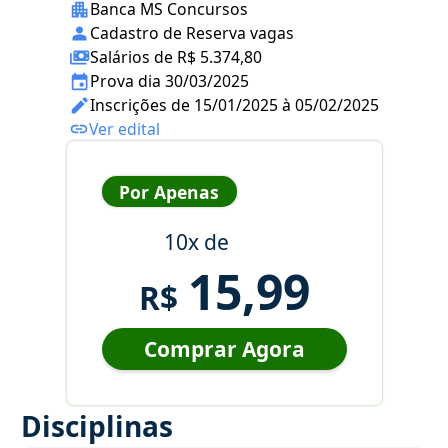
Banca MS Concursos
Cadastro de Reserva vagas
Salários de R$ 5.374,80
Prova dia 30/03/2025
Inscrições de 15/01/2025 à 05/02/2025
Ver edital
Por Apenas
10x de
15,99
R$
Comprar Agora
Disciplinas