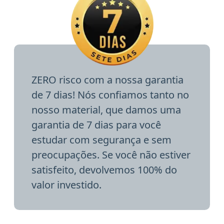
ZERO risco com a nossa garantia
de 7 dias! Nós confiamos tanto no
nosso material, que damos uma
garantia de 7 dias para você
estudar com segurança e sem
preocupações. Se você não estiver
satisfeito, devolvemos 100% do
valor investido.