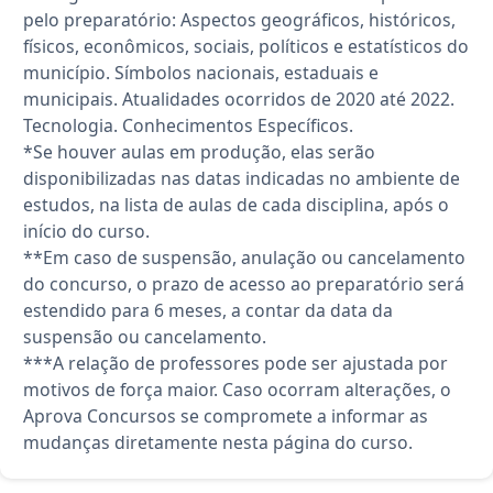
pelo preparatório: Aspectos geográficos, históricos,
físicos, econômicos, sociais, políticos e estatísticos do
município. Símbolos nacionais, estaduais e
municipais. Atualidades ocorridos de 2020 até 2022.
Tecnologia. Conhecimentos Específicos.
*Se houver aulas em produção, elas serão
disponibilizadas nas datas indicadas no ambiente de
estudos, na lista de aulas de cada disciplina, após o
início do curso.
**Em caso de suspensão, anulação ou cancelamento
do concurso, o prazo de acesso ao preparatório será
estendido para 6 meses, a contar da data da
suspensão ou cancelamento.
***A relação de professores pode ser ajustada por
motivos de força maior. Caso ocorram alterações, o
Aprova Concursos se compromete a informar as
mudanças diretamente nesta página do curso.