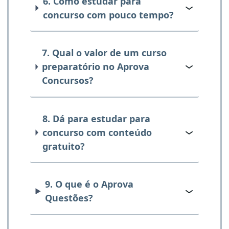
6. Como estudar para
concurso com pouco tempo?
7. Qual o valor de um curso
preparatório no Aprova
Concursos?
8. Dá para estudar para
concurso com conteúdo
gratuito?
9. O que é o Aprova
Questões?