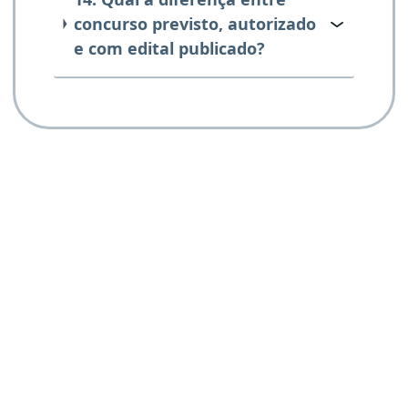
concurso previsto, autorizado
e com edital publicado?