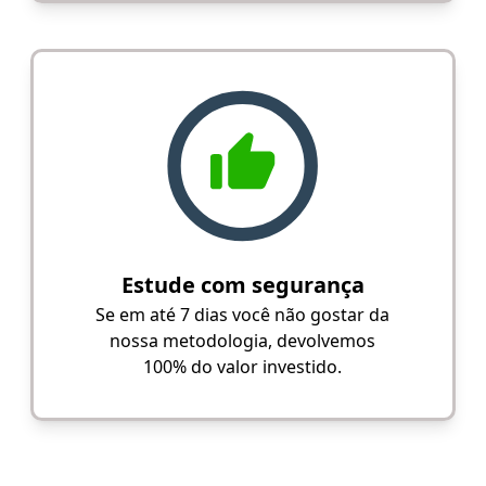
Estude com segurança
Se em até 7 dias você não gostar da
nossa metodologia, devolvemos
100% do valor investido.