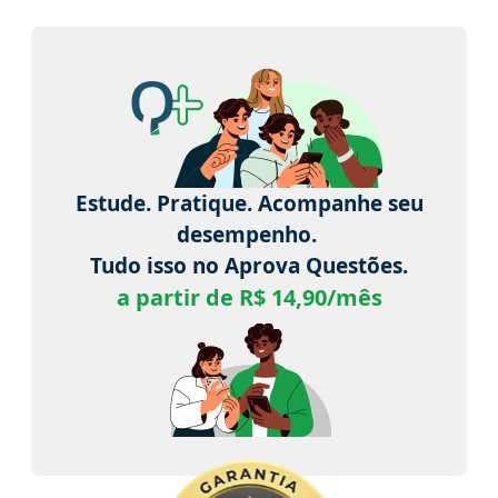
Estude. Pratique. Acompanhe seu
desempenho.
Tudo isso no Aprova Questões.
a partir de R$ 14,90/mês