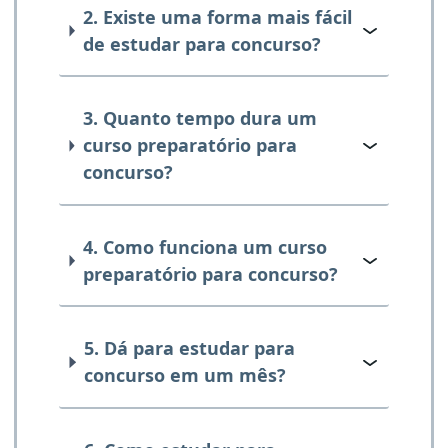
2. Existe uma forma mais fácil
de estudar para concurso?
3. Quanto tempo dura um
curso preparatório para
concurso?
4. Como funciona um curso
preparatório para concurso?
5. Dá para estudar para
concurso em um mês?