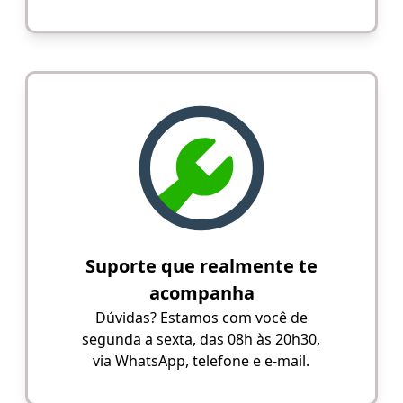
Suporte que realmente te
acompanha
Dúvidas? Estamos com você de
segunda a sexta, das 08h às 20h30,
via WhatsApp, telefone e e-mail.