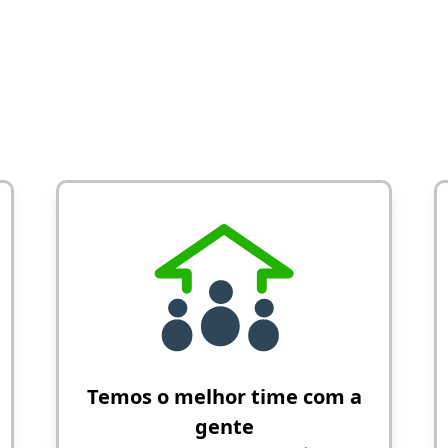
Temos o melhor time com a
gente