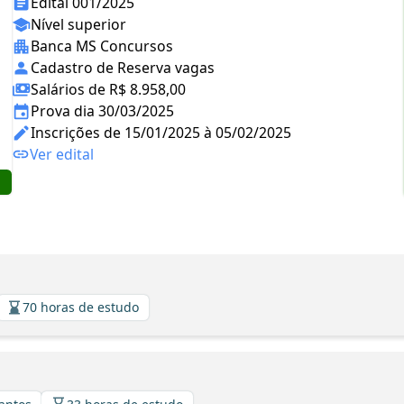
Edital 001/2025
Nível superior
Banca MS Concursos
Cadastro de Reserva vagas
Salários de R$ 8.958,00
Prova dia 30/03/2025
Inscrições de 15/01/2025 à 05/02/2025
Ver edital
70 horas de estudo