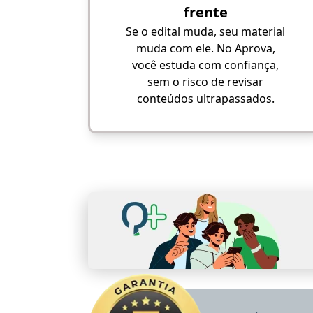
frente
Se o edital muda, seu material
muda com ele. No Aprova,
você estuda com confiança,
sem o risco de revisar
conteúdos ultrapassados.