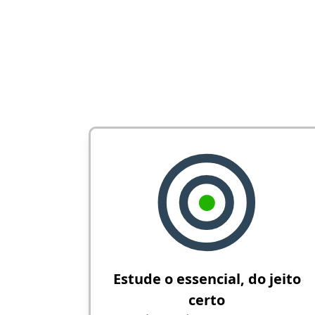
Estude o essencial, do jeito
certo