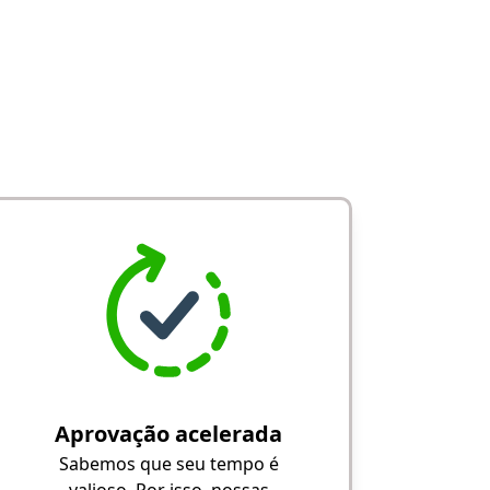
Aprovação acelerada
Sabemos que seu tempo é