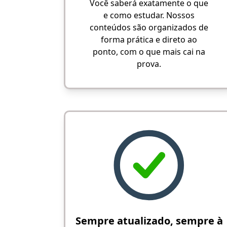
Você saberá exatamente o que
e como estudar. Nossos
conteúdos são organizados de
forma prática e direto ao
ponto, com o que mais cai na
prova.
Sempre atualizado, sempre à