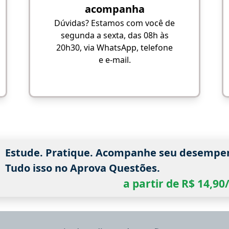
acompanha
Dúvidas? Estamos com você de
segunda a sexta, das 08h às
20h30, via WhatsApp, telefone
e e-mail.
Estude. Pratique. Acompanhe seu desempe
Tudo isso no Aprova Questões.
a partir de R$ 14,9