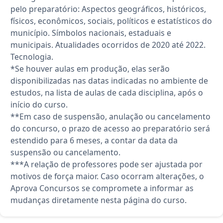
pelo preparatório: Aspectos geográficos, históricos,
físicos, econômicos, sociais, políticos e estatísticos do
município. Símbolos nacionais, estaduais e
municipais. Atualidades ocorridos de 2020 até 2022.
Tecnologia.
*Se houver aulas em produção, elas serão
disponibilizadas nas datas indicadas no ambiente de
estudos, na lista de aulas de cada disciplina, após o
início do curso.
**Em caso de suspensão, anulação ou cancelamento
do concurso, o prazo de acesso ao preparatório será
estendido para 6 meses, a contar da data da
suspensão ou cancelamento.
***A relação de professores pode ser ajustada por
motivos de força maior. Caso ocorram alterações, o
Aprova Concursos se compromete a informar as
mudanças diretamente nesta página do curso.