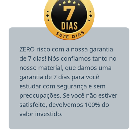
ZERO risco com a nossa garantia
de 7 dias! Nós confiamos tanto no
nosso material, que damos uma
garantia de 7 dias para você
estudar com segurança e sem
preocupações. Se você não estiver
satisfeito, devolvemos 100% do
valor investido.