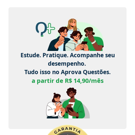
Estude. Pratique. Acompanhe seu
desempenho.
Tudo isso no Aprova Questões.
a partir de R$ 14,90/mês