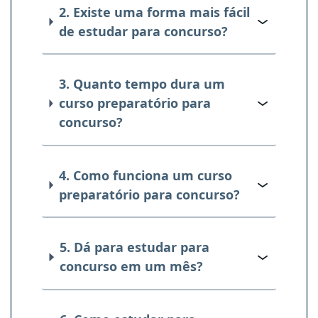
2. Existe uma forma mais fácil
de estudar para concurso?
3. Quanto tempo dura um
curso preparatório para
concurso?
4. Como funciona um curso
preparatório para concurso?
5. Dá para estudar para
concurso em um mês?