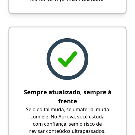
Sempre atualizado, sempre à
frente
Se o edital muda, seu material muda
com ele. No Aprova, você estuda
com confiança, sem o risco de
revisar conteúdos ultrapassados.