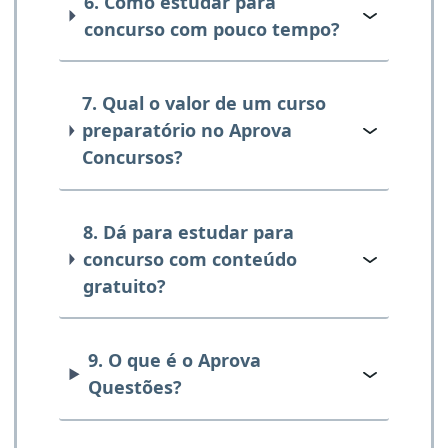
6. Como estudar para
concurso com pouco tempo?
7. Qual o valor de um curso
preparatório no Aprova
Concursos?
8. Dá para estudar para
concurso com conteúdo
gratuito?
9. O que é o Aprova
Questões?