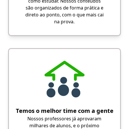
como estudar. Nossos conteúdos
são organizados de forma prática e
direto ao ponto, com o que mais cai
na prova.
Temos o melhor time com a gente
Nossos professores já aprovaram
milhares de alunos, e o próximo