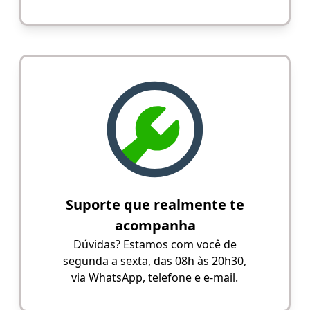
Suporte que realmente te
acompanha
Dúvidas? Estamos com você de
segunda a sexta, das 08h às 20h30,
via WhatsApp, telefone e e-mail.