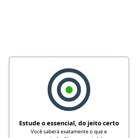
Estude o essencial, do jeito certo
Você saberá exatamente o que e