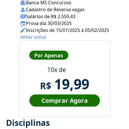
Banca MS Concursos
Cadastro de Reserva vagas
Salários de R$ 2.559,43
Prova dia 30/03/2025
Inscrições de 15/01/2025 à 05/02/2025
Ver edital
Por Apenas
10x de
19,99
R$
Comprar Agora
Disciplinas