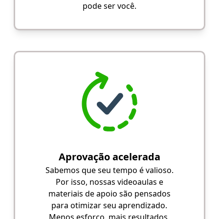
pode ser você.
Aprovação acelerada
Sabemos que seu tempo é valioso.
Por isso, nossas videoaulas e
materiais de apoio são pensados
para otimizar seu aprendizado.
Menos esforço, mais resultados.