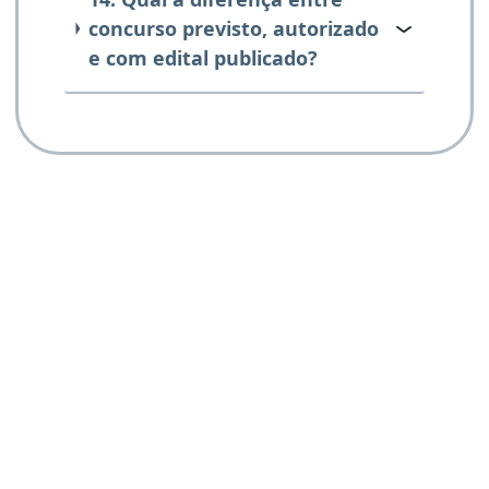
concurso previsto, autorizado
e com edital publicado?