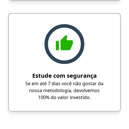
Estude com segurança
Se em até 7 dias você não gostar da
nossa metodologia, devolvemos
100% do valor investido.