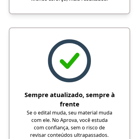
Sempre atualizado, sempre à
frente
Se o edital muda, seu material muda
com ele. No Aprova, você estuda
com confiança, sem o risco de
revisar conteúdos ultrapassados.