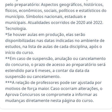
pelo preparatório: Aspectos geográficos, históricos,
físicos, econômicos, sociais, políticos e estatísticos do
município. Símbolos nacionais, estaduais e
municipais. Atualidades ocorridos de 2020 até 2022.
Tecnologia.
*Se houver aulas em produção, elas serão
disponibilizadas nas datas indicadas no ambiente de
estudos, na lista de aulas de cada disciplina, após o
início do curso.
**Em caso de suspensão, anulação ou cancelamento
do concurso, o prazo de acesso ao preparatório será
estendido para 6 meses, a contar da data da
suspensão ou cancelamento.
***A relação de professores pode ser ajustada por
motivos de força maior. Caso ocorram alterações, o
Aprova Concursos se compromete a informar as
mudanças diretamente nesta página do curso.