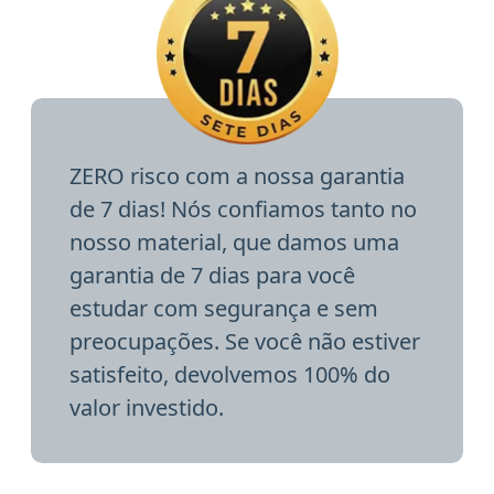
ZERO risco com a nossa garantia
de 7 dias! Nós confiamos tanto no
nosso material, que damos uma
garantia de 7 dias para você
estudar com segurança e sem
preocupações. Se você não estiver
satisfeito, devolvemos 100% do
valor investido.