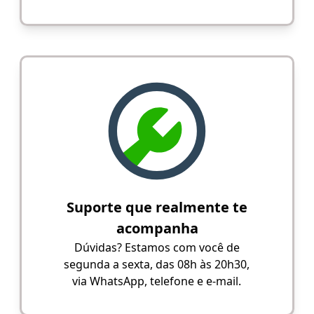
Suporte que realmente te
acompanha
Dúvidas? Estamos com você de
segunda a sexta, das 08h às 20h30,
via WhatsApp, telefone e e-mail.