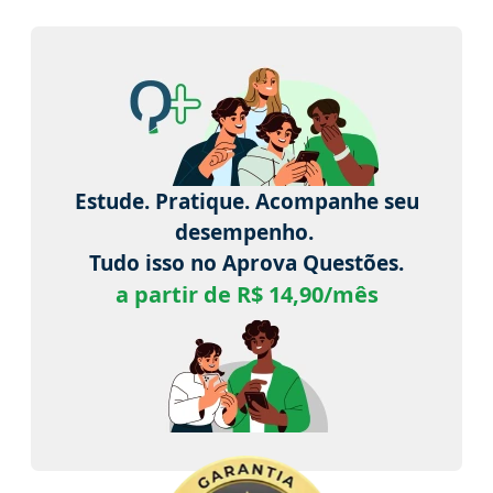
Estude. Pratique. Acompanhe seu
desempenho.
Tudo isso no Aprova Questões.
a partir de R$ 14,90/mês