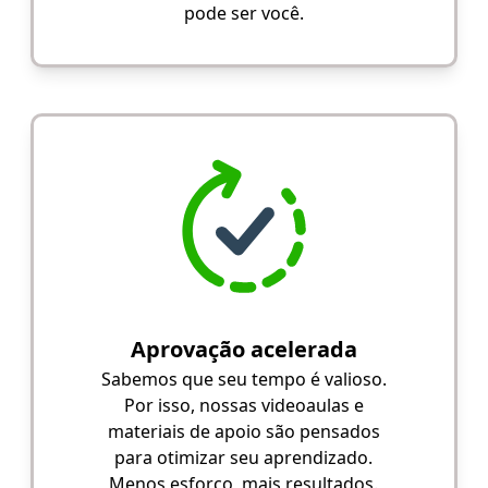
pode ser você.
Aprovação acelerada
Sabemos que seu tempo é valioso.
Por isso, nossas videoaulas e
materiais de apoio são pensados
para otimizar seu aprendizado.
Menos esforço, mais resultados.