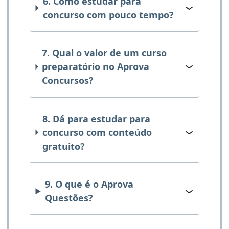
6. Como estudar para
concurso com pouco tempo?
7. Qual o valor de um curso
preparatório no Aprova
Concursos?
8. Dá para estudar para
concurso com conteúdo
gratuito?
9. O que é o Aprova
Questões?