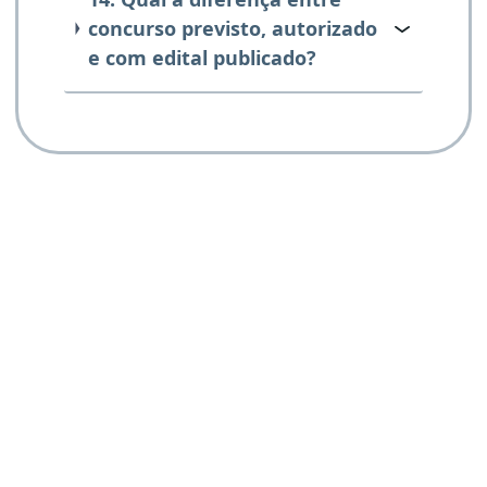
concurso previsto, autorizado
e com edital publicado?