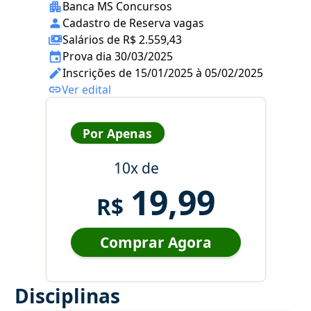
Banca MS Concursos
Cadastro de Reserva vagas
Salários de R$ 2.559,43
Prova dia 30/03/2025
Inscrições de 15/01/2025 à 05/02/2025
Ver edital
Por Apenas
10x de
19,99
R$
Comprar Agora
Disciplinas