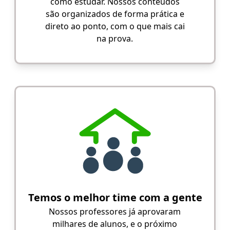
como estudar. Nossos conteúdos
são organizados de forma prática e
direto ao ponto, com o que mais cai
na prova.
Temos o melhor time com a gente
Nossos professores já aprovaram
milhares de alunos, e o próximo