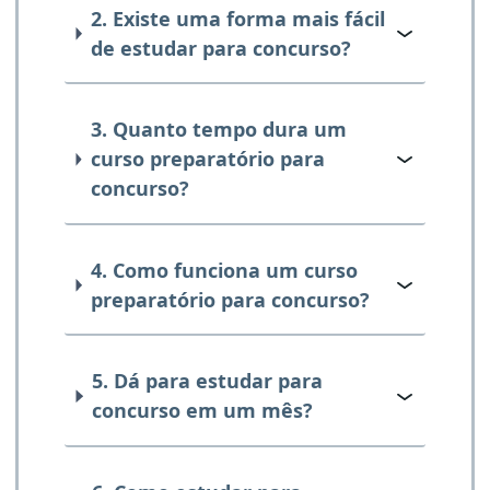
2. Existe uma forma mais fácil
de estudar para concurso?
3. Quanto tempo dura um
curso preparatório para
concurso?
4. Como funciona um curso
preparatório para concurso?
5. Dá para estudar para
concurso em um mês?