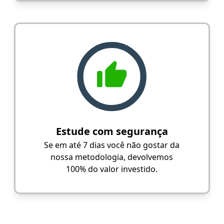
Estude com segurança
Se em até 7 dias você não gostar da
nossa metodologia, devolvemos
100% do valor investido.