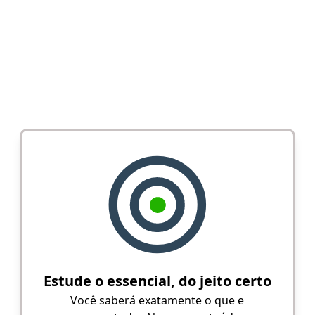
Estude o essencial, do jeito certo
Você saberá exatamente o que e