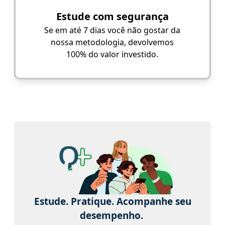
Estude com segurança
Se em até 7 dias você não gostar da
nossa metodologia, devolvemos
100% do valor investido.
Estude. Pratique. Acompanhe seu
desempenho.