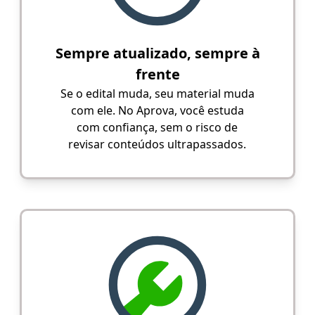
Sempre atualizado, sempre à
frente
Se o edital muda, seu material muda
com ele. No Aprova, você estuda
com confiança, sem o risco de
revisar conteúdos ultrapassados.