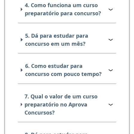
4. Como funciona um curso
preparatório para concurso?
5. Dá para estudar para
concurso em um mês?
6. Como estudar para
concurso com pouco tempo?
7. Qual o valor de um curso
preparatório no Aprova
Concursos?