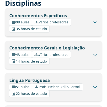
Disciplinas
Conhecimentos Específicos
98 aulas
Vários professores
35 horas de estudo
Conhecimentos Gerais e Legislação
43 aulas
Vários professores
14 horas de estudo
Língua Portuguesa
51 aulas
Profº. Nelson Atilio Sartori
22 horas de estudo