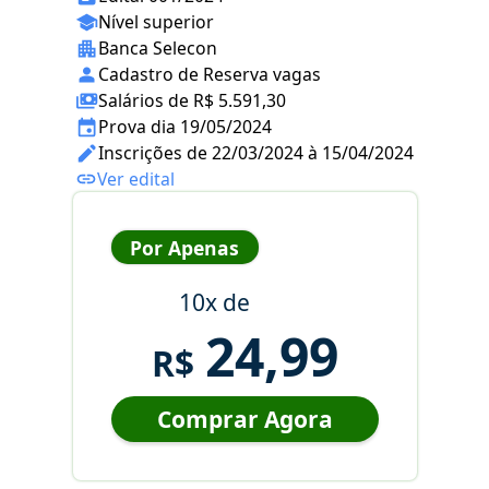
Nível superior
Banca Selecon
Cadastro de Reserva vagas
Salários de R$ 5.591,30
Prova dia 19/05/2024
Inscrições de 22/03/2024 à 15/04/2024
Ver edital
Por Apenas
10x de
24,99
R$
Comprar Agora