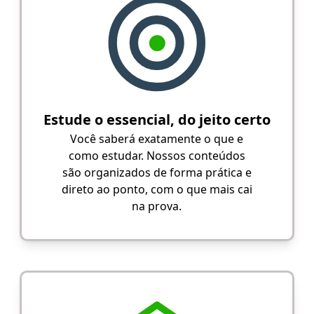
Estude o essencial, do jeito certo
Você saberá exatamente o que e
como estudar. Nossos conteúdos
são organizados de forma prática e
direto ao ponto, com o que mais cai
na prova.