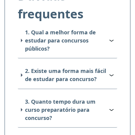
frequentes
1. Qual a melhor forma de
estudar para concursos
públicos?
2. Existe uma forma mais fácil
de estudar para concurso?
3. Quanto tempo dura um
curso preparatório para
concurso?