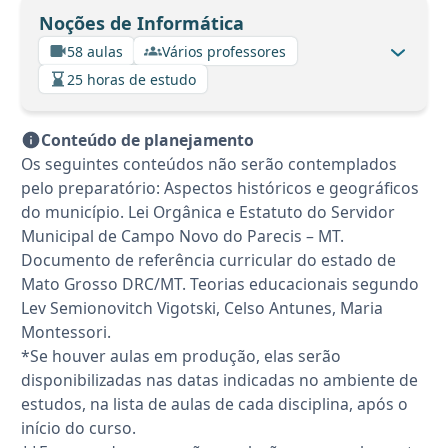
Noções de Informática
58 aulas
Vários professores
25 horas de estudo
Conteúdo de planejamento
Os seguintes conteúdos não serão contemplados
pelo preparatório: Aspectos históricos e geográficos
do município. Lei Orgânica e Estatuto do Servidor
Municipal de Campo Novo do Parecis – MT.
Documento de referência curricular do estado de
Mato Grosso DRC/MT. Teorias educacionais segundo
Lev Semionovitch Vigotski, Celso Antunes, Maria
Montessori.
*Se houver aulas em produção, elas serão
disponibilizadas nas datas indicadas no ambiente de
estudos, na lista de aulas de cada disciplina, após o
início do curso.