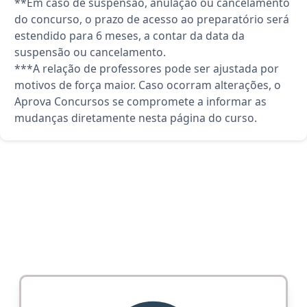
**Em caso de suspensão, anulação ou cancelamento
do concurso, o prazo de acesso ao preparatório será
estendido para 6 meses, a contar da data da
suspensão ou cancelamento.
***A relação de professores pode ser ajustada por
motivos de força maior. Caso ocorram alterações, o
Aprova Concursos se compromete a informar as
mudanças diretamente nesta página do curso.