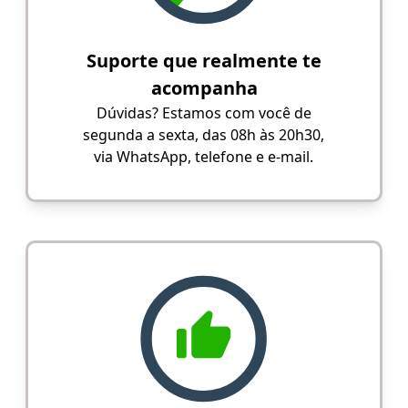
Suporte que realmente te
acompanha
Dúvidas? Estamos com você de
segunda a sexta, das 08h às 20h30,
via WhatsApp, telefone e e-mail.