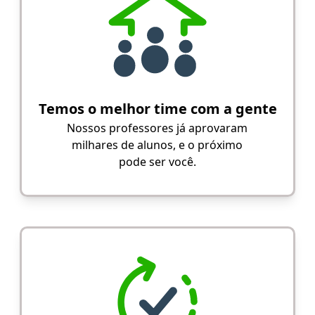
Temos o melhor time com a gente
Nossos professores já aprovaram
milhares de alunos, e o próximo
pode ser você.