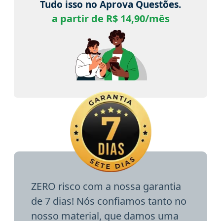
Tudo isso no Aprova Questões.
a partir de R$ 14,90/mês
ZERO risco com a nossa garantia
de 7 dias! Nós confiamos tanto no
nosso material, que damos uma