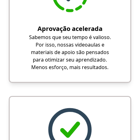
Aprovação acelerada
Sabemos que seu tempo é valioso.
Por isso, nossas videoaulas e
materiais de apoio são pensados
para otimizar seu aprendizado.
Menos esforço, mais resultados.