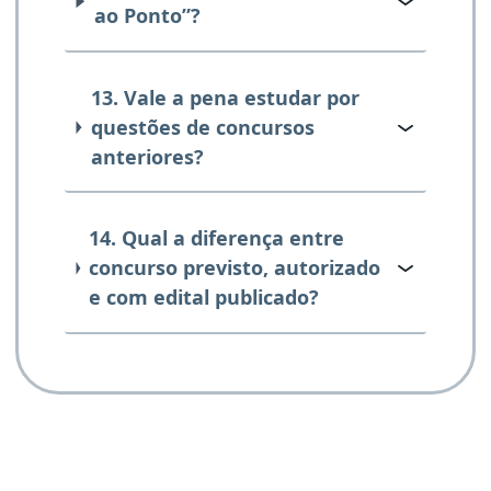
ao Ponto”?
13. Vale a pena estudar por
questões de concursos
anteriores?
14. Qual a diferença entre
concurso previsto, autorizado
e com edital publicado?