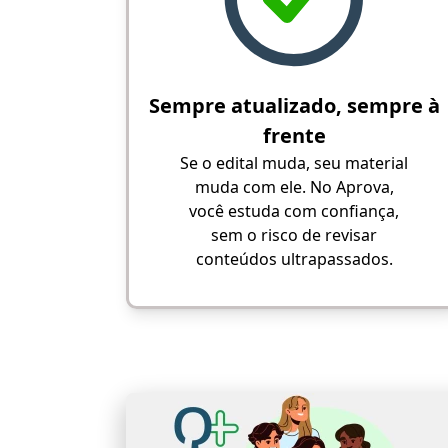
Sempre atualizado, sempre à
frente
Se o edital muda, seu material
muda com ele. No Aprova,
você estuda com confiança,
sem o risco de revisar
conteúdos ultrapassados.