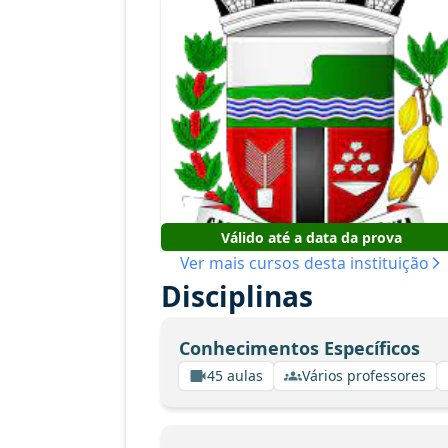
Válido até a data da prova
Ver mais cursos desta instituição
Disciplinas
Conhecimentos Específicos
45 aulas
Vários professores