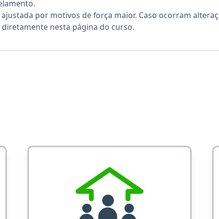
elamento.
 ajustada por motivos de força maior. Caso ocorram altera
diretamente nesta página do curso.