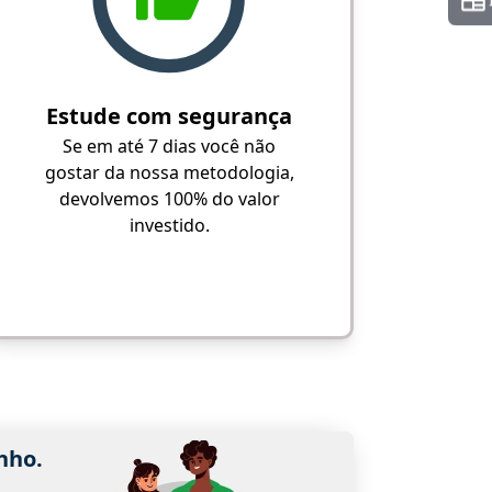
Estude com segurança
Se em até 7 dias você não
gostar da nossa metodologia,
devolvemos 100% do valor
investido.
nho.