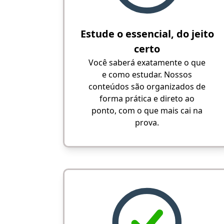
Estude o essencial, do jeito
certo
Você saberá exatamente o que
e como estudar. Nossos
conteúdos são organizados de
forma prática e direto ao
ponto, com o que mais cai na
prova.