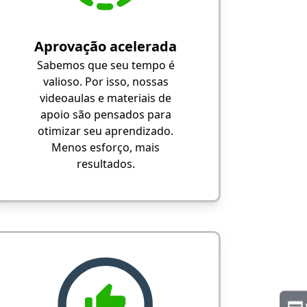
Aprovação acelerada
Sabemos que seu tempo é
valioso. Por isso, nossas
videoaulas e materiais de
apoio são pensados para
otimizar seu aprendizado.
Menos esforço, mais
resultados.