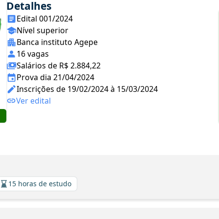
Detalhes
Edital 001/2024
Nível superior
Banca instituto Agepe
16 vagas
Salários de R$ 2.884,22
Prova dia 21/04/2024
Inscrições de 19/02/2024 à 15/03/2024
Ver edital
15 horas de estudo