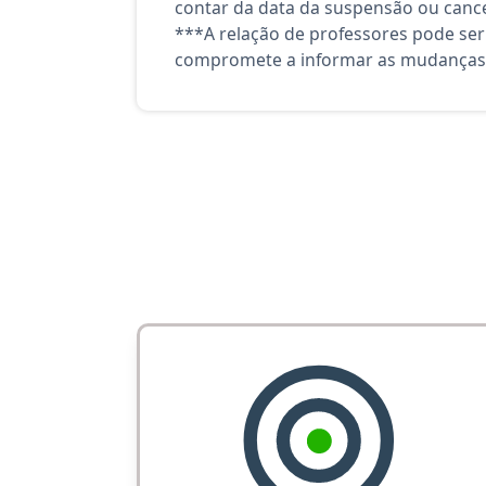
contar da data da suspensão ou canc
***A relação de professores pode ser
compromete a informar as mudanças 