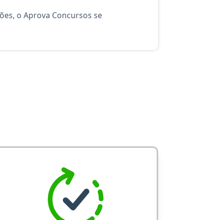
ções, o Aprova Concursos se