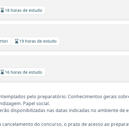
18 horas de estudo
rtori
19 horas de estudo
16 horas de estudo
ntemplados pelo preparatório: Conhecimentos gerais sobre
ndizagem. Papel social.
rão disponibilizadas nas datas indicadas no ambiente de es
 cancelamento do concurso, o prazo de acesso ao preparat