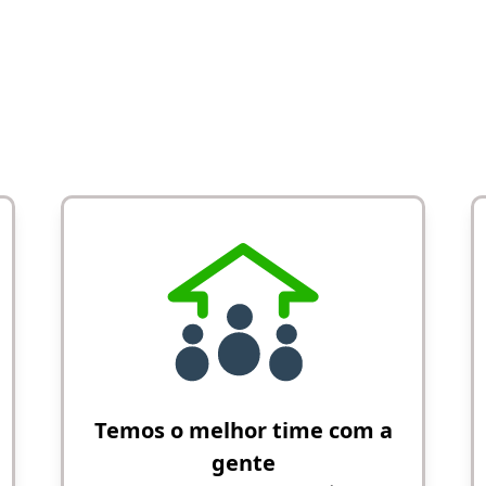
Temos o melhor time com a
gente