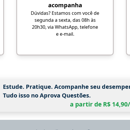
acompanha
Dúvidas? Estamos com você de
segunda a sexta, das 08h às
20h30, via WhatsApp, telefone
e e-mail.
Estude. Pratique. Acompanhe seu desempe
Tudo isso no Aprova Questões.
a partir de R$ 14,9