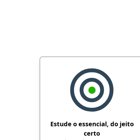
Estude o essencial, do jeito
certo