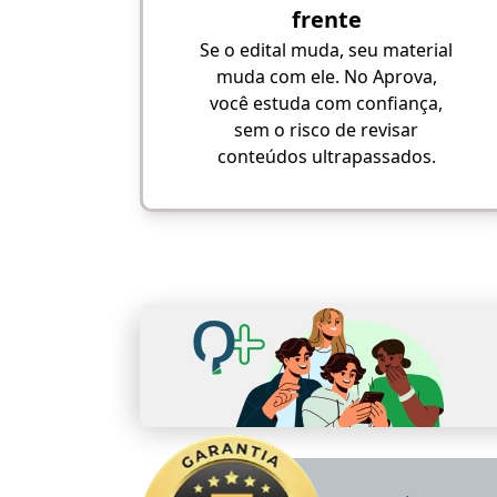
frente
Se o edital muda, seu material
muda com ele. No Aprova,
você estuda com confiança,
sem o risco de revisar
conteúdos ultrapassados.