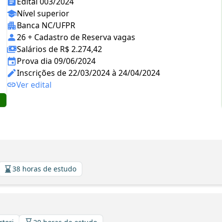
Edital 003/2024
Nível superior
Banca NC/UFPR
26 + Cadastro de Reserva vagas
Salários de R$ 2.274,42
Prova dia 09/06/2024
Inscrições de 22/03/2024 à 24/04/2024
Ver edital
38 horas de estudo