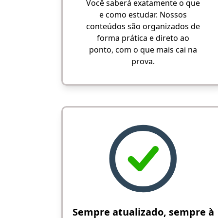
Você saberá exatamente o que
e como estudar. Nossos
conteúdos são organizados de
forma prática e direto ao
ponto, com o que mais cai na
prova.
Sempre atualizado, sempre à