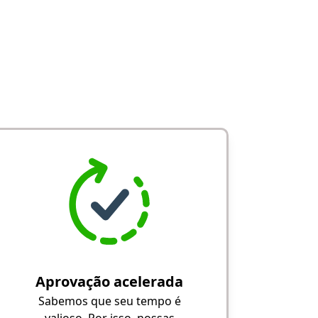
Aprovação acelerada
Sabemos que seu tempo é