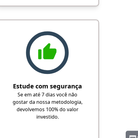
Estude com segurança
Se em até 7 dias você não
gostar da nossa metodologia,
devolvemos 100% do valor
investido.