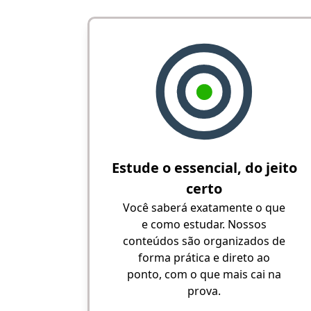
Estude o essencial, do jeito
certo
Você saberá exatamente o que
e como estudar. Nossos
conteúdos são organizados de
forma prática e direto ao
ponto, com o que mais cai na
prova.