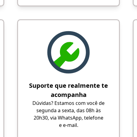
Suporte que realmente te
acompanha
Dúvidas? Estamos com você de
segunda a sexta, das 08h às
20h30, via WhatsApp, telefone
e e-mail.