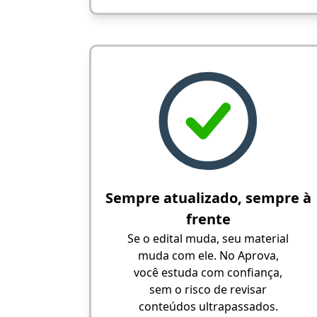
Sempre atualizado, sempre à
frente
Se o edital muda, seu material
muda com ele. No Aprova,
você estuda com confiança,
sem o risco de revisar
conteúdos ultrapassados.