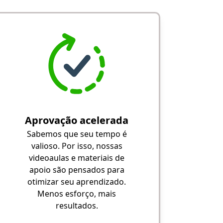
Aprovação acelerada
Sabemos que seu tempo é
valioso. Por isso, nossas
videoaulas e materiais de
apoio são pensados para
otimizar seu aprendizado.
Menos esforço, mais
resultados.