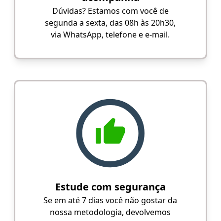
Dúvidas? Estamos com você de
segunda a sexta, das 08h às 20h30,
via WhatsApp, telefone e e-mail.
Estude com segurança
Se em até 7 dias você não gostar da
nossa metodologia, devolvemos