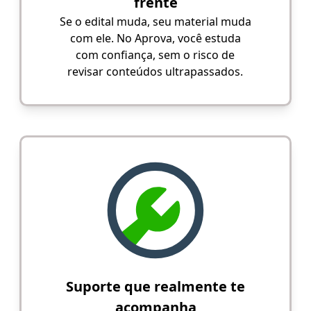
frente
Se o edital muda, seu material muda
com ele. No Aprova, você estuda
com confiança, sem o risco de
revisar conteúdos ultrapassados.
Suporte que realmente te
acompanha