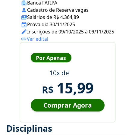
Banca FAFIPA
Cadastro de Reserva vagas
Salários de R$ 4.364,89
Prova dia 30/11/2025
Inscrições de 09/10/2025 à 09/11/2025
Ver edital
Por Apenas
10x de
15,99
R$
Comprar Agora
Disciplinas