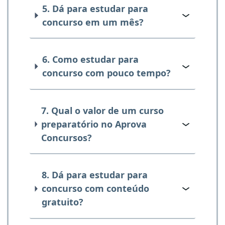
5. Dá para estudar para
concurso em um mês?
6. Como estudar para
concurso com pouco tempo?
7. Qual o valor de um curso
preparatório no Aprova
Concursos?
8. Dá para estudar para
concurso com conteúdo
gratuito?