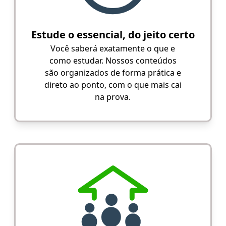
Estude o essencial, do jeito certo
Você saberá exatamente o que e
como estudar. Nossos conteúdos
são organizados de forma prática e
direto ao ponto, com o que mais cai
na prova.