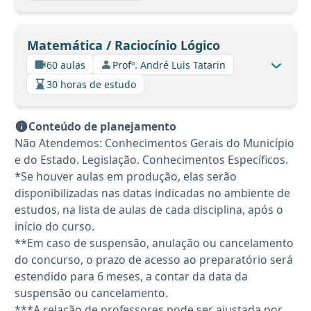
Matemática / Raciocínio Lógico
60 aulas
Profº. André Luis Tatarin
30 horas de estudo
Conteúdo de planejamento
Não Atendemos: Conhecimentos Gerais do Município
e do Estado. Legislação. Conhecimentos Específicos.
*Se houver aulas em produção, elas serão
disponibilizadas nas datas indicadas no ambiente de
estudos, na lista de aulas de cada disciplina, após o
início do curso.
**Em caso de suspensão, anulação ou cancelamento
do concurso, o prazo de acesso ao preparatório será
estendido para 6 meses, a contar da data da
suspensão ou cancelamento.
***A relação de professores pode ser ajustada por