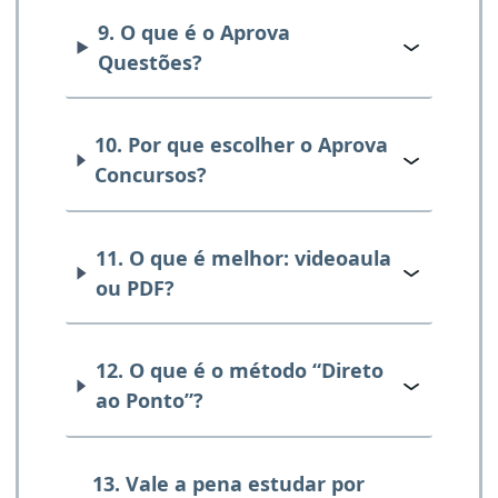
9. O que é o Aprova
Questões?
10. Por que escolher o Aprova
Concursos?
11. O que é melhor: videoaula
ou PDF?
12. O que é o método “Direto
ao Ponto”?
13. Vale a pena estudar por