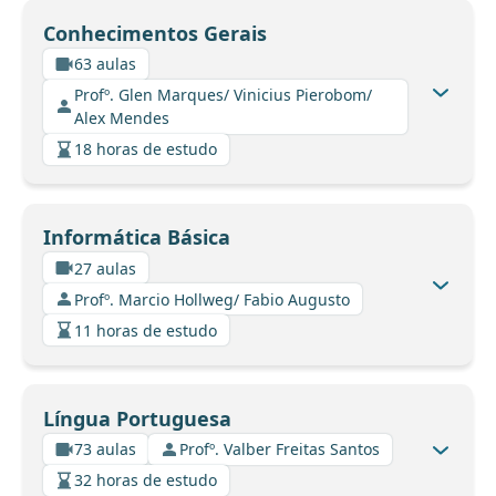
Conhecimentos Gerais
63 aulas
Profº. Glen Marques/ Vinicius Pierobom/
Alex Mendes
18 horas de estudo
Informática Básica
27 aulas
Profº. Marcio Hollweg/ Fabio Augusto
11 horas de estudo
Língua Portuguesa
73 aulas
Profº. Valber Freitas Santos
32 horas de estudo