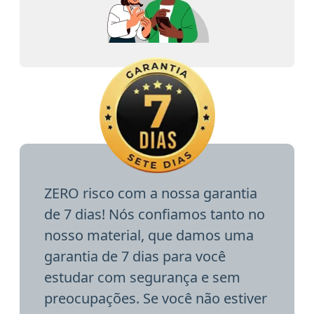
ZERO risco com a nossa garantia
de 7 dias! Nós confiamos tanto no
nosso material, que damos uma
garantia de 7 dias para você
estudar com segurança e sem
preocupações. Se você não estiver