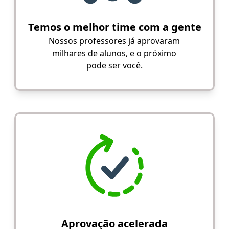
Temos o melhor time com a gente
Nossos professores já aprovaram
milhares de alunos, e o próximo
pode ser você.
Aprovação acelerada