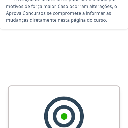
motivos de força maior. Caso ocorram alterações, o
Aprova Concursos se compromete a informar as
mudanças diretamente nesta página do curso.