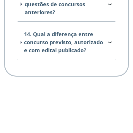
questões de concursos
anteriores?
14. Qual a diferença entre
concurso previsto, autorizado
e com edital publicado?