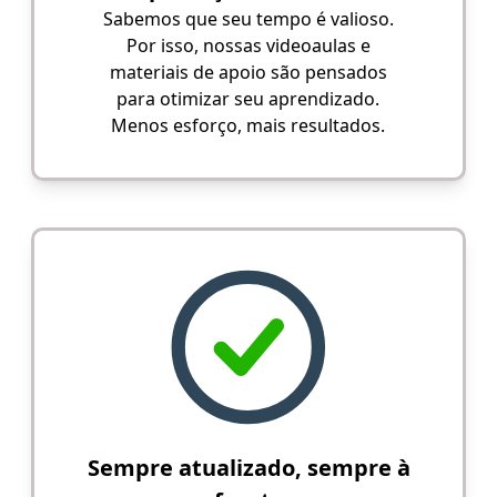
Sabemos que seu tempo é valioso.
Por isso, nossas videoaulas e
materiais de apoio são pensados
para otimizar seu aprendizado.
Menos esforço, mais resultados.
Sempre atualizado, sempre à