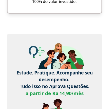
100% do valor investido.
Estude. Pratique. Acompanhe seu
desempenho.
Tudo isso no Aprova Questões.
a partir de R$ 14,90/mês