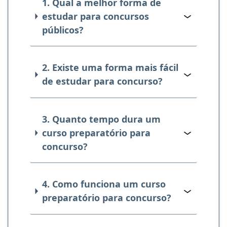
1. Qual a melhor forma de
estudar para concursos
públicos?
2. Existe uma forma mais fácil
de estudar para concurso?
3. Quanto tempo dura um
curso preparatório para
concurso?
4. Como funciona um curso
preparatório para concurso?